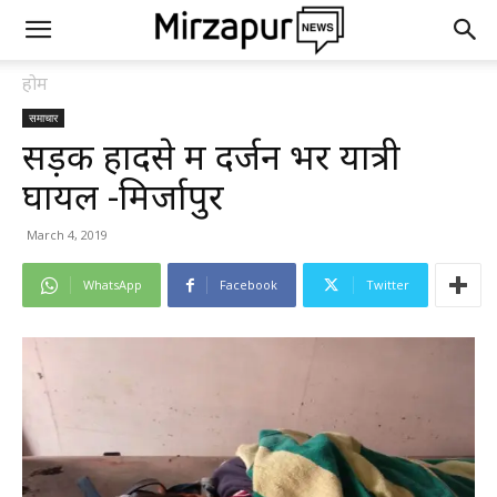
होम
समाचार
सड़क हादसे में दर्जन भर यात्री
घायल -मिर्जापुर
March 4, 2019
WhatsApp
Facebook
Twitter