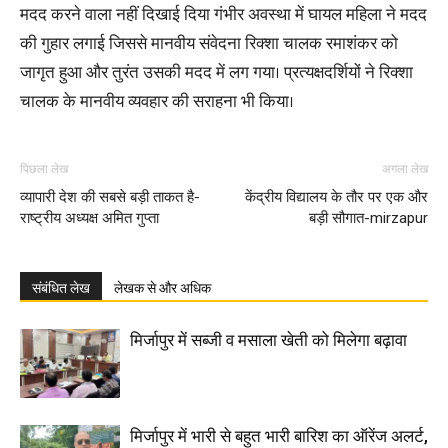
मदद करने वाला नहीं दिखाई दिया गंभीर अवस्था में घायल महिला ने मदद
की गुहार लगाई जिससे मानवीय संवेदना रिक्शा चालक रमाशंकर को
जागृत हुआ और तुरंत उसकी मदद में लग गया। प्रत्यक्षदर्शियों ने रिक्शा
चालक के मानवीय व्यवहार की सराहना भी किया।
पिछला लेख
अगला लेख
व्यापारी देश की सबसे बड़ी ताकत है-
केंद्रीय विद्यालय के तौर पर एक और
राष्ट्रीय अध्यक्ष अमित गुप्ता
बड़ी सौगात-mirzapur
संबंधित लेख
लेखक से और अधिक
मिर्जापुर में सब्जी व मसाला खेती को मिलेगा बढ़ावा
मिर्जापुर में भारी से बहुत भारी बारिश का ऑरेंज अलर्ट,