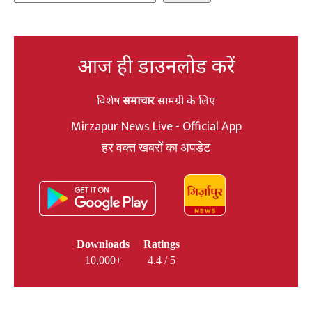
आज ही डाउनलोड करें
विशेष
समाचार
सामग्री के लिए
Mirzapur News Live - Official App
हर वक्त खबरों का अपडेट
Downloads
Ratings
10,000+
4.4 / 5