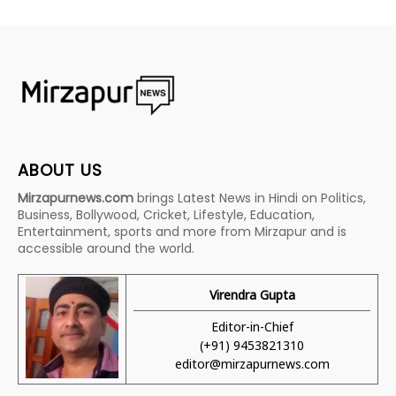
ABOUT US
Mirzapurnews.com
brings Latest News in Hindi on Politics,
Business, Bollywood, Cricket, Lifestyle, Education,
Entertainment, sports and more from Mirzapur and is
accessible around the world.
Virendra Gupta
Editor-in-Chief
(+91) 9453821310
editor@mirzapurnews.com