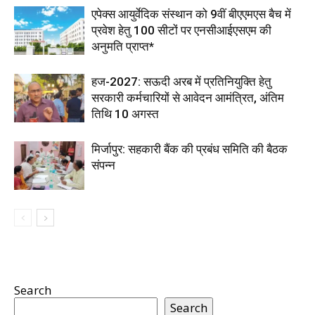
एपेक्स आयुर्वेदिक संस्थान को 9वीं बीएएमएस बैच में
प्रवेश हेतु 100 सीटों पर एनसीआईएसएम की
अनुमति प्राप्त*
हज-2027: सऊदी अरब में प्रतिनियुक्ति हेतु
सरकारी कर्मचारियों से आवेदन आमंत्रित, अंतिम
तिथि 10 अगस्त
मिर्जापुर: सहकारी बैंक की प्रबंध समिति की बैठक
संपन्न
Search
Search