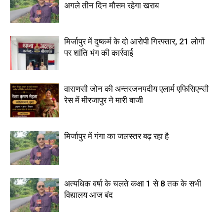
अगले तीन दिन मौसम रहेगा खराब
मिर्जापुर में दुष्कर्म के दो आरोपी गिरफ्तार, 21 लोगों
पर शांति भंग की कार्रवाई
वाराणसी जोन की अन्तरजनपदीय एलार्म एफिसिएन्सी
रेस में मीरजापुर ने मारी बाजी
मिर्जापुर में गंगा का जलस्तर बढ़ रहा है
अत्यधिक वर्षा के चलते कक्षा 1 से 8 तक के सभी
विद्यालय आज बंद