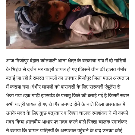
आज मिर्जापुर देहात कोतवाली थाना क्षेत्र के बरकाचा गांव में दो गाड़ियों
के भिड़ंत से दर्जन भर यात्री घायल हो गए ।जिसमें तीन की हालत गंभीर
बताई जा रही है समस्त घायलों का उपचार मिर्जापुर जिला मंडल अस्पताल
में कराया गया ।गंभीर घायलों को वाराणसी के लिए सरकारी एंबुलेंस से
भेजा गया ।एक गाड़ी झारखंड के पलामू जिले की बताई गई है जिसमें सवार
सभी यात्री घायल हो गए थे ।गैर जनपद होने के नाते जिला अस्पताल में
उनके मदद के लिए कुछ पत्रकार व रिक्शा चालक रमाशंकर ने भी काफी
मदद किया ।मानवीय आधार पर मदद करने वाले रिक्शा चालक रमाशंकर
ने बताया कि घायल यात्रियों के अस्पताल पहुंचने के बाद उनका कोई