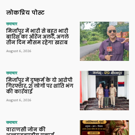
लोकप्रिय पोस्ट
समाचार
मिर्जापुर में भारी से बहुत भारी
बारिश का ऑरेंज अलर्ट, अगले
तीन दिन मौसम रहेगा खराब
August 6, 2026
समाचार
मिर्जापुर में दुष्कर्म के दो आरोपी
गिरफ्तार, 21 लोगों पर शांति भंग
की कार्रवाई
August 6, 2026
समाचार
वाराणसी जोन की