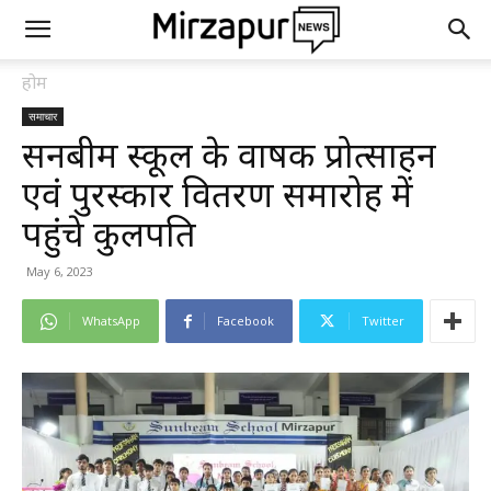
होम
समाचार
सनबीम स्कूल के वार्षिक प्रोत्साहन
एवं पुरस्कार वितरण समारोह में
पहुंचे कुलपति
May 6, 2023
WhatsApp
Facebook
Twitter