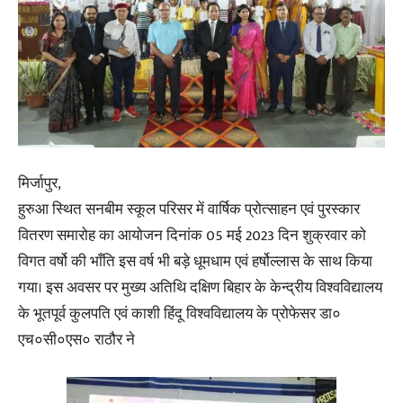
मिर्जापुर,
हुरुआ स्थित सनबीम स्कूल परिसर में वार्षिक प्रोत्साहन एवं पुरस्कार
वितरण समारोह का आयोजन दिनांक 05 मई 2023 दिन शुक्रवार को
विगत वर्षो की भाँति इस वर्ष भी बड़े धूमधाम एवं हर्षोल्लास के साथ किया
गया। इस अवसर पर मुख्य अतिथि दक्षिण बिहार के केन्द्रीय विश्वविद्यालय
के भूतपूर्व कुलपति एवं काशी हिंदू विश्वविद्यालय के प्रोफेसर डा०
एच०सी०एस० राठौर ने