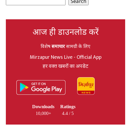
Search
आज ही डाउनलोड करें
विशेष
समाचार
सामग्री के लिए
Mirzapur News Live - Official App
हर वक्त खबरों का अपडेट
Downloads
Ratings
10,000+
4.4 / 5