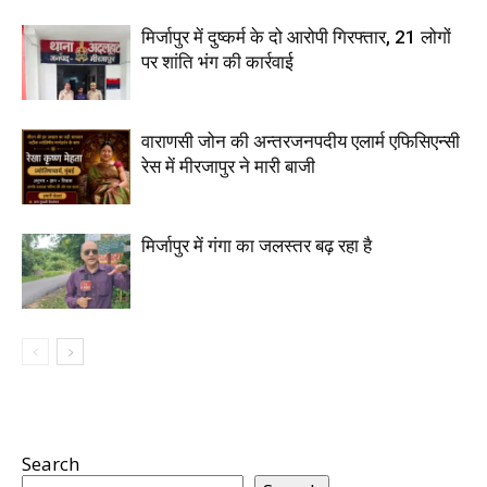
मिर्जापुर में दुष्कर्म के दो आरोपी गिरफ्तार, 21 लोगों
पर शांति भंग की कार्रवाई
वाराणसी जोन की अन्तरजनपदीय एलार्म एफिसिएन्सी
रेस में मीरजापुर ने मारी बाजी
मिर्जापुर में गंगा का जलस्तर बढ़ रहा है
Search