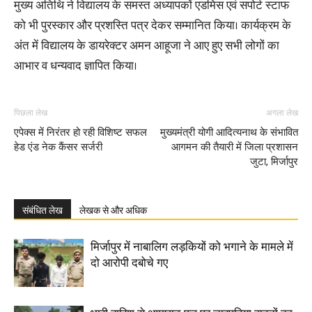
मुख्य अतिथि ने विद्यालय के समस्त अध्यापकों एडमिस एवं सपोर्ट स्टाफ
को भी पुरस्कार और प्रशस्ति पत्र देकर सम्मानित किया। कार्यक्रम के
अंत में विद्यालय के डायरेक्टर अमन आहूजा ने आए हुए सभी लोगों का
आभार व धन्यवाद ज्ञापित किया।
पिछला लेख
अगला लेख
एपेक्स में निरंतर हो रही विशिष्ट सफल
मुख्यमंत्री योगी आदित्यनाथ के संभावित
हेड एंड नेक कैंसर सर्जरी
आगमन की तैयारी में जिला प्रशासन
जुटा, मिर्जापुर
संबंधित लेख
लेखक से और अधिक
मिर्जापुर में नाबालिग लड़कियों को भगाने के मामले में
दो आरोपी दबोचे गए