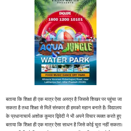
बताया कि शिक्षा ही एक मात्र ऐसा अस्त्र है जिससे शिखर पर पहुंचा जा
सकता है तथा शिक्षा से मिलें संस्कार ही हमको महान बनाते है। विद्यालय
के प्रधानाचार्य अशोक कुमार द्विवेदी ने भी अपने विचार व्यक्त करते हुए
बताया कि शिक्षा ही एक मात्र ऐसा साधन है जिसे कोई चुरा नहीं सकता।