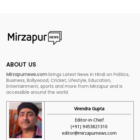
ABOUT US
Mirzapurnews.com
brings Latest News in Hindi on Politics,
Business, Bollywood, Cricket, Lifestyle, Education,
Entertainment, sports and more from Mirzapur and is
accessible around the world.
Virendra Gupta
Editor-in-Chief
(+91) 9453821310
editor@mirzapurnews.com