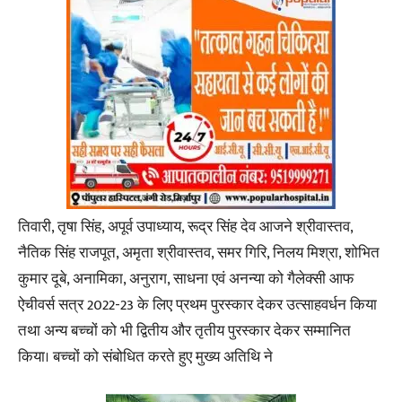
तिवारी, तृषा सिंह, अपूर्व उपाध्याय, रूद्र सिंह देव आजने श्रीवास्तव,
नैतिक सिंह राजपूत, अमृता श्रीवास्तव, समर गिरि, निलय मिश्रा, शोभित
कुमार दूबे, अनामिका, अनुराग, साधना एवं अनन्या को गैलेक्सी आफ
ऐचीवर्स सत्र 2022-23 के लिए प्रथम पुरस्कार देकर उत्साहवर्धन किया
तथा अन्य बच्चों को भी द्वितीय और तृतीय पुरस्कार देकर सम्मानित
किया। बच्चों को संबोधित करते हुए मुख्य अतिथि ने