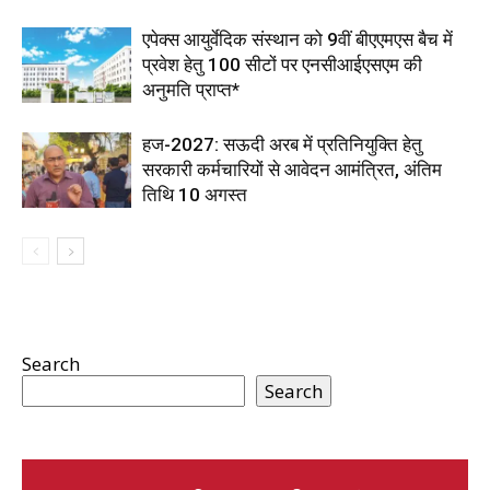
एपेक्स आयुर्वेदिक संस्थान को 9वीं बीएएमएस बैच में
प्रवेश हेतु 100 सीटों पर एनसीआईएसएम की
अनुमति प्राप्त*
हज-2027: सऊदी अरब में प्रतिनियुक्ति हेतु
सरकारी कर्मचारियों से आवेदन आमंत्रित, अंतिम
तिथि 10 अगस्त
Search
Search