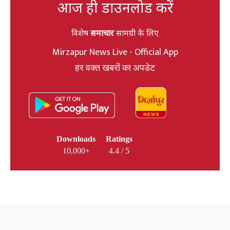
आज ही डाउनलोड करें
विशेष
समाचार
सामग्री के लिए
Mirzapur News Live - Official App
हर वक्त खबरों का अपडेट
Downloads
Ratings
10,000+
4.4 / 5