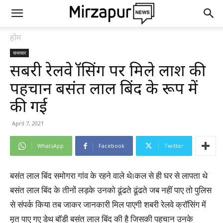
होम
समाचार
सबरी रेलवे क्रॉसिंग पर मिले लाश की
पहचान बसंत लाल बिंद के रूप में
की गई
April 7, 2021
WhatsApp
Facebook
Twitter
बसंत लाल बिंद समोगरा गांव के रहने वाले थे।कल से ही घर से लापता थे
बसंत लाल बिंद के तीनों लड़के उनको ढूंढते ढूंढते जब नहीं पाए तो पुलिस
से संपर्क किया तब जाकर जानकारी मिल पाएगी शबरी रेलवे क्रॉसिंग में
मृत पाए गए डेथ बॉडी बसंत लाल बिंद की है जिसकी पहचान उनके