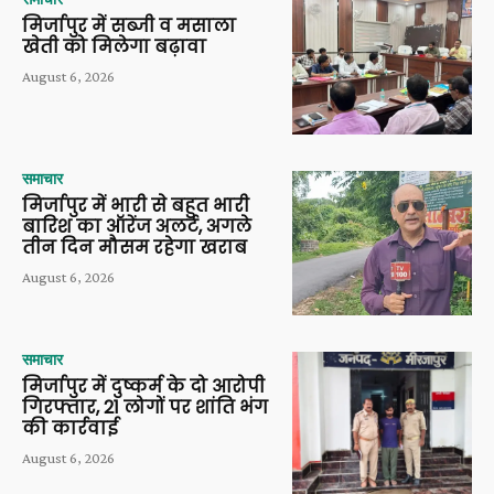
मिर्जापुर में सब्जी व मसाला
खेती को मिलेगा बढ़ावा
August 6, 2026
समाचार
मिर्जापुर में भारी से बहुत भारी
बारिश का ऑरेंज अलर्ट, अगले
तीन दिन मौसम रहेगा खराब
August 6, 2026
समाचार
मिर्जापुर में दुष्कर्म के दो आरोपी
गिरफ्तार, 21 लोगों पर शांति भंग
की कार्रवाई
August 6, 2026