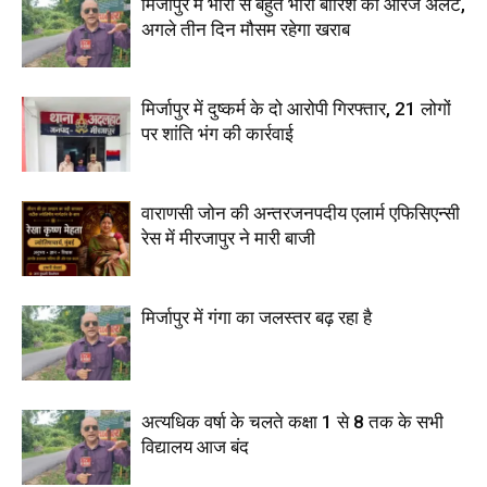
मिर्जापुर में भारी से बहुत भारी बारिश का ऑरेंज अलर्ट,
अगले तीन दिन मौसम रहेगा खराब
मिर्जापुर में दुष्कर्म के दो आरोपी गिरफ्तार, 21 लोगों
पर शांति भंग की कार्रवाई
वाराणसी जोन की अन्तरजनपदीय एलार्म एफिसिएन्सी
रेस में मीरजापुर ने मारी बाजी
मिर्जापुर में गंगा का जलस्तर बढ़ रहा है
अत्यधिक वर्षा के चलते कक्षा 1 से 8 तक के सभी
विद्यालय आज बंद