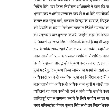
निर्देश दिये। उप जिला निर्वाचन अधिकारी ने कहा
भ्रमण कर स्थलीय सत्यापन कर लें तथा दिये गये चेकलि
केन्द्र तक पहुॅच मार्ग, मतदान केन्द्र के दरवाजे, खिड़
की स्थिति के बारे में निरीक्षण तत्काल रिपोर्ट उपलब्ध
को पत्राचार कर दुरूस्त करायें। उन्होने कहा कि विद्य
अधिकारी एवं खण्ड शिक्षा अधिकारियो की है यह भी कहा
कराये ताकि समय रहते ठीक कराया जा सकें। उन्होने कह
मतदाताओ को फार्म-6 भरवाकर अधिक से अधिक मतदाता
उनके सहायक डोर टू डोर भ्रमण कर फाम-6, 7, 8 का कल
बूथो पर रेगुलर भ्रमण किया जाये तथा फार्मा के सही
अधिकारी अपने से सम्बन्धित बूथो का निरीक्षण कर लें। 
मतदाताओ का अधिक से अधिक नाम सूची में जोड़ी जायें।
व्यक्तियो का नाम कभी भी दर्ज न होने पाये। उन्होने क
शान्तिपूर्ण ढंग से सम्पन्न कराने के लिये मतदेय स्थलो
नगर मजिस्ट्रेट विनय कुमार सिंह सभी उप जिलाधिकार