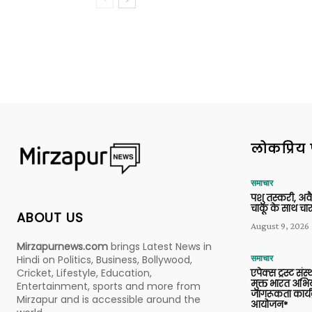
लोकप्रिय 
समाचार
पशु तस्करी, अ
चाकू के साथ चार
ABOUT US
August 9, 2026
Mirzapurnews.com
brings Latest News in
Hindi on Politics, Business, Bollywood,
समाचार
Cricket, Lifestyle, Education,
एपेक्स ट्रस्ट संस्
मुक्त भारत अभि
Entertainment, sports and more from
जागरूकता कार्य
Mirzapur and is accessible around the
आयोजन*