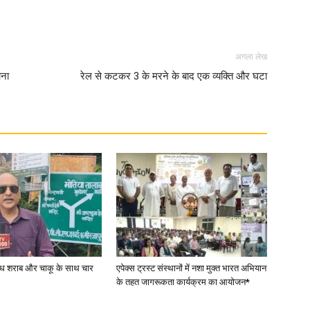
अगला लेख
ाना
रेल से कटकर 3 के मरने के बाद एक व्यक्ति और घटा
वैध शराब और चाकू के साथ चार
एपेक्स ट्रस्ट संस्थानों में नशा मुक्त भारत अभियान
के तहत जागरूकता कार्यक्रम का आयोजन*