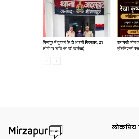
मिर्जापुर में दुष्कर्म के दो आरोपी गिरफ्तार, 21
वाराणसी जोन क
लोगों पर शांति भंग की कार्रवाई
एफिसिएन्सी रेस 
लोकप्रिय 