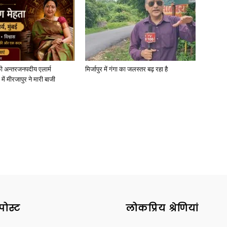
News
ी अन्तरजनपदीय एलार्म
मिर्जापुर में गंगा का जलस्तर बढ़ रहा है
में मीरजापुर ने मारी बाजी
Paper
पोस्ट
लोकप्रिय श्रेणियां