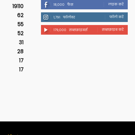
लाइक करें
18,000
फैंस
19110
62
फॉलो करें
1,791
फॉलोवर
55
सब्सक्राइब करें
179,000
सब्सक्राइबर्स
52
31
28
17
17