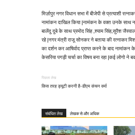
मिर्ज़ापुर नगर विधान सभा में बीजेपी से प्रत्याशी रत्ना
नामांकन दाखिल किया |नामंकन के वक्त उनके साथ नगर
बालेंदु दुबे के साथ प्रमोद सिंह ,श्याम सिंह,सुरैश जैस्
रहे |नगर मंत्री राजू सोनकर ने बताया की रत्नाकर मिश्र
का दर्शन कर आषिर्वाद प्राप्त करने के बाद नामांकन क
केसरिया पगड़ी चर्चा का विषय बना रहा |कई लोगो ने बक
पिछला लेख
किस तरह ड्यूटी करनी है-डीएम कंचन वर्मा
संबंधित लेख
लेखक से और अधिक