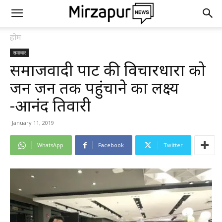
होम
समाचार
समाजवादी पार्टी की विचारधारा को
जन जन तक पहुंचाने का लक्ष्य
-आनंद तिवारी
January 11, 2019
WhatsApp
Facebook
Twitter