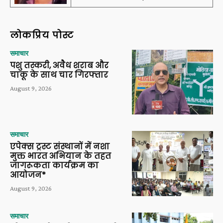
लोकप्रिय पोस्ट
समाचार
पशु तस्करी, अवैध शराब और
चाकू के साथ चार गिरफ्तार
August 9, 2026
समाचार
एपेक्स ट्रस्ट संस्थानों में नशा
मुक्त भारत अभियान के तहत
जागरूकता कार्यक्रम का
आयोजन*
August 9, 2026
समाचार