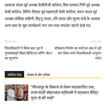
आकाश यादव पूर्व अध्यक्ष केबीपीजी कॉलेज, शिव प्रसाद गिरी पूर्व अध्यक्ष
केबी कॉलेज ,विपिन मिश्रा पूर्व महामंत्री केवी कॉलेज, चंदन यादव पूर्व
अध्यक्ष लोहिया वाहिनी, बिट्टू यादव ,रवि यादव और शुभम पांडे के अलावा
अन्य सपा के युवा कार्यकर्ता जन जन तक पम्पलेट बांटते देखे गए।
पिछला लेख
अगला लेख
जिलाधिकारी ने किया बाल गृह में
शौचालय निर्माण का कार्य हर हाल में पूर्ण
गुणवक्तापूर्ण शिक्षा डिजिटल लर्निंग सेंटर
कर लिया जाये-जिलाधिकारी अनुराग
का शुभारंभ
पटेल
संबंधित लेख
लेखक से और अधिक
“मीरजापुर के विकास से लेकर पत्रकारिता तक,
राज्य मंत्री सोहनलाल श्रीमाली ने पत्रकार वीरेंद्र
गुप्ता से की चर्चा”