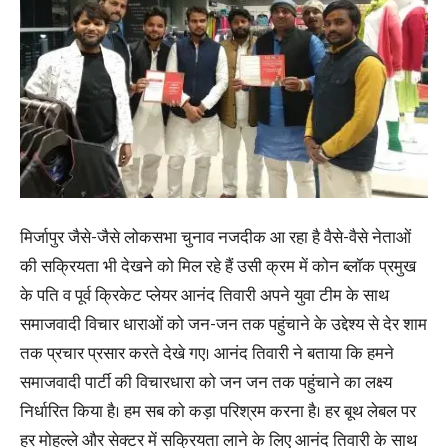
मिर्जापुर जैसे-जैसे लोकसभा चुनाव नजदीक आ रहा है वैसे-वैसे नेताओं
की सक्रियता भी देखने को मिल रहे हैं उसी क्रम में कोन ब्लॉक प्रमुख
के पति व पूर्व क्रिकेट प्लेयर आनंद तिवारी अपने युवा टीम के साथ
समाजवादी विचार धाराओं को जन-जन तक पहुंचाने के उद्देश्य से देर शाम
तक प्रचार प्रसार करते देखे गए। आनंद तिवारी ने बताया कि हमने
समाजवादी पार्टी की विचारधारा को जन जन तक पहुंचाने का लक्ष्य
निर्धारित किया है। हम सब को कड़ा परिश्रम करना है। हर बूथ लेबल पर
हर मोहल्ले और सेक्टर में सक्रियता लाने के लिए आनंद तिवारी के साथ