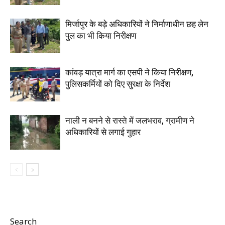
मिर्जापुर के बड़े अधिकारियों ने निर्माणाधीन छह लेन
पुल का भी किया निरीक्षण
कांवड़ यात्रा मार्ग का एसपी ने किया निरीक्षण,
पुलिसकर्मियों को दिए सुरक्षा के निर्देश
नाली न बनने से रास्ते में जलभराव, ग्रामीण ने
अधिकारियों से लगाई गुहार
Search