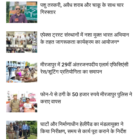
पशु तस्करी, अवैध शराब और चाकू के साथ चार
गिरफ्तार
एपेक्स ट्रस्ट संस्थानों में नशा मुक्त भारत अभियान
के तहत जागरूकता कार्यक्रम का आयोजन*
मीरजापुर में 29वीं अंतरजनपदीय एलार्म एफिसिएंसी
रेस/शूटिंग प्रतियोगिता का समापन
फोन-पे से ठगी के 50 हजार रुपये मीरजापुर पुलिस ने
कराए वापस
घाटों और निर्माणाधीन हेलीपैड का मंडलायुक्त ने
किया निरीक्षण, समय से कार्य पूरा कराने के निर्देश