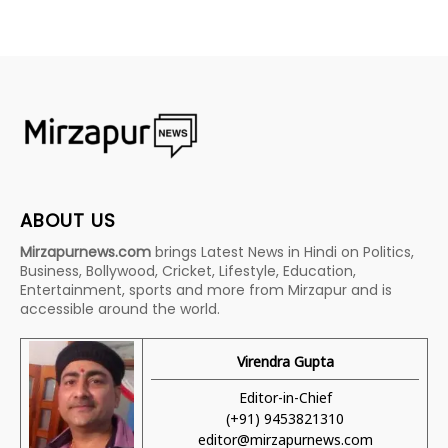
ABOUT US
Mirzapurnews.com
brings Latest News in Hindi on Politics,
Business, Bollywood, Cricket, Lifestyle, Education,
Entertainment, sports and more from Mirzapur and is
accessible around the world.
Virendra Gupta
Editor-in-Chief
(+91) 9453821310
editor@mirzapurnews.com