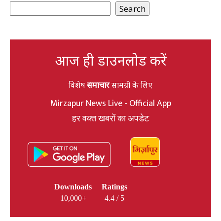
Search
आज ही डाउनलोड करें
विशेष
समाचार
सामग्री के लिए
Mirzapur News Live - Official App
हर वक्त खबरों का अपडेट
Downloads
Ratings
10,000+
4.4 / 5