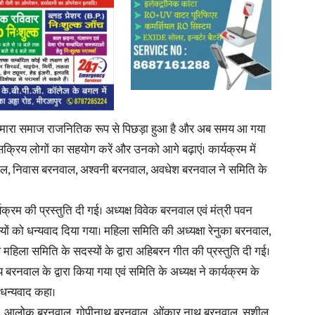
 हमारा समाज राजनितिक रूप से पिछड़ा हुआ है और अब समय आ गया
रिय लोगों का सहयोग करें और उनको आगे बढ़ाएं। कार्यक्रम में
ाल, निवास बरनवाल, अश्वनी बरनवाल, अवधेश बरनवाल ने समिति के
र्यक्रम की प्रस्तुति दी गई। अध्यक्ष विवेक बरनवाल एवं मंत्री पवन‌
स्यों को धन्यवाद दिया गया। महिला समिति की अध्यक्षा रेनुका बरनवाल,
 महिला समिति के सदस्यों के द्वारा अहिबरन गीत की प्रस्तुति दी गई।
रनवाल के द्वारा किया गया एवं समिति के अध्यक्ष ने कार्यक्रम के
धन्यवाद कहा।
वाल, आलोक बरनवाल, गोपीनाथ बरनवाल ,ओंकार नाथ बरनवाल, सुशील