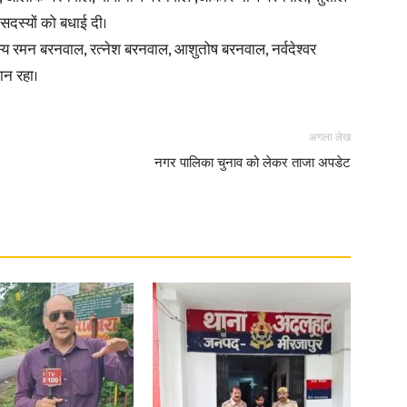
सदस्यों को बधाई दी।
य रमन बरनवाल, रत्नेश बरनवाल, आशुतोष बरनवाल, नर्वदेश्वर
ान रहा।
अगला लेख
नगर पालिका चुनाव को लेकर ताजा अपडेट