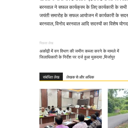
बरनवाल ने सफल कार्यक्रम के लिए कार्यकारी के सभी 
जयंती समारोह के सफल आयोजन में कार्यकारी के सदस्
बरनवाल, विनोद बरनवाल आदि सदस्यों का विशेष योगद
पिछला लेख
अकोढ़ी में वन विभाग की जमीन कब्जा करने के मामले में
जिलाधिकारी के निर्देश पर दर्ज हुआ मुकदमा ,मिर्जापुर
संबंधित लेख
लेखक से और अधिक