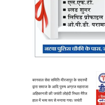
बरनवाल सेवा समिति मीरजापुर के सदस्यों
द्वारा समाज के आदि पुरुष अग्रज महाराजा
अहिबरनजी की जयंती लोहंदी स्थित मैरैज
हाल में भव्य रूप से मनाया गया। जयंती