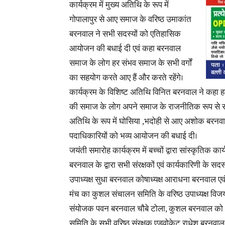
कार्यक्रम में मुख्य अतिथि के रूप में
गोपालापुर से आए समाज के वरिष्ठ उमाकांत
बरनवाल ने सभी सदस्यों को एतिहासिक
आयोजन की बधाई दी एवं कहा बरनवाल
समाज के लोग हर संभव समाज के सभी वर्गों
का सहयोग करते आए हैं और करते रहेंगे।
कार्यक्रम के विशिष्ट अतिथि विनित बरनवाल ने कहा
की समाज के लोग अपने समाज के राजनीतिक रूप से सक्
अतिथि के रूप में घोसिया ,भदोही से आए अशोक बरनव
पदाधिकारियों को भव्य आयोजन की बधाई दी।
जयंती समारोह कार्यक्रम में बच्चों द्वारा सांस्कृतिक का
बरनवाल के द्वारा सभी संरक्षकों एवं कार्यकारिणी के सद
उपाध्यक्ष सुधा बरनवाल कोषाध्यक्ष आराधना बरनवाल एवं
मंच का कुशल संचालन समिति के वरिष्ठ उपाध्यक्ष विजय ब
संयोजक पवन बरनवाल चौबे टोला, कुशल बरनवाल को 
समिति के सभी वरिष्ठ संरक्षक एडवोकेट राधेश बरन