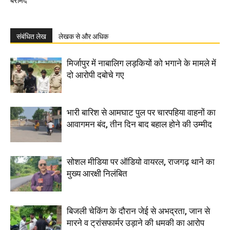
बरामद
संबंधित लेख
लेखक से और अधिक
मिर्जापुर में नाबालिग लड़कियों को भगाने के मामले में
दो आरोपी दबोचे गए
भारी बारिश से आमघाट पुल पर चारपहिया वाहनों का
आवागमन बंद, तीन दिन बाद बहाल होने की उम्मीद
सोशल मीडिया पर ऑडियो वायरल, राजगढ़ थाने का
मुख्य आरक्षी निलंबित
बिजली चेकिंग के दौरान जेई से अभद्रता, जान से
मारने व ट्रांसफार्मर उड़ाने की धमकी का आरोप