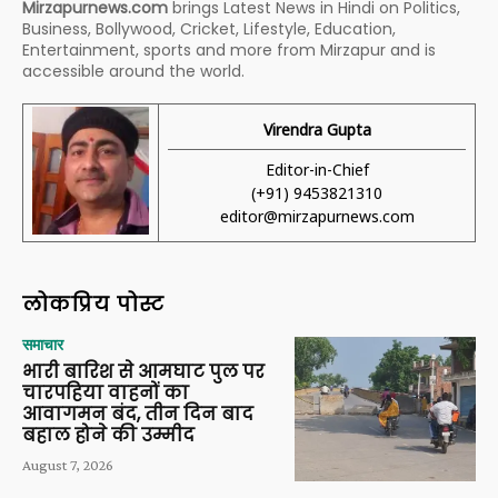
Mirzapurnews.com
brings Latest News in Hindi on Politics,
Business, Bollywood, Cricket, Lifestyle, Education,
Entertainment, sports and more from Mirzapur and is
accessible around the world.
Virendra Gupta
Editor-in-Chief
(+91) 9453821310
editor@mirzapurnews.com
लोकप्रिय पोस्ट
समाचार
भारी बारिश से आमघाट पुल पर
चारपहिया वाहनों का
आवागमन बंद, तीन दिन बाद
बहाल होने की उम्मीद
August 7, 2026