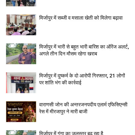
मिर्जापुर में सब्जी व मसाला खेती को मिलेगा बढ़ावा
मिर्जापुर में भारी से बहुत भारी बारिश का ऑरेंज अलर्ट,
अगले तीन दिन मौसम रहेगा खराब
मिर्जापुर में दुष्कर्म के दो आरोपी गिरफ्तार, 21 लोगों
पर शांति भंग की कार्रवाई
वाराणसी जोन की अन्तरजनपदीय एलार्म एफिसिएन्सी
रेस में मीरजापुर ने मारी बाजी
मिर्जापुर में गंगा का जलस्तर बढ़ रहा है