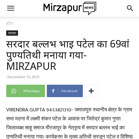
होम
समाचार
सरदार बल्लभ भाई पटेल का 69वां
पुण्यतिथी मनाया गया-
MIRZAPUR
December 15, 2019
WhatsApp
Facebook
VIRENDRA GUPTA 9453821310- जमालपुर! स्थानीय क्षेत्र के ग्राम
सभा मठना में लक्ष्मी शंकर पटेल के आवास पर जितेद्रं कुमार गुप्ता
जिलाध्यक्ष साहू समाज मीरजापुर के नेत्रृत्व में सरदार बल्लभ भाई का
पुण्यतिथी मनाया गया। कार्यक्रम के मुख्य अतिथी सरजून पटेल व विशिष्ठ