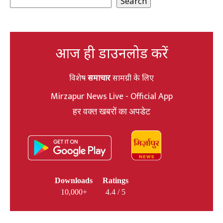
Search
आज ही डाउनलोड करें
विशेष
समाचार
सामग्री के लिए
Mirzapur News Live - Official App
हर वक्त खबरों का अपडेट
Downloads
Ratings
10,000+
4.4 / 5