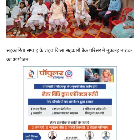
सहकारिता सप्ताह के तहत जिला सहकारी बैंक परिसर में नुक्कड़ नाटक
का आयोजन