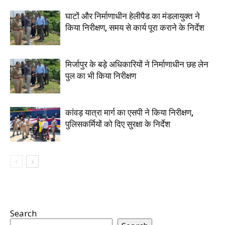
घाटों और निर्माणाधीन हेलीपैड का मंडलायुक्त ने
किया निरीक्षण, समय से कार्य पूरा कराने के निर्देश
मिर्जापुर के बड़े अधिकारियों ने निर्माणाधीन छह लेन
पुल का भी किया निरीक्षण
कांवड़ यात्रा मार्ग का एसपी ने किया निरीक्षण,
पुलिसकर्मियों को दिए सुरक्षा के निर्देश
Search