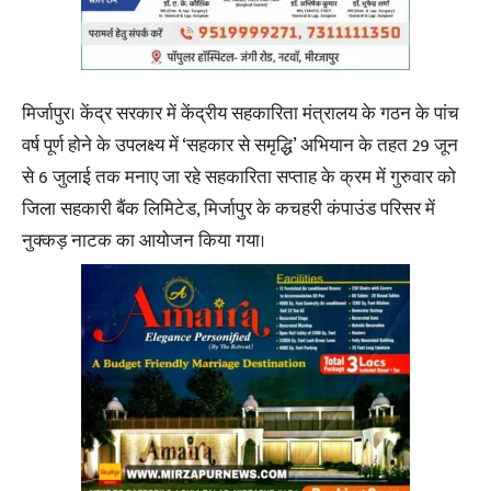
मिर्जापुर। केंद्र सरकार में केंद्रीय सहकारिता मंत्रालय के गठन के पांच
वर्ष पूर्ण होने के उपलक्ष्य में ‘सहकार से समृद्धि’ अभियान के तहत 29 जून
से 6 जुलाई तक मनाए जा रहे सहकारिता सप्ताह के क्रम में गुरुवार को
जिला सहकारी बैंक लिमिटेड, मिर्जापुर के कचहरी कंपाउंड परिसर में
नुक्कड़ नाटक का आयोजन किया गया।