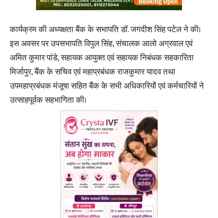
कार्यक्रम की अध्यक्षता बैंक के सभापति डॉ. जगदीश सिंह पटेल ने की।
इस अवसर पर उपसभापति विपुल सिंह, संचालक आलो अग्रवाल एवं
अमित कुमार पांडे, सहायक आयुक्त एवं सहायक निबंधक सहकारिता
मिर्जापुर, बैंक के सचिव एवं महाप्रबंधक राजकुमार यादव तथा
उपमहाप्रबंधक मंजूषा सहित बैंक के सभी अधिकारियों एवं कर्मचारियों ने
उत्साहपूर्वक सहभागिता की।