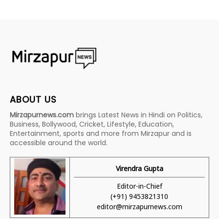
ABOUT US
Mirzapurnews.com
brings Latest News in Hindi on Politics,
Business, Bollywood, Cricket, Lifestyle, Education,
Entertainment, sports and more from Mirzapur and is
accessible around the world.
Virendra Gupta
Editor-in-Chief
(+91) 9453821310
editor@mirzapurnews.com