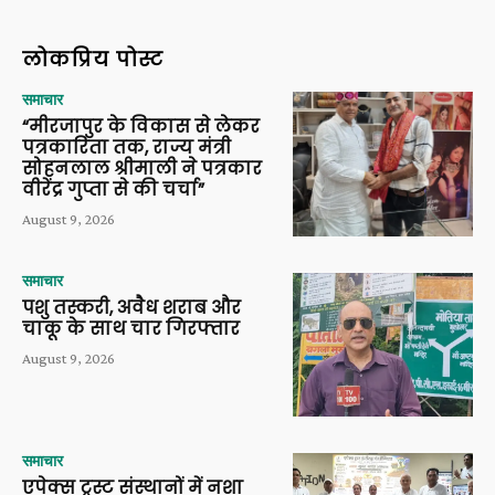
लोकप्रिय पोस्ट
समाचार
“मीरजापुर के विकास से लेकर
पत्रकारिता तक, राज्य मंत्री
सोहनलाल श्रीमाली ने पत्रकार
वीरेंद्र गुप्ता से की चर्चा”
August 9, 2026
समाचार
पशु तस्करी, अवैध शराब और
चाकू के साथ चार गिरफ्तार
August 9, 2026
समाचार
एपेक्स ट्रस्ट संस्थानों में नशा