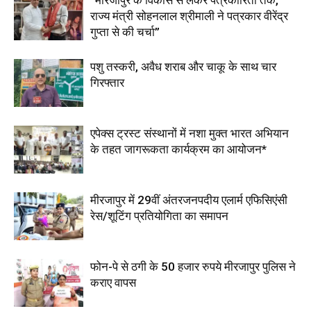
राज्य मंत्री सोहनलाल श्रीमाली ने पत्रकार वीरेंद्र
गुप्ता से की चर्चा”
पशु तस्करी, अवैध शराब और चाकू के साथ चार
गिरफ्तार
एपेक्स ट्रस्ट संस्थानों में नशा मुक्त भारत अभियान
के तहत जागरूकता कार्यक्रम का आयोजन*
मीरजापुर में 29वीं अंतरजनपदीय एलार्म एफिसिएंसी
रेस/शूटिंग प्रतियोगिता का समापन
फोन-पे से ठगी के 50 हजार रुपये मीरजापुर पुलिस ने
कराए वापस