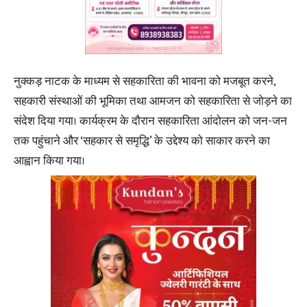
नुक्कड़ नाटक के माध्यम से सहकारिता की भावना को मजबूत करने,
सहकारी संस्थाओं की भूमिका तथा आमजन को सहकारिता से जोड़ने का
संदेश दिया गया। कार्यक्रम के दौरान सहकारिता आंदोलन को जन-जन
तक पहुंचाने और ‘सहकार से समृद्धि’ के उद्देश्य को साकार करने का
आह्वान किया गया।