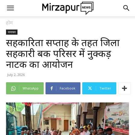
होम
समाचार
सहकारिता सप्ताह के तहत जिला
सहकारी बैंक परिसर में नुक्कड़
नाटक का आयोजन
July 2, 2026
WhatsApp
Facebook
Twitter