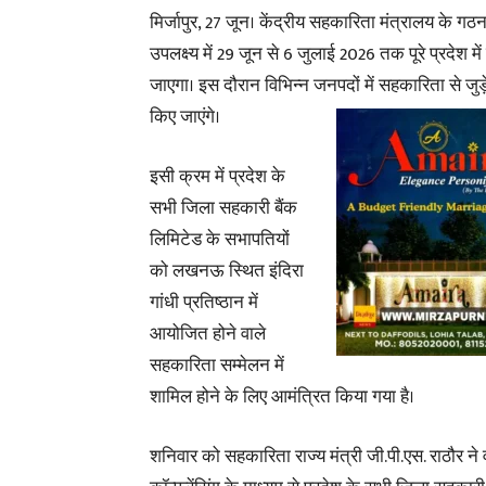
मिर्जापुर, 27 जून। केंद्रीय सहकारिता मंत्रालय के गठन के
उपलक्ष्य में 29 जून से 6 जुलाई 2026 तक पूरे प्रदेश म
जाएगा। इस दौरान विभिन्न जनपदों में सहकारिता से जु
किए जाएंगे।
इसी क्रम में प्रदेश के
सभी जिला सहकारी बैंक
लिमिटेड के सभापतियों
को लखनऊ स्थित इंदिरा
गांधी प्रतिष्ठान में
आयोजित होने वाले
सहकारिता सम्मेलन में
शामिल होने के लिए आमंत्रित किया गया है।
शनिवार को सहकारिता राज्य मंत्री जी.पी.एस. राठौर ने 