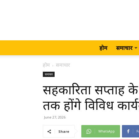
होम
समाचार
होम
समाचार
समाचार
सहकारिता सप्ताह के
तक होंगे विविध कार्य
June 27, 2026
WhatsApp
F
Share