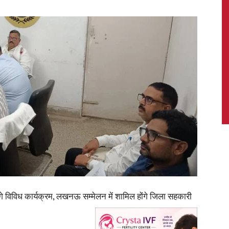
News,
Latest
News
े विविध कार्यक्रम, लखनऊ सम्मेलन में शामिल होंगे जिला सहकारी