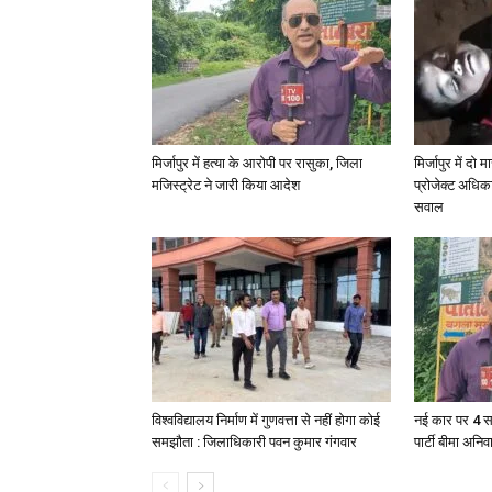
मिर्जापुर में हत्या के आरोपी पर रासुका, जिला
मिर्जापुर में दो
मजिस्ट्रेट ने जारी किया आदेश
प्रोजेक्ट अधिका
सवाल
विश्वविद्यालय निर्माण में गुणवत्ता से नहीं होगा कोई
नई कार पर 4 स
समझौता : जिलाधिकारी पवन कुमार गंगवार
पार्टी बीमा अनिव