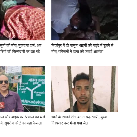
 मासूमों की मौत, मुकदमा दर्ज; अब
मिर्जापुर में दो मासूम भाइयों की गड्ढे में डूबने से
रियों की जिम्मेदारी पर उठ रहे
मौत, परिजनों ने हत्या की जताई आशंका
ाल और बाइक पर 6 साल का थर्ड
थाने के सामने रील बनाना पड़ा भारी, युवक
ार्य, सुप्रीम कोर्ट का बड़ा फैसला
गिरफ्तार कर भेजा गया जेल