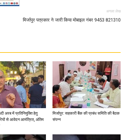
अगला लेख
मिर्जापुर पत्रकार ने जारी किया मोबाइल नंबर 9453 821310
अरब में प्रतिनियुक्ति हेतु
मिर्जापुर: सहकारी बैंक की प्रबंध समिति की बैठक
ियों से आवेदन आमंत्रित, अंतिम
संपन्न