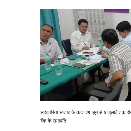
सहकारिता सप्ताह के तहत 29 जून से 6 जुलाई तक होंग
बैंक के सभापति