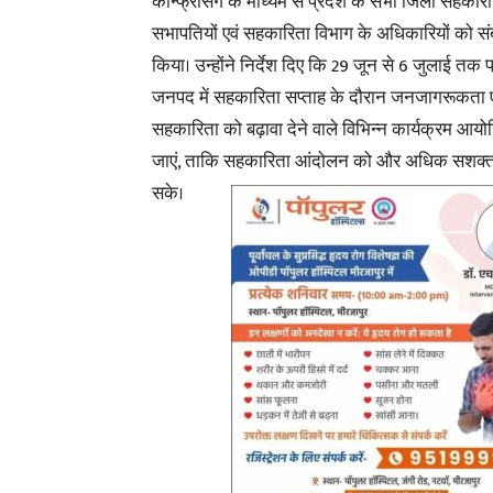
कॉन्फ्रेंसिंग के माध्यम से प्रदेश के सभी जिला सहकारी ब
सभापतियों एवं सहकारिता विभाग के अधिकारियों को स
किया। उन्होंने निर्देश दिए कि 29 जून से 6 जुलाई तक प
जनपद में सहकारिता सप्ताह के दौरान जनजागरूकता ए
सहकारिता को बढ़ावा देने वाले विभिन्न कार्यक्रम आय
जाएं, ताकि सहकारिता आंदोलन को और अधिक सशक्त
सके।