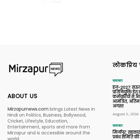
लोकप्रिय 
समाचार
हज-2027: सऊदी
प्रतिनियुक्ति हेत
ABOUT US
कर्मचारियों से 
आमंत्रित, अंतिम
अगस्त
Mirzapurnews.com
brings Latest News in
August 5, 2026
Hindi on Politics, Business, Bollywood,
Cricket, Lifestyle, Education,
समाचार
Entertainment, sports and more from
मिर्जापुर: सहकार
Mirzapur and is accessible around the
प्रबंध समिति की
world.