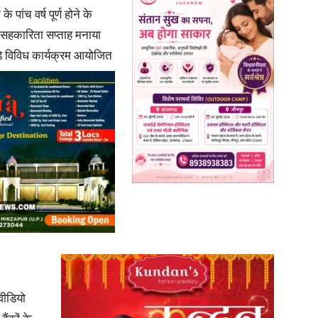
 पांच वर्ष पूर्ण होने के
ें सहकारिता सप्ताह मनाया
in
ड़े विविध कार्यक्रम आयोजित
Hindi,
Today
वीडियो
Hindi