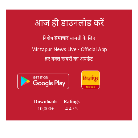
आज ही डाउनलोड करें
विशेष
समाचार
सामग्री के लिए
Mirzapur News Live - Official App
हर वक्त खबरों का अपडेट
Downloads
Ratings
10,000+
4.4 / 5