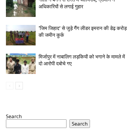
अधिकारियों से लगाई गुहार
‘जिम जिहाद’ से जुड़े गैंग लीडर इमरान की डेढ़ करोड़
की जमीन कुर्क
मिर्जापुर में नाबालिग लड़कियों को भगाने के मामले में
दो आरोपी दबोचे गए
Search
Search