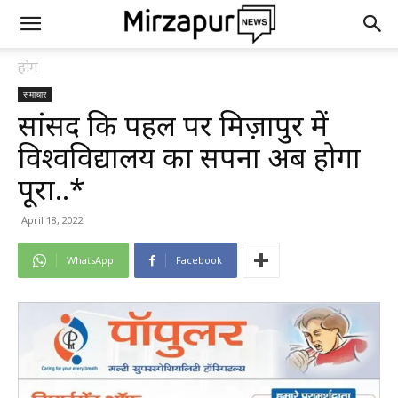
होम
समाचार
सांसद कि पहल पर मिर्ज़ापुर में
विश्वविद्यालय का सपना अब होगा
पूरा..*
April 18, 2022
WhatsApp
Facebook