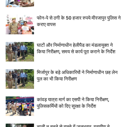
फोन-पे से ठगी के 50 हजार रुपये मीरजापुर पुलिस ने
कराए वापस
घाटों और निर्माणाधीन हेलीपैड का मंडलायुक्त ने
किया निरीक्षण, समय से कार्य पूरा कराने के निर्देश
मिर्जापुर के बड़े अधिकारियों ने निर्माणाधीन छह लेन
पुल का भी किया निरीक्षण
कांवड़ यात्रा मार्ग का एसपी ने किया निरीक्षण,
पुलिसकर्मियों को दिए सुरक्षा के निर्देश
नाली न बनने से रास्ते में जलभराव, ग्रामीण ने