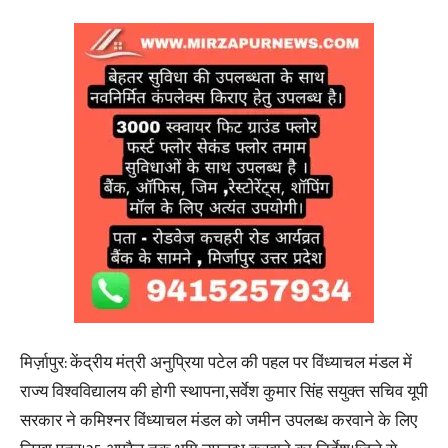
मिर्ज़ापुर: केंद्रीय मंत्री अनुप्रिया पटेल की पहल पर विंध्याचल मंडल में
राज्य विश्वविद्यालय की होगी स्थापना,सर्वेश कुमार सिंह सयुक्त सचिव यूपी
सरकार ने कमिश्नर विंध्याचल मंडल को जमीन उपलब्ध करवाने के लिए