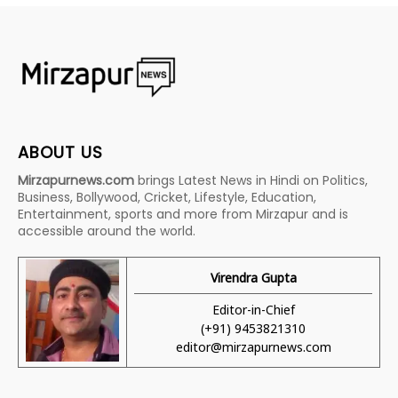
ABOUT US
Mirzapurnews.com
brings Latest News in Hindi on Politics,
Business, Bollywood, Cricket, Lifestyle, Education,
Entertainment, sports and more from Mirzapur and is
accessible around the world.
Virendra Gupta
Editor-in-Chief
(+91) 9453821310
editor@mirzapurnews.com