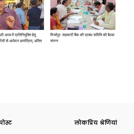
अरब में प्रतिनियुक्ति हेतु
मिर्जापुर: सहकारी बैंक की प्रबंध समिति की बैठक
News
ियों से आवेदन आमंत्रित, अंतिम
संपन्न
Paper
पोस्ट
लोकप्रिय श्रेणियां