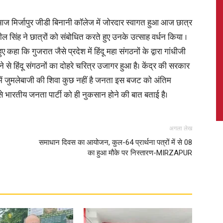
मिर्जापुर जीडी बिनानी कॉलेज में जोरदार स्वागत हुआ आज छात्र
ुनील सिंह ने छात्रों को संबोधित करते हुए उनके उत्साह वर्धन किया ।
ुए कहा कि गुजरात जैसे प्रदेश में हिंदू महा संगठनों के द्वारा गांधीजी
News,
से हिंदू संगठनों का दोहरे चरित्र उजागर हुआ है। केंद्र की सरकार
में जुमलेबाजी की शिवा कुछ नहीं है जनता इस बजट को अंतिम
े से भारतीय जनता पार्टी को ही नुकसान होने की बात बताई है।
Latest
अगला लेख
समाधान दिवस का आयोजन, कुल-64 प्रार्थना पत्रों में से 08
का हुआ मौके पर निस्तारण-MIRZAPUR
News