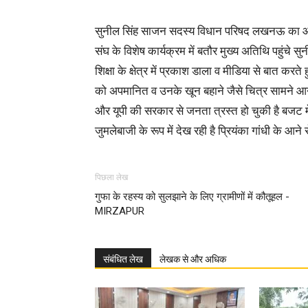
सुनील सिंह साजन सदस्य विधान परिषद लखनऊ का आज 
संघ के विशेष कार्यक्रम में बतौर मुख्य अतिथि पहुंचे स
शिक्षा के क्षेत्र में प्रकाश डाला व मीडिया से बात करते ह
को अपमानित व उनके खून बहाने जैसे चित्र सामने आने 
और यूपी की सरकार से जनता त्रस्त हो चुकी है बजट 
जुमलेबाजी के रूप में देख रही है प्रियंका गांधी के आन
पिछला लेख
गुफा के रहस्य को सुलझाने के लिए ग्रामीणों में कौतूहल -
MIRZAPUR
संबंधित लेख
लेखक से और अधिक