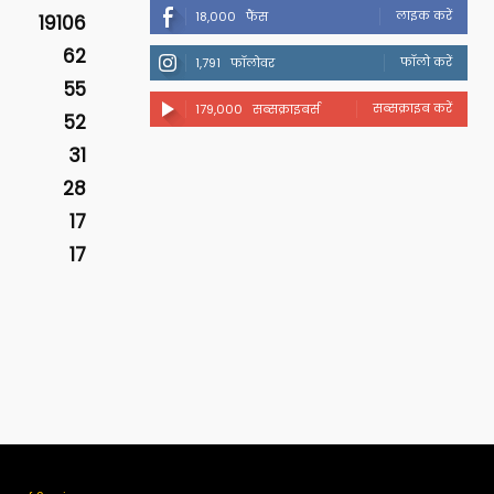
लाइक करें
18,000
फैंस
19106
62
फॉलो करें
1,791
फॉलोवर
55
सब्सक्राइब करें
179,000
सब्सक्राइबर्स
52
31
28
17
17