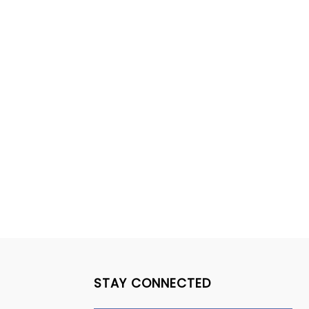
STAY CONNECTED