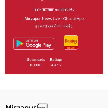
विशेष
समाचार
सामग्री के लिए
Mirzapur News Live - Official App
हर वक्त खबरों का अपडेट
Downloads
Ratings
10,000+
4.4 / 5