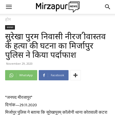
होम
समाचार
सुरेखा पुरम निवासी नीरज श्रीवास्तव
के हत्या की घटना का मिर्जापुर
पुलिस ने किया पर्दाफाश
November 29, 2020
WhatsApp
Facebook
*जनपद मीरजापुर*
दिनांक—29.11.2020
मिर्जापुर पुलिस ने बताया कि सुरेखापुरम् कॉलोनी थाना कोतवाली कटरा