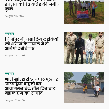
इमरान की डेढ़ करोड़ की जमीन
कुर्क
August 8, 2026
समाचार
मिर्जापुर में नाबालिग लड़कियों
को भगाने के मामले में दो
आरोपी दबोचे गए
August 7, 2026
समाचार
भारी बारिश से आमघाट पुल पर
चारपहिया वाहनों का
आवागमन बंद, तीन दिन बाद
बहाल होने की उम्मीद
August 7, 2026