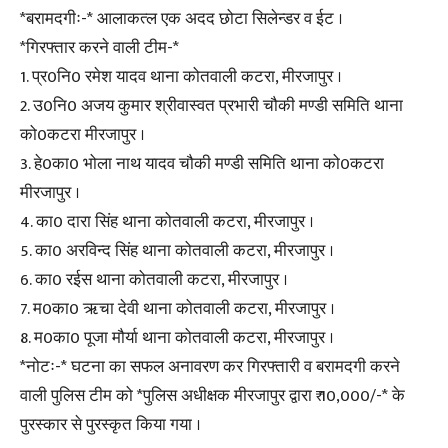
*बरामदगीः-* आलाकत्ल एक अदद छोटा सिलेन्डर व ईट ।
*गिरफ्तार करने वाली टीम-*
1. प्र0नि0 रमेश यादव थाना कोतवाली कटरा, मीरजापुर ।
2. उ0नि0 अजय कुमार श्रीवास्वत प्रभारी चौकी मण्डी समिति थाना
को0कटरा मीरजापुर ।
3. हे0का0 भोला नाथ यादव चौकी मण्डी समिति थाना को0कटरा
मीरजापुर ।
4. का0 दारा सिंह थाना कोतवाली कटरा, मीरजापुर ।
5. का0 अरविन्द सिंह थाना कोतवाली कटरा, मीरजापुर ।
6. का0 रईस थाना कोतवाली कटरा, मीरजापुर ।
7. म0का0 ऋचा देवी थाना कोतवाली कटरा, मीरजापुर ।
8. म0का0 पूजा मौर्या थाना कोतवाली कटरा, मीरजापुर ।
*नोटः-* घटना का सफल अनावरण कर गिरफ्तारी व बरामदगी करने
वाली पुलिस टीम को *पुलिस अधीक्षक मीरजापुर द्वारा ₹ 10,000/-* के
पुरस्कार से पुरस्कृत किया गया ।