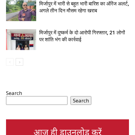
मिर्जापुर में भारी से बहुत भारी बारिश का ऑरेंज अलर्ट,
अगले तीन दिन मौसम रहेगा खराब
मिर्जापुर में दुष्कर्म के दो आरोपी गिरफ्तार, 21 लोगों
पर शांति भंग की कार्रवाई
Search
Search
आज ही डाउनलोड करें