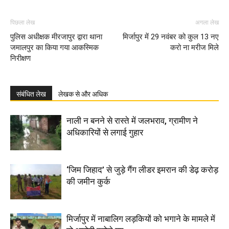
पिछला लेख
अगला लेख
पुलिस अधीक्षक मीरजापुर द्वारा थाना
मिर्जापुर में 29 नवंबर को कुल 13 नए
जमालपुर का किया गया आकस्मिक
करो ना मरीज मिले
निरीक्षण
संबंधित लेख
लेखक से और अधिक
नाली न बनने से रास्ते में जलभराव, ग्रामीण ने
अधिकारियों से लगाई गुहार
‘जिम जिहाद’ से जुड़े गैंग लीडर इमरान की डेढ़ करोड़
की जमीन कुर्क
मिर्जापुर में नाबालिग लड़कियों को भगाने के मामले में