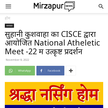
होम
समाचार
सुहानी कुशवाहा का CISCE द्वारा
आयोजित National Atheletic
Meet -22 में उत्कृष्ट प्रदर्शन
November 8, 2022
WhatsApp
Facebook