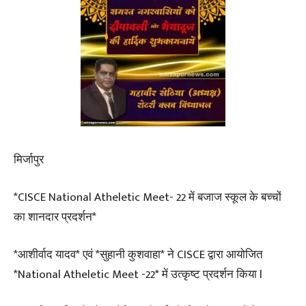
मिर्जापुर
*CISCE National Atheletic Meet- 22 में बजाज स्कूल के बच्चों
का शानदार प्रदर्शन*
*आशीर्वाद यादव* एवं *सुहानी कुशवाहा* ने CISCE द्वारा आयोजित
*National Atheletic Meet -22* में उत्कृष्ट प्रदर्शन किया l