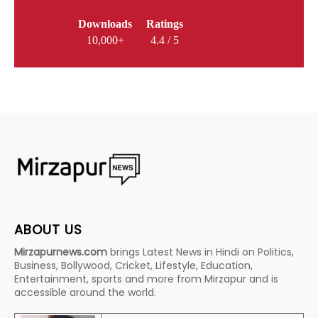
Downloads
Ratings
10,000+
4.4 / 5
ABOUT US
Mirzapurnews.com
brings Latest News in Hindi on Politics,
Business, Bollywood, Cricket, Lifestyle, Education,
Entertainment, sports and more from Mirzapur and is
accessible around the world.