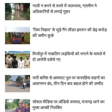
नाली न बनने से रास्ते में जलभराव, ग्रामीण ने
अधिकारियों से लगाई गुहार
‘जिम जिहाद’ से जुड़े गैंग लीडर इमरान की डेढ़ करोड़
की जमीन कुर्क
मिर्जापुर में नाबालिग लड़कियों को भगाने के मामले में
दो आरोपी दबोचे गए
भारी बारिश से आमघाट पुल पर चारपहिया वाहनों का
आवागमन बंद, तीन दिन बाद बहाल होने की उम्मीद
सोशल मीडिया पर ऑडियो वायरल, राजगढ़ थाने का
मुख्य आरक्षी निलंबित