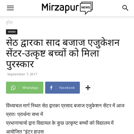
होम
समाचार
सेठ द्वारका प्रसाद बजाज एजुकेशन
सेंटर-उत्कृष्ट बच्चों को मिला
पुरस्कार
September 7, 2017
WhatsApp
Facebook
विंध्याचल मार्ग स्थित सेठ द्वारका प्रसाद बजाज एजुकेशन सेंटर में आज
प्रातः प्रार्थना सभा में
प्रधानाचार्या द्वारा विद्यायल के कुछ उत्कृष्ट बच्चों को विद्यालय में
आयोजित “इंटर हाउस