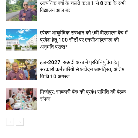
अत्यधिक वर्षा के चलते कक्षा 1 से 8 तक के सभी
विद्यालय आज बंद
एपेक्स आयुर्वेदिक संस्थान को 9वीं बीएएमएस बैच में
प्रवेश हेतु 100 सीटों पर एनसीआईएसएम की
अनुमति प्राप्त*
हज-2027: सऊदी अरब में प्रतिनियुक्ति हेतु
सरकारी कर्मचारियों से आवेदन आमंत्रित, अंतिम
तिथि 10 अगस्त
मिर्जापुर: सहकारी बैंक की प्रबंध समिति की बैठक
संपन्न