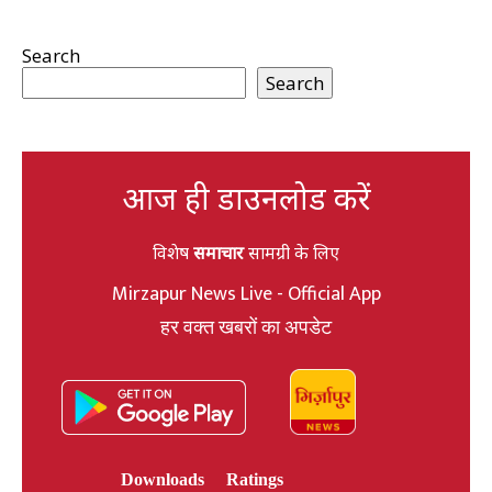
Search
Search
आज ही डाउनलोड करें
विशेष
समाचार
सामग्री के लिए
Mirzapur News Live - Official App
हर वक्त खबरों का अपडेट
Downloads
Ratings