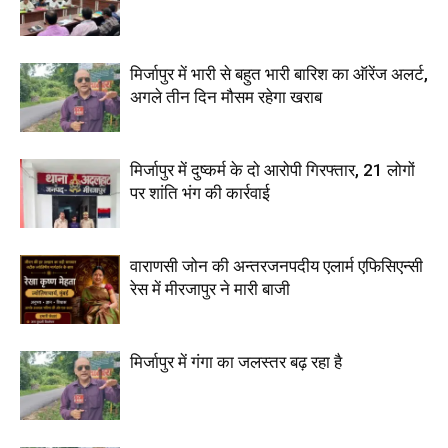
मिर्जापुर में भारी से बहुत भारी बारिश का ऑरेंज अलर्ट,
अगले तीन दिन मौसम रहेगा खराब
मिर्जापुर में दुष्कर्म के दो आरोपी गिरफ्तार, 21 लोगों
पर शांति भंग की कार्रवाई
वाराणसी जोन की अन्तरजनपदीय एलार्म एफिसिएन्सी
रेस में मीरजापुर ने मारी बाजी
मिर्जापुर में गंगा का जलस्तर बढ़ रहा है