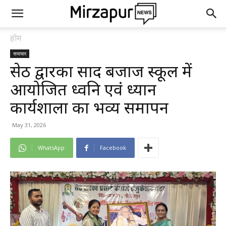
होम
समाचार
सेठ द्वारका प्रसाद बजाज स्कूल में
आयोजित ध्वनि एवं ध्यान
कार्यशाला का भव्य समापन
May 31, 2026
WhatsApp
Facebook