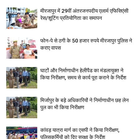
मीरजापुर में 29वीं अंतरजनपदीय एलार्म एफिसिएंसी
रेस/शूटिंग प्रतियोगिता का समापन
फोन-पे से ठगी के 50 हजार रुपये मीरजापुर पुलिस ने
कराए वापस
घाटों और निर्माणाधीन हेलीपैड का मंडलायुक्त ने
किया निरीक्षण, समय से कार्य पूरा कराने के निर्देश
मिर्जापुर के बड़े अधिकारियों ने निर्माणाधीन छह लेन
पुल का भी किया निरीक्षण
कांवड़ यात्रा मार्ग का एसपी ने किया निरीक्षण,
पुलिसकर्मियों को दिए सुरक्षा के निर्देश