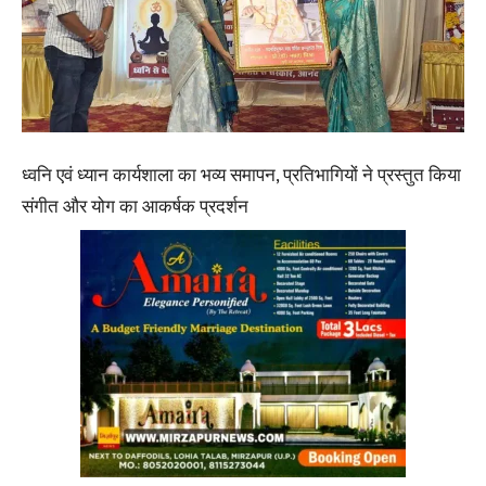
ध्वनि एवं ध्यान कार्यशाला का भव्य समापन, प्रतिभागियों ने प्रस्तुत किया
संगीत और योग का आकर्षक प्रदर्शन