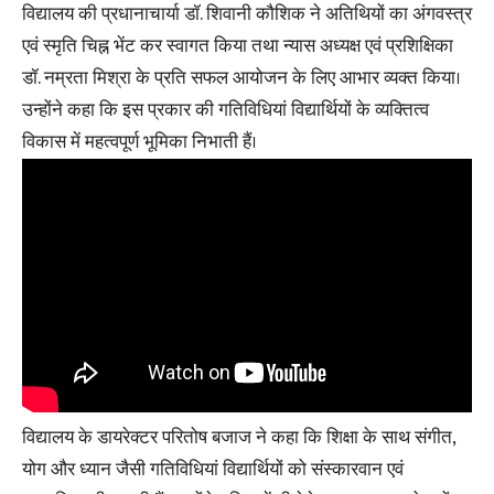
विद्यालय की प्रधानाचार्या डॉ. शिवानी कौशिक ने अतिथियों का अंगवस्त्र
एवं स्मृति चिह्न भेंट कर स्वागत किया तथा न्यास अध्यक्ष एवं प्रशिक्षिका
डॉ. नम्रता मिश्रा के प्रति सफल आयोजन के लिए आभार व्यक्त किया।
उन्होंने कहा कि इस प्रकार की गतिविधियां विद्यार्थियों के व्यक्तित्व
विकास में महत्वपूर्ण भूमिका निभाती हैं।
विद्यालय के डायरेक्टर परितोष बजाज ने कहा कि शिक्षा के साथ संगीत,
योग और ध्यान जैसी गतिविधियां विद्यार्थियों को संस्कारवान एवं