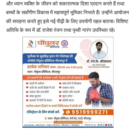
और ध्यान व्यक्ति के जीवन को सकारात्मक दिशा प्रदान करते हैं तथा
बच्चों के सर्वांगीण विकास में महत्वपूर्ण भूमिका निभाते हैं। उन्होंने आयोजन
की सराहना करते हुए इसे नई पीढ़ी के लिए उपयोगी पहल बताया। विशिष्ट
अतिथि के रूप में डॉ. राजेश रंजन तथा पृथ्वी नारंग उपस्थित रहे।