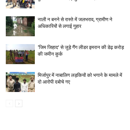
नाली न बनने से रास्ते में जलभराव, ग्रामीण ने
अधिकारियों से लगाई गुहार
‘जिम जिहाद’ से जुड़े गैंग लीडर इमरान की डेढ़ करोड़
की जमीन कुर्क
मिर्जापुर में नाबालिग लड़कियों को भगाने के मामले में
दो आरोपी दबोचे गए