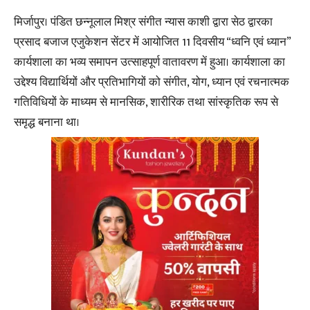
मिर्जापुर। पंडित छन्नूलाल मिश्र संगीत न्यास काशी द्वारा सेठ द्वारका
प्रसाद बजाज एजुकेशन सेंटर में आयोजित 11 दिवसीय “ध्वनि एवं ध्यान”
कार्यशाला का भव्य समापन उत्साहपूर्ण वातावरण में हुआ। कार्यशाला का
उद्देश्य विद्यार्थियों और प्रतिभागियों को संगीत, योग, ध्यान एवं रचनात्मक
गतिविधियों के माध्यम से मानसिक, शारीरिक तथा सांस्कृतिक रूप से
समृद्ध बनाना था।