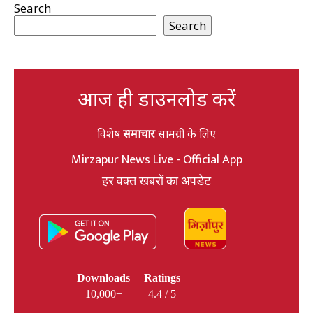
Search
Search
आज ही डाउनलोड करें
विशेष
समाचार
सामग्री के लिए
Mirzapur News Live - Official App
हर वक्त खबरों का अपडेट
Downloads
Ratings
10,000+
4.4 / 5