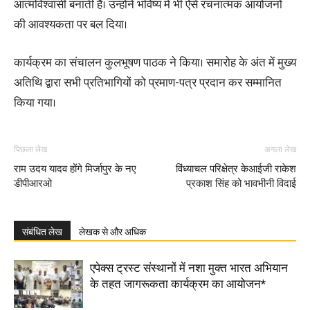
आत्मविश्वासी बनाती हैं। उन्होंने भविष्य में भी ऐसे रचनात्मक आयोजनों
की आवश्यकता पर बल दिया।
कार्यक्रम का संचालन कुलभूषण पाठक ने किया। समारोह के अंत में मुख्य
अतिथि द्वारा सभी प्रतिभागियों को प्रमाण-पत्र प्रदान कर सम्मानित
किया गया।
पिछला लेख
अगला लेख
राम उदय यादव होंगे मिर्जापुर के नए
विंध्याचल परिक्षेत्र केआईजी राकेश
डीपीआरओ
प्रकाश सिंह को भावभीनी विदाई
संबंधित लेख
लेखक से और अधिक
एपेक्स ट्रस्ट संस्थानों में नशा मुक्त भारत अभियान
के तहत जागरूकता कार्यक्रम का आयोजन*