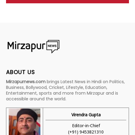
ABOUT US
Mirzapurnews.com
brings Latest News in Hindi on Politics,
Business, Bollywood, Cricket, Lifestyle, Education,
Entertainment, sports and more from Mirzapur and is
accessible around the world.
Virendra Gupta
Editor-in-Chief
(+91) 9453821310