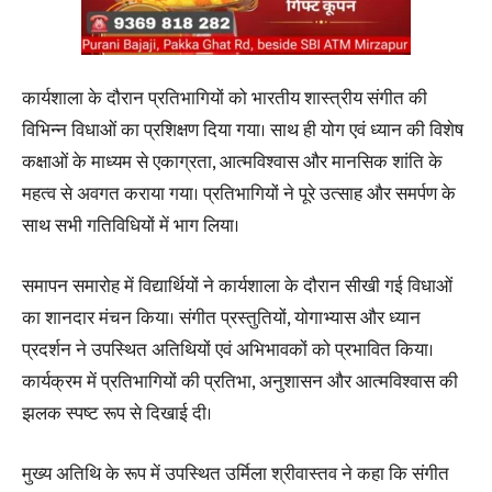
कार्यशाला के दौरान प्रतिभागियों को भारतीय शास्त्रीय संगीत की
विभिन्न विधाओं का प्रशिक्षण दिया गया। साथ ही योग एवं ध्यान की विशेष
कक्षाओं के माध्यम से एकाग्रता, आत्मविश्वास और मानसिक शांति के
महत्व से अवगत कराया गया। प्रतिभागियों ने पूरे उत्साह और समर्पण के
साथ सभी गतिविधियों में भाग लिया।
समापन समारोह में विद्यार्थियों ने कार्यशाला के दौरान सीखी गई विधाओं
का शानदार मंचन किया। संगीत प्रस्तुतियों, योगाभ्यास और ध्यान
प्रदर्शन ने उपस्थित अतिथियों एवं अभिभावकों को प्रभावित किया।
कार्यक्रम में प्रतिभागियों की प्रतिभा, अनुशासन और आत्मविश्वास की
झलक स्पष्ट रूप से दिखाई दी।
मुख्य अतिथि के रूप में उपस्थित उर्मिला श्रीवास्तव ने कहा कि संगीत