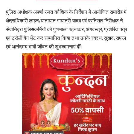
पुलिस अधीक्षक अपर्णा रजत कौशिक के निर्देशन में आयोजित समारोह में
क्षेत्राधिकारी लाइन/यातायात गायात्री यादव एवं प्रतिसार निरीक्षक ने
सेवानिवृत्त पुलिसकर्मियों को पुष्पमाला पहनाकर, अंगवस्त्र, प्रशस्ति पत्र
एवं ट्रॉली बैग भेंट कर सम्मानित किया तथा उनके स्वस्थ, सुखद, सफल
एवं आनंदमय भावी जीवन की शुभकामनाएं दीं।