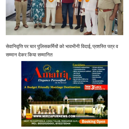
सेवानिवृत्ति पर चार पुलिसकर्मियों को भावभीनी विदाई, प्रशस्ति पत्र व
सम्मान देकर किया सम्मानित