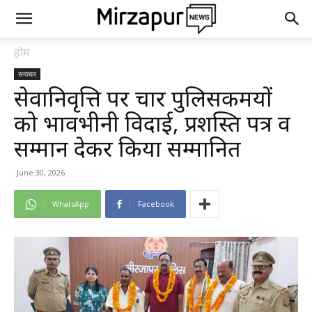
होम
समाचार
सेवानिवृत्ति पर चार पुलिसकर्मियों
को भावभीनी विदाई, प्रशस्ति पत्र व
सम्मान देकर किया सम्मानित
June 30, 2026
WhatsApp
Facebook