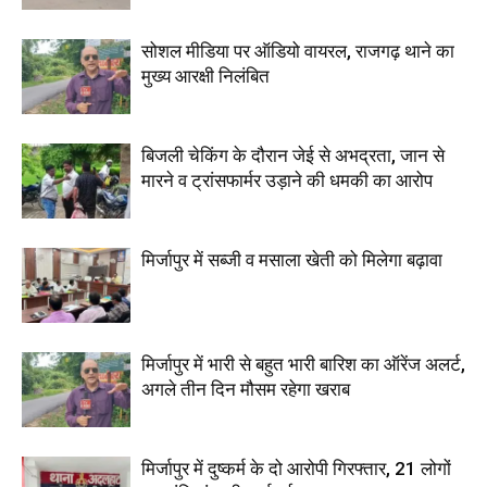
सोशल मीडिया पर ऑडियो वायरल, राजगढ़ थाने का
मुख्य आरक्षी निलंबित
बिजली चेकिंग के दौरान जेई से अभद्रता, जान से
मारने व ट्रांसफार्मर उड़ाने की धमकी का आरोप
मिर्जापुर में सब्जी व मसाला खेती को मिलेगा बढ़ावा
मिर्जापुर में भारी से बहुत भारी बारिश का ऑरेंज अलर्ट,
अगले तीन दिन मौसम रहेगा खराब
मिर्जापुर में दुष्कर्म के दो आरोपी गिरफ्तार, 21 लोगों