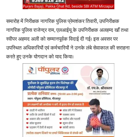
समारोह में निरीक्षक नागरिक पुलिस प्रेमशंकर तिवारी, उपनिरीक्षक
नागरिक पुलिस राजेन्द्र राम, एलआईयू के उपनिरीक्षक अलहम्द खाँ तथा
स्वीपर अहमद अली को सम्मानपूर्वक विदाई दी गई। इस अवसर पर
उपस्थित अधिकारियों एवं कर्मचारियों ने उनके लंबे सेवाकाल की सराहना
करते हुए उनके योगदान को याद किया।