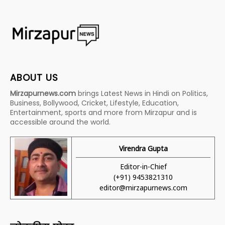
ABOUT US
Mirzapurnews.com
brings Latest News in Hindi on Politics,
Business, Bollywood, Cricket, Lifestyle, Education,
Entertainment, sports and more from Mirzapur and is
accessible around the world.
Virendra Gupta
Editor-in-Chief
(+91) 9453821310
editor@mirzapurnews.com