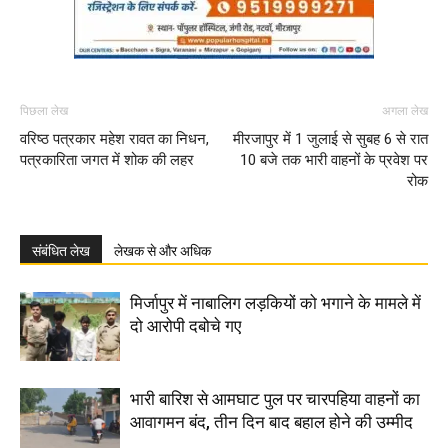
पिछला लेख
अगला लेख
वरिष्ठ पत्रकार महेश रावत का निधन,
मीरजापुर में 1 जुलाई से सुबह 6 से रात
पत्रकारिता जगत में शोक की लहर
10 बजे तक भारी वाहनों के प्रवेश पर
रोक
संबंधित लेख
लेखक से और अधिक
मिर्जापुर में नाबालिग लड़कियों को भगाने के मामले में
दो आरोपी दबोचे गए
भारी बारिश से आमघाट पुल पर चारपहिया वाहनों का
आवागमन बंद, तीन दिन बाद बहाल होने की उम्मीद