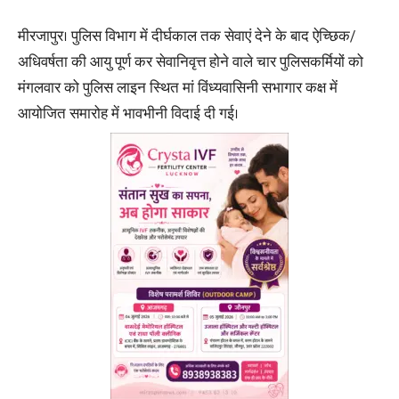
मीरजापुर। पुलिस विभाग में दीर्घकाल तक सेवाएं देने के बाद ऐच्छिक/
अधिवर्षता की आयु पूर्ण कर सेवानिवृत्त होने वाले चार पुलिसकर्मियों को
मंगलवार को पुलिस लाइन स्थित मां विंध्यवासिनी सभागार कक्ष में
आयोजित समारोह में भावभीनी विदाई दी गई।