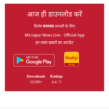
आज ही डाउनलोड करें
विशेष
समाचार
सामग्री के लिए
Mirzapur News Live - Official App
हर वक्त खबरों का अपडेट
Downloads
Ratings
10,000+
4.4 / 5