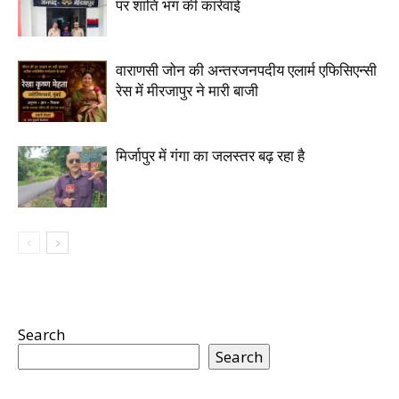
पर शांति भंग की कार्रवाई
वाराणसी जोन की अन्तरजनपदीय एलार्म एफिसिएन्सी
रेस में मीरजापुर ने मारी बाजी
मिर्जापुर में गंगा का जलस्तर बढ़ रहा है
Search
Search