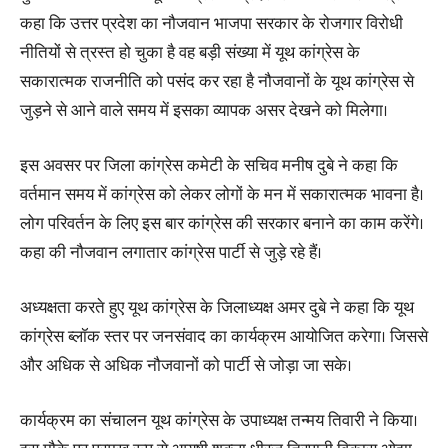
कहा कि उत्तर प्रदेश का नौजवान भाजपा सरकार के रोजगार विरोधी
नीतियों से त्रस्त हो चुका है वह बड़ी संख्या में यूथ कांग्रेस के
सकारात्मक राजनीति को पसंद कर रहा है नौजवानों के यूथ कांग्रेस से
जुड़ने से आने वाले समय में इसका व्यापक असर देखने को मिलेगा।
इस अवसर पर जिला कांग्रेस कमेटी के सचिव मनीष दुबे ने कहा कि
वर्तमान समय में कांग्रेस को लेकर लोगों के मन में सकारात्मक भावना है।
लोग परिवर्तन के लिए इस बार कांग्रेस की सरकार बनाने का काम करेंगे।
कहा की नौजवान लगातार कांग्रेस पार्टी से जुड़े रहे हैं।
अध्यक्षता करते हुए यूथ कांग्रेस के जिलाध्यक्ष अमर दुबे ने कहा कि यूथ
कांग्रेस ब्लॉक स्तर पर जनसंवाद का कार्यक्रम आयोजित करेगा। जिससे
और अधिक से अधिक नौजवानों को पार्टी से जोड़ा जा सके।
कार्यक्रम का संचालन यूथ कांग्रेस के उपाध्यक्ष तन्मय तिवारी ने किया।