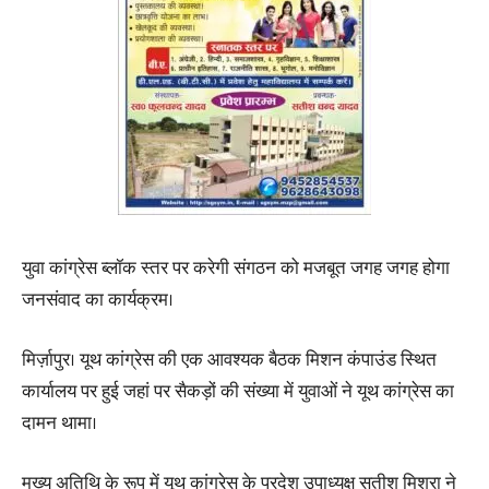
युवा कांग्रेस ब्लॉक स्तर पर करेगी संगठन को मजबूत जगह जगह होगा
जनसंवाद का कार्यक्रम।
मिर्ज़ापुर। यूथ कांग्रेस की एक आवश्यक बैठक मिशन कंपाउंड स्थित
कार्यालय पर हुई जहां पर सैकड़ों की संख्या में युवाओं ने यूथ कांग्रेस का
दामन थामा।
मुख्य अतिथि के रूप में यूथ कांग्रेस के प्रदेश उपाध्यक्ष सतीश मिश्रा ने