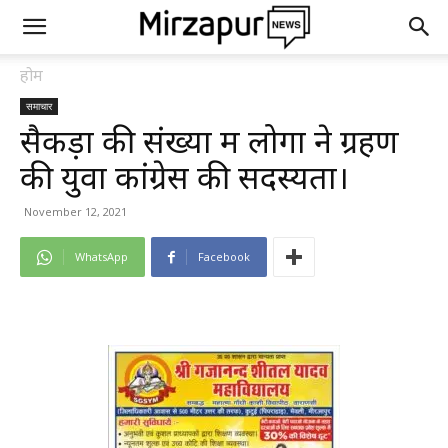
होम
समाचार
सैकड़ों की संख्या में लोगों ने ग्रहण
की युवा कांग्रेस की सदस्यता।
November 12, 2021
WhatsApp
Facebook