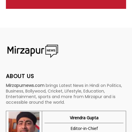
ABOUT US
Mirzapurnews.com
brings Latest News in Hindi on Politics,
Business, Bollywood, Cricket, Lifestyle, Education,
Entertainment, sports and more from Mirzapur and is
accessible around the world.
Virendra Gupta
Editor-in-Chief