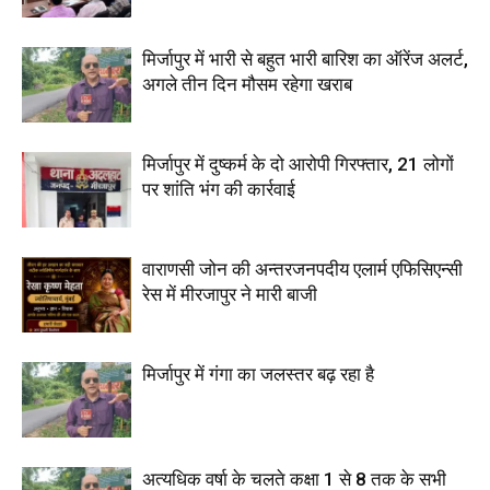
मिर्जापुर में भारी से बहुत भारी बारिश का ऑरेंज अलर्ट,
अगले तीन दिन मौसम रहेगा खराब
मिर्जापुर में दुष्कर्म के दो आरोपी गिरफ्तार, 21 लोगों
पर शांति भंग की कार्रवाई
वाराणसी जोन की अन्तरजनपदीय एलार्म एफिसिएन्सी
रेस में मीरजापुर ने मारी बाजी
मिर्जापुर में गंगा का जलस्तर बढ़ रहा है
अत्यधिक वर्षा के चलते कक्षा 1 से 8 तक के सभी