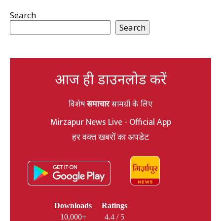
Search
Search
आज ही डाउनलोड करें
विशेष
समाचार
सामग्री के लिए
Mirzapur News Live - Official App
हर वक्त खबरों का अपडेट
Downloads
Ratings
10,000+
4.4 / 5