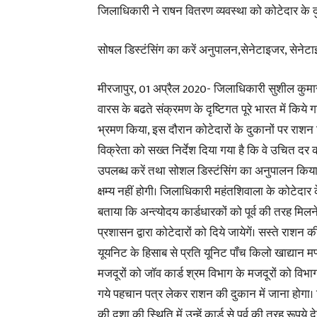
जिलाधिकारी ने राषन वितरण व्यवस्था को कोटेदार के दु
सोषल डिस्टंसिंग का करें अनुपालन,सेनेटाइजर, सेनेटा
मीरजापुर, 01 अप्रैल 2020- जिलाधिकारी सुशील कुमा
वारस के बढते संक्रमण के दृष्टिगत पूरे भारत में किये 
भ्रमण किया, इस दौरान कोटेदारों के दुकानों पर राशन व
विक्रेता को सख्त निर्देश दिया गया है कि वे उचित द
उपलब्ध करें तथा सोशल डिस्टंसिंग का अनुपालन किया ज
क्षम्य नहीं होगी। जिलाधिकारी महंतशिवाला के कोटेदा
बताया कि अन्त्योदय कार्डधारकों को पूर्व की तरह मिलने
प्रशासन द्वारा कोटेदारों को दिये जायेगें। सस्ते राशन 
यूयनिट के हिसाब से प्रति यूनिट पॉंच किलो खाद्यान म
मजदूरों को जॉव कार्ड श्रम विभाग के मजदूरों को विभ
गये पहचान पत्र लेकर राशन की दुकान में जाना होगा। जिन
की दशा की स्थिति में उन्हें कार्ड से पूर्व की तरह रूप