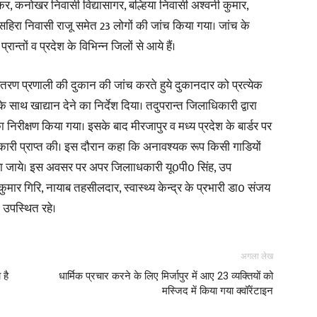
र, कनोखर निवासी विद्यासागर, बल्हिया निवासी अश्वनी कुमार,
त सहिरा निवासी राजू समेत 23 लोगों की जांच किया गया। जांच के
ान्तों व प्रदेश के विभिन्न जिलों से आये हैं।
तरण प्रणाली की दुकान की जांच करते हुये दुकानदार को प्रत्येक
साथ खाद्यान देने का निर्देश दिया। तदुपरान्त जिलाधिकारी द्वारा
रीक्षण किया गया। इसके बाद मीरजापुर व मध्य प्रदेश के बार्डर पर
 जानकारी प्राप्त की। इस दौरान कहा कि अनावश्यक रूप किसी गाडियों
 किया जाये। इस अवसर पर अपर जिलााधकारी यू0पी0 सिंह, उप
र गिरि, नायाब तहसीलदार, स्वास्थ्य केन्द्र के प्रभारी डा0 संजय
 उपस्थित रहे।
अगला लेख
 है
धार्मिक प्रचार करने के लिए मिर्जापुर में आए 23 व्यक्तियों को
मस्जिद में किया गया क्वॉरेंटाइन