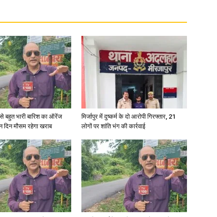
री से बहुत भारी बारिश का ऑरेंज
मिर्जापुर में दुष्कर्म के दो आरोपी गिरफ्तार, 21
ीन दिन मौसम रहेगा खराब
लोगों पर शांति भंग की कार्रवाई