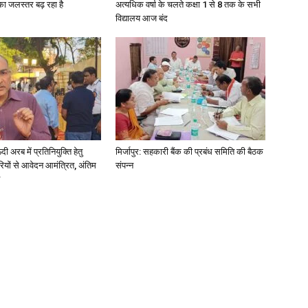
गा का जलस्तर बढ़ रहा है
अत्यधिक वर्षा के चलते कक्षा 1 से 8 तक के सभी
विद्यालय आज बंद
अरब में प्रतिनियुक्ति हेतु
मिर्जापुर: सहकारी बैंक की प्रबंध समिति की बैठक
ियों से आवेदन आमंत्रित, अंतिम
संपन्न