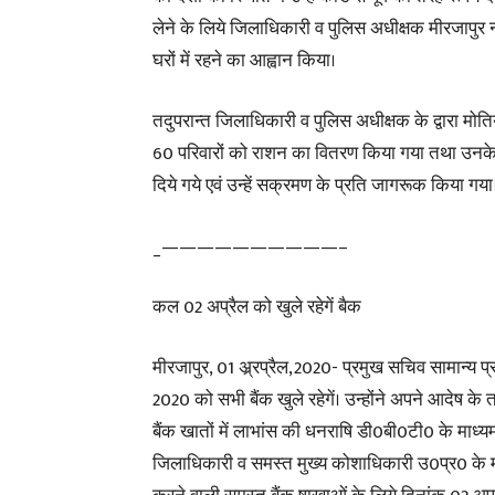
लेने के लिये जिलाधिकारी व पुलिस अधीक्षक मीरजापुर 
घरों में रहने का आह्वान किया।
तदुपरान्त जिलाधिकारी व पुलिस अधीक्षक के द्वारा मोत
60 परिवारों को राशन का वितरण किया गया तथा उनके स
दिये गये एवं उन्हें सक्रमण के प्रति जागरूक किया गया
_——————————–
कल 02 अप्रैल को खुले रहेगें बैक
मीरजापुर, 01 अ्र्रप्रैल,2020- प्रमुख सचिव सामान्य
2020 को सभी बैंक खुले रहेगें। उन्होंने अपने आदेष के 
बैंक खातों में लाभांस की धनराषि डी0बी0टी0 के माध्यम 
जिलाधिकारी व समस्त मुख्य कोशाधिकारी उ0प्र0 के माध्