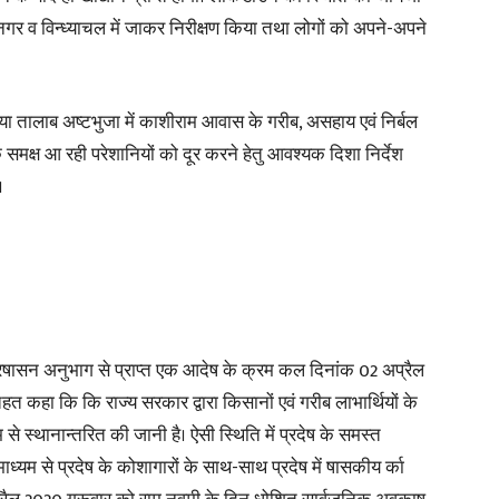
नगर व विन्ध्याचल में जाकर निरीक्षण किया तथा लोगों को अपने-अपने
िया तालाब अष्टभुजा में काशीराम आवास के गरीब, असहाय एवं निर्बल
News
मक्ष आ रही परेशानियों को दूर करने हेतु आवश्यक दिशा निर्देश
।
Paper
 प्रषासन अनुभाग से प्राप्त एक आदेष के क्रम कल दिनांक 02 अप्रैल
तहत कहा कि कि राज्य सरकार द्वारा किसानों एवं गरीब लाभार्थियों के
से स्थानान्तरित की जानी है। ऐसी स्थिति में प्रदेष के समस्त
यम से प्रदेष के कोशागारों के साथ-साथ प्रदेष में षासकीय र्का