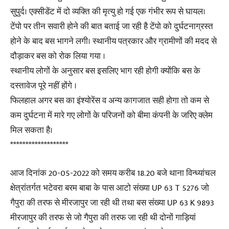
सुपुर्द। एक्सीडेंट में दो व्यक्ति की मृत्यु हो गई एक गंभीर रूप से घायल।
टेंपो पर तीन सवारी होने की बात बताई जा रही है टेंपो को दुर्घटनाग्रस्त
होने के बाद बस भागने लगी। स्थानीय पत्रकार और ग्रामीणों की मदद से
दौड़ाकर बस को रोक लिया गया ।
स्थानीय लोगों के अनुसार बस इसलिए भाग रही होगी क्योंकि बस के
दस्तावेज पूरे नहीं होंगे ।
फिलहाल अगर बस का इंश्योरेंस व अन्य कागजात सही होगा तो कम से
कम दुर्घटना में मारे गए लोगों के परिजनों को बीमा कंपनी के जरिए क्लेम
मिल सकता है।
*******************
आज दिनांक 20-05-2022 को समय करीब 18.20 बजे थाना विन्ध्यांचल
क्षेत्रांतर्गत भटेवरा बरम बाबा के पास आटो संख्या UP 63 T 5276 जो
गैपुरा की तरफ से मीरजापुर जा रही थी तथा बस संख्या UP 63 K 9893
मीरजापुर की तरफ से जो गैपुरा की तरफ जा रही थी दोनों गाड़ियां