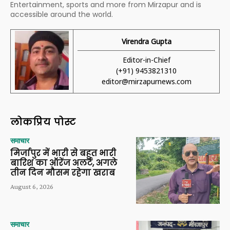
Entertainment, sports and more from Mirzapur and is
accessible around the world.
Virendra Gupta
Editor-in-Chief
(+91) 9453821310
editor@mirzapurnews.com
लोकप्रिय पोस्ट
समाचार
मिर्जापुर में भारी से बहुत भारी
बारिश का ऑरेंज अलर्ट, अगले
तीन दिन मौसम रहेगा खराब
August 6, 2026
समाचार