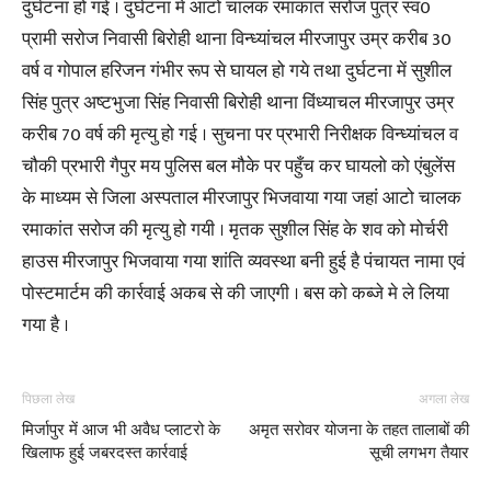
दुर्घटना हो गई । दुर्घटना मे आटो चालक रमाकांत सरोज पुत्र स्व0
प्रामी सरोज निवासी बिरोही थाना विन्ध्यांचल मीरजापुर उम्र करीब 30
वर्ष व गोपाल हरिजन गंभीर रूप से घायल हो गये तथा दुर्घटना में सुशील
सिंह पुत्र अष्टभुजा सिंह निवासी बिरोही थाना विंध्याचल मीरजापुर उम्र
करीब 70 वर्ष की मृत्यु हो गई । सुचना पर प्रभारी निरीक्षक विन्ध्यांचल व
चौकी प्रभारी गैपुर मय पुलिस बल मौके पर पहुँच कर घायलो को एंबुलेंस
के माध्यम से जिला अस्पताल मीरजापुर भिजवाया गया जहां आटो चालक
रमाकांत सरोज की मृत्यु हो गयी । मृतक सुशील सिंह के शव को मोर्चरी
हाउस मीरजापुर भिजवाया गया शांति व्यवस्था बनी हुई है पंचायत नामा एवं
पोस्टमार्टम की कार्रवाई अकब से की जाएगी । बस को कब्जे मे ले लिया
गया है ।
पिछला लेख
अगला लेख
मिर्जापुर में आज भी अवैध प्लाटरो के
अमृत सरोवर योजना के तहत तालाबों की
खिलाफ हुई जबरदस्त कार्रवाई
सूची लगभग तैयार