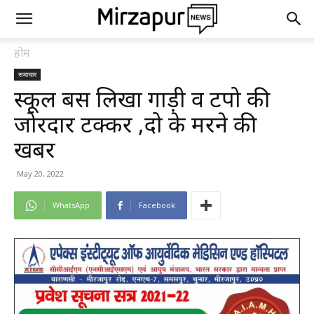
होम
समाचार
स्कूल बस लिखा गाड़ी व टेंपो की
जोरदार टक्कर ,दो के मरने की
खबर
May 20, 2022
WhatsApp
Facebook