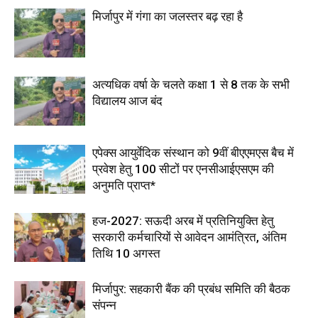
मिर्जापुर में गंगा का जलस्तर बढ़ रहा है
अत्यधिक वर्षा के चलते कक्षा 1 से 8 तक के सभी
विद्यालय आज बंद
एपेक्स आयुर्वेदिक संस्थान को 9वीं बीएएमएस बैच में
प्रवेश हेतु 100 सीटों पर एनसीआईएसएम की
अनुमति प्राप्त*
हज-2027: सऊदी अरब में प्रतिनियुक्ति हेतु
सरकारी कर्मचारियों से आवेदन आमंत्रित, अंतिम
तिथि 10 अगस्त
मिर्जापुर: सहकारी बैंक की प्रबंध समिति की बैठक
संपन्न