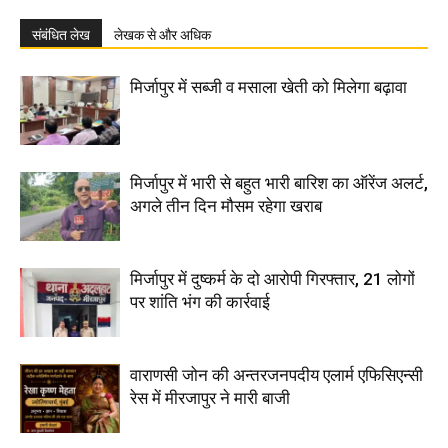
संबंधित लेख
लेखक से और अधिक
मिर्जापुर में सब्जी व मसाला खेती को मिलेगा बढ़ावा
मिर्जापुर में भारी से बहुत भारी बारिश का ऑरेंज अलर्ट,
अगले तीन दिन मौसम रहेगा खराब
मिर्जापुर में दुष्कर्म के दो आरोपी गिरफ्तार, 21 लोगों
पर शांति भंग की कार्रवाई
वाराणसी जोन की अन्तरजनपदीय एलार्म एफिसिएन्सी
रेस में मीरजापुर ने मारी बाजी