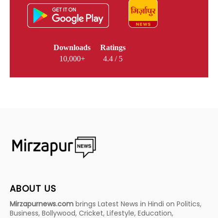
Downloads
Ratings
10,000+
4.4 / 5
ABOUT US
Mirzapurnews.com
brings Latest News in Hindi on Politics,
Business, Bollywood, Cricket, Lifestyle, Education,