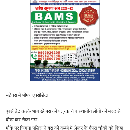
भटेवरा में भीषण एक्सीडेंट।
एक्सीडेंट करके भाग रहे बस को पत्रकारों व स्थानीय लोगों की मदद से
दौड़ा कर रोका गया।
मौके पर जिगना पुलिस ने बस को कब्जे में लेकर के गैपुरा चौकी को किया