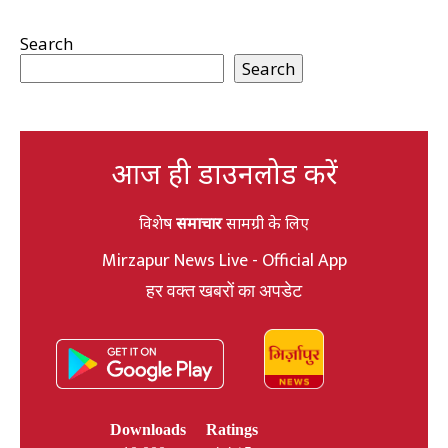
Search
Search
आज ही डाउनलोड करें
विशेष
समाचार
सामग्री के लिए
Mirzapur News Live - Official App
हर वक्त खबरों का अपडेट
Downloads
Ratings