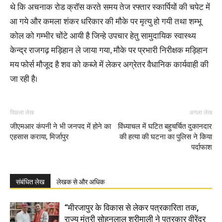
थे कि अचनाक रोड क्रॉस करते समय तेज रफ्तार स्कार्पियों की चपेट में
आ गये और कमला शंकर धरिकार की मौके पर मृत्यु हो गयी तथा शम्भू
कोल को गम्भीर चोंटे आयी है जिन्हे उपचार हेतु सामुदायिक स्वास्थ्य
केन्द्र राजगढ़ मड़िहान ले जाया गया, मौके पर प्रभारी निरीक्षक मड़िहान
मय फोर्स मौजूद है शव को कब्जे में लेकर अग्रेतर वैधानिक कार्यवाही की
जा रही है।
पिछला लेख
अगला लेख
जीएमआर कंपनी ने भी जनपद में होने का
विंध्याचल में घटित बहुचर्चित दुकानदार
एहसास कराया, मिर्जापुर
की हत्या की घटना का पुलिस ने किया
पर्दाफाश
संबंधित लेख
लेखक से और अधिक
“मीरजापुर के विकास से लेकर पत्रकारिता तक,
राज्य मंत्री सोहनलाल श्रीमाली ने पत्रकार वीरेंद्र