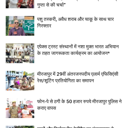
गुप्ता से की चर्चा”
पशु तस्करी, अवैध शराब और चाकू के साथ चार
गिरफ्तार
एपेक्स ट्रस्ट संस्थानों में नशा मुक्त भारत अभियान
के तहत जागरूकता कार्यक्रम का आयोजन*
मीरजापुर में 29वीं अंतरजनपदीय एलार्म एफिसिएंसी
रेस/शूटिंग प्रतियोगिता का समापन
फोन-पे से ठगी के 50 हजार रुपये मीरजापुर पुलिस ने
कराए वापस