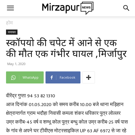
होम
समाचार
स्कॉर्पियो की चपेट में आने से एक
की मौत एक गंभीर घायल ,मिर्जापुर
May 1, 2020
WhatsApp
Facebook
वीरेंद्र गुप्ता 94 53 82 1310
आज दिनांक 01.05.2020 को समय करीब 10.00 बजे थाना मड़िहान
क्षेत्रान्तर्गत ग्राम भदौहा निवासी कमला शंकर धरिकार पुत्र लोल्लर
उम्र करीब-45 वर्ष व शम्भू कोल पुत्र बन्धु कोल उम्र करीब-25 वर्ष पास
के गांव से अपने घर टीवीएस मोटरसाइकिल UP 63 AF 6972 से जा रहे