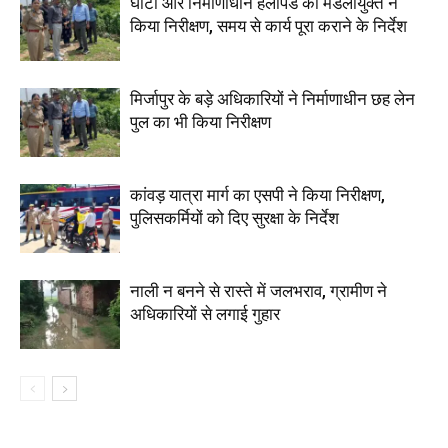
घाटों और निर्माणाधीन हेलीपैड का मंडलायुक्त ने
किया निरीक्षण, समय से कार्य पूरा कराने के निर्देश
मिर्जापुर के बड़े अधिकारियों ने निर्माणाधीन छह लेन
पुल का भी किया निरीक्षण
कांवड़ यात्रा मार्ग का एसपी ने किया निरीक्षण,
पुलिसकर्मियों को दिए सुरक्षा के निर्देश
नाली न बनने से रास्ते में जलभराव, ग्रामीण ने
अधिकारियों से लगाई गुहार