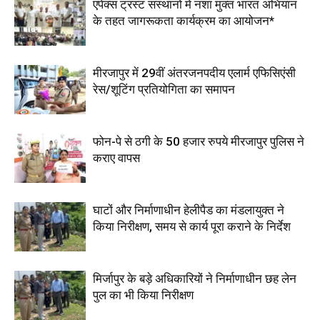
एपेक्स ट्रस्ट संस्थानों में नशा मुक्त भारत अभियान
के तहत जागरूकता कार्यक्रम का आयोजन*
मीरजापुर में 29वीं अंतरजनपदीय एलार्म एफिसिएंसी
रेस/शूटिंग प्रतियोगिता का समापन
फोन-पे से ठगी के 50 हजार रुपये मीरजापुर पुलिस ने
कराए वापस
घाटों और निर्माणाधीन हेलीपैड का मंडलायुक्त ने
किया निरीक्षण, समय से कार्य पूरा कराने के निर्देश
मिर्जापुर के बड़े अधिकारियों ने निर्माणाधीन छह लेन
पुल का भी किया निरीक्षण