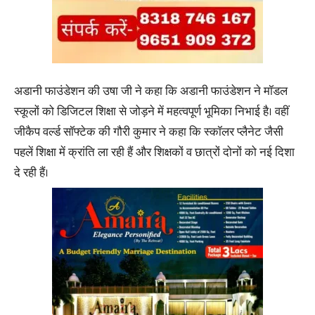
अडानी फाउंडेशन की उषा जी ने कहा कि अडानी फाउंडेशन ने मॉडल
स्कूलों को डिजिटल शिक्षा से जोड़ने में महत्वपूर्ण भूमिका निभाई है। वहीं
जीकैप वर्ल्ड सॉफ्टेक की गौरी कुमार ने कहा कि स्कॉलर प्लैनेट जैसी
पहलें शिक्षा में क्रांति ला रही हैं और शिक्षकों व छात्रों दोनों को नई दिशा
दे रही हैं।