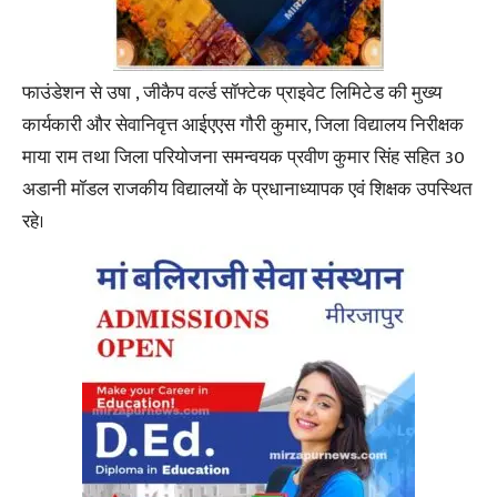
फाउंडेशन से उषा , जीकैप वर्ल्ड सॉफ्टेक प्राइवेट लिमिटेड की मुख्य
कार्यकारी और सेवानिवृत्त आईएएस गौरी कुमार, जिला विद्यालय निरीक्षक
माया राम तथा जिला परियोजना समन्वयक प्रवीण कुमार सिंह सहित 30
अडानी मॉडल राजकीय विद्यालयों के प्रधानाध्यापक एवं शिक्षक उपस्थित
रहे।