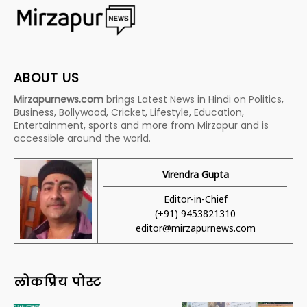
ABOUT US
Mirzapurnews.com
brings Latest News in Hindi on Politics,
Business, Bollywood, Cricket, Lifestyle, Education,
Entertainment, sports and more from Mirzapur and is
accessible around the world.
Virendra Gupta
Editor-in-Chief
(+91) 9453821310
editor@mirzapurnews.com
लोकप्रिय पोस्ट