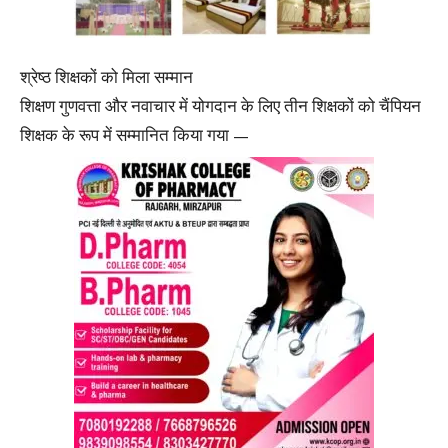
श्रेष्ठ शिक्षकों को मिला सम्मान
शिक्षण गुणवत्ता और नवाचार में योगदान के लिए तीन शिक्षकों को चैंपियन
शिक्षक के रूप में सम्मानित किया गया —