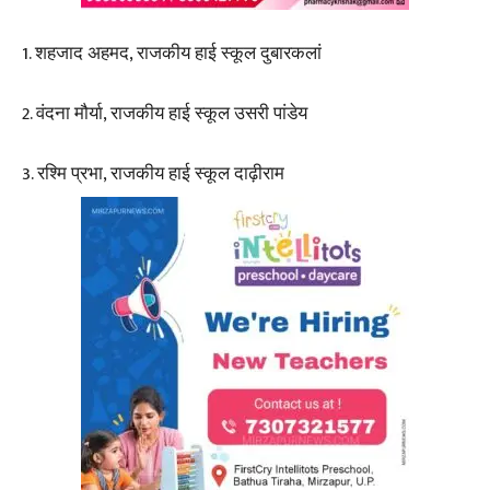
1. शहजाद अहमद, राजकीय हाई स्कूल दुबारकलां
2. वंदना मौर्या, राजकीय हाई स्कूल उसरी पांडेय
3. रश्मि प्रभा, राजकीय हाई स्कूल दाढ़ीराम