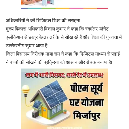
अधिकारियों ने की डिजिटल शिक्षा की सराहना
मुख्य विकास अधिकारी विशाल कुमार ने कहा कि स्कॉलर प्लैनेट
एप्लीकेशन से छात्र बेहतर तरीके से सीख रहे हैं और शिक्षा की गुणवत्ता में
उल्लेखनीय सुधार आया है।
जिला विद्यालय निरीक्षक माया राम ने कहा कि डिजिटल माध्यम से पढ़ाई
ने बच्चों की सीखने की प्रक्रिया को आसान और रोचक बनाया है।