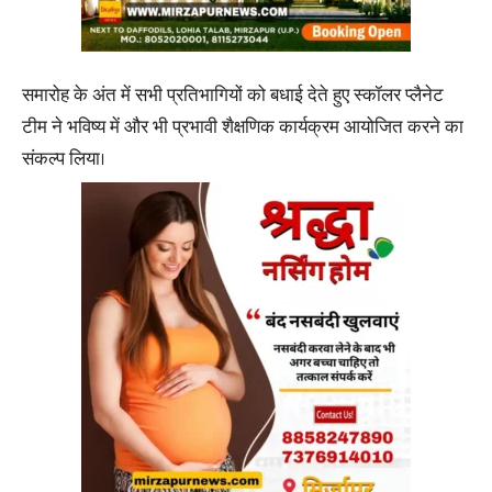
समारोह के अंत में सभी प्रतिभागियों को बधाई देते हुए स्कॉलर प्लैनेट
टीम ने भविष्य में और भी प्रभावी शैक्षणिक कार्यक्रम आयोजित करने का
संकल्प लिया।