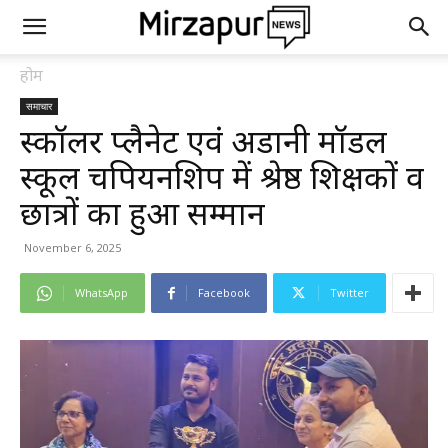
होम
समाचार
स्कॉलर प्लैनेट एवं अडानी मॉडल
स्कूल चैंपियनशिप में श्रेष्ठ शिक्षकों व
छात्रों का हुआ सम्मान
November 6, 2025
WhatsApp
Facebook
Twitter