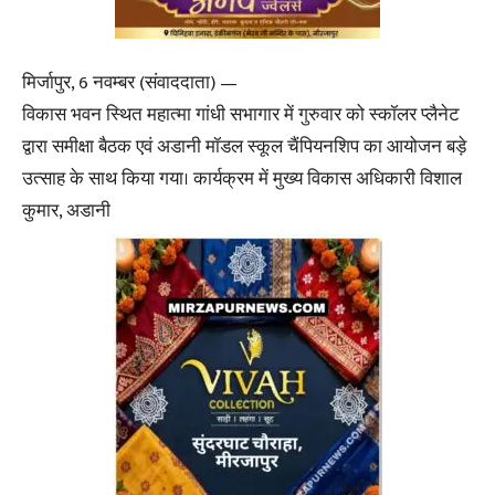
मिर्जापुर, 6 नवम्बर (संवाददाता) —
विकास भवन स्थित महात्मा गांधी सभागार में गुरुवार को स्कॉलर प्लैनेट
द्वारा समीक्षा बैठक एवं अडानी मॉडल स्कूल चैंपियनशिप का आयोजन बड़े
उत्साह के साथ किया गया। कार्यक्रम में मुख्य विकास अधिकारी विशाल
कुमार, अडानी