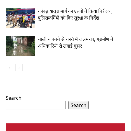
कांवड़ यात्रा मार्ग का एसपी ने किया निरीक्षण,
पुलिसकर्मियों को दिए सुरक्षा के निर्देश
नाली न बनने से रास्ते में जलभराव, ग्रामीण ने
अधिकारियों से लगाई गुहार
Search
Search