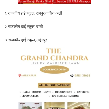
1. राजकीय हाई स्कूल, रामपुर वासित अली
2. राजकीय हाई स्कूल, दांती
3. राजकीय हाई स्कूल, लहंगपुर