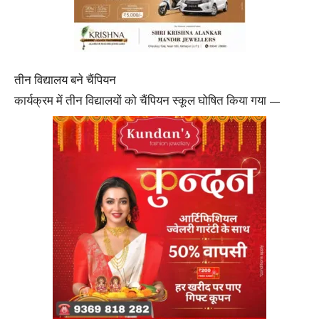
तीन विद्यालय बने चैंपियन
कार्यक्रम में तीन विद्यालयों को चैंपियन स्कूल घोषित किया गया —