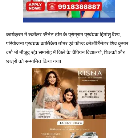
कार्यक्रम में स्कॉलर प्लैनेट टीम के प्रोग्राम प्रबंधक हिमांशु वैश्य,
परियोजना प्रबंधक कार्तिकेय तोमर एवं फील्ड कोऑर्डिनेटर शिव कुमार
वर्मा भी मौजूद रहे। समारोह में जिले के चैंपियन विद्यालयों, शिक्षकों और
छात्रों को सम्मानित किया गया।