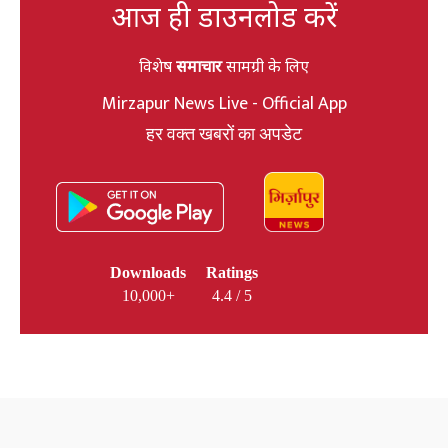
आज ही डाउनलोड करें
विशेष
समाचार
सामग्री के लिए
Mirzapur News Live - Official App
हर वक्त खबरों का अपडेट
Downloads
Ratings
10,000+
4.4 / 5