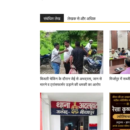
संबंधित लेख
लेखक से और अधिक
बिजली चेकिंग के दौरान जेई से अभद्रता, जान से
मिर्जापुर में सब
मारने व ट्रांसफार्मर उड़ाने की धमकी का आरोप