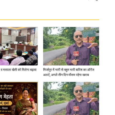
्जी व मसाला खेती को मिलेगा बढ़ावा
मिर्जापुर में भारी से बहुत भारी बारिश का ऑरेंज
अलर्ट, अगले तीन दिन मौसम रहेगा खराब