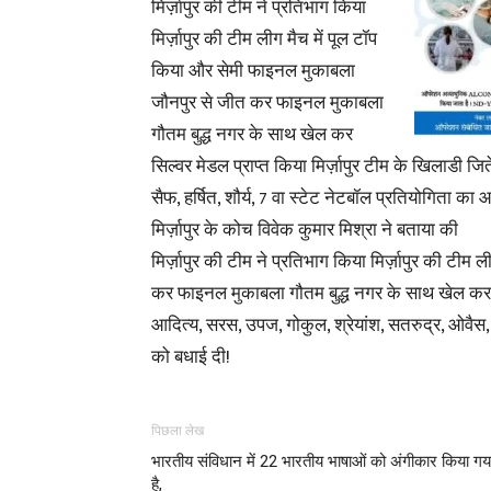
मिर्ज़ापुर की टीम ने प्रतिभाग किया
मिर्ज़ापुर की टीम लीग मैच में पूल टॉप
किया और सेमी फाइनल मुकाबला
जौनपुर से जीत कर फाइनल मुकाबला
गौतम बुद्ध नगर के साथ खेल कर
सिल्वर मेडल प्राप्त किया मिर्ज़ापुर टीम के खिलाडी ज
सैफ, हर्षित, शौर्य, 7 वा स्टेट नेटबॉल प्रतियोगिता 
मिर्ज़ापुर के कोच विवेक कुमार मिश्रा ने बताया की
मिर्ज़ापुर की टीम ने प्रतिभाग किया मिर्ज़ापुर की टी
कर फाइनल मुकाबला गौतम बुद्ध नगर के साथ खेल कर सिल
आदित्य, सरस, उपज, गोकुल, श्रेयांश, सतरुद्र, ओवैस, 
को बधाई दी!
पिछला लेख
भारतीय संविधान में 22 भारतीय भाषाओं को अंगीकार किया गय
है,