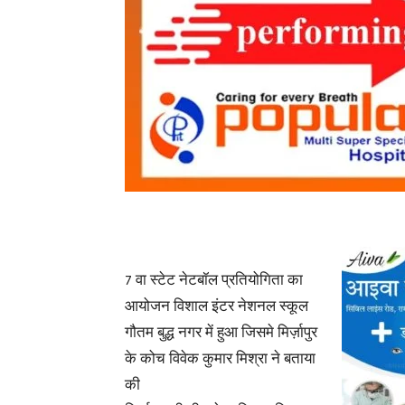
7 वा स्टेट नेटबॉल प्रतियोगिता का
आयोजन विशाल इंटर नेशनल स्कूल
गौतम बुद्ध नगर में हुआ जिसमे मिर्ज़ापुर
के कोच विवेक कुमार मिश्रा ने बताया
की