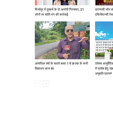
मिर्जापुर में दुष्कर्म के दो आरोपी गिरफ्तार, 21
वाराणसी जोन क
लोगों पर शांति भंग की कार्रवाई
एफिसिएन्सी रेस 
अत्यधिक वर्षा के चलते कक्षा 1 से 8 तक के सभी
एपेक्स आयुर्वेद
विद्यालय आज बंद
में प्रवेश हेत
अनुमति प्राप्त*