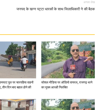
अगला लेख
जनपद के खन्न पट्टा धारकों के साथ जिलाधिकारी ने की बैठक
आमघाट पुल पर चारपहिया वाहनों
सोशल मीडिया पर ऑडियो वायरल, राजगढ़ थाने
, तीन दिन बाद बहाल होने की
का मुख्य आरक्षी निलंबित