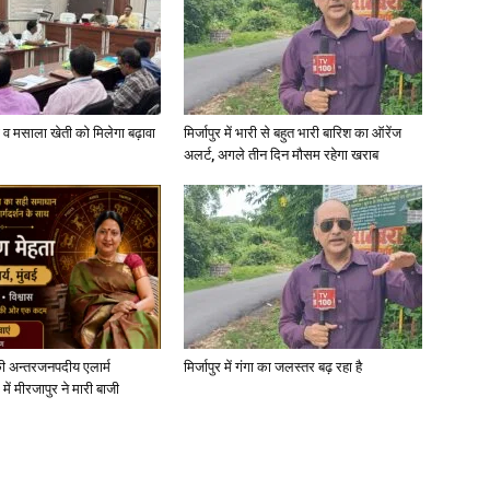
्जी व मसाला खेती को मिलेगा बढ़ावा
मिर्जापुर में भारी से बहुत भारी बारिश का ऑरेंज
अलर्ट, अगले तीन दिन मौसम रहेगा खराब
ी अन्तरजनपदीय एलार्म
मिर्जापुर में गंगा का जलस्तर बढ़ रहा है
में मीरजापुर ने मारी बाजी