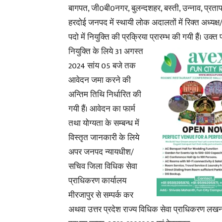
बागपत, जी0बी0नगर, बुलन्दशहर, बस्ती, उन्नाव, प्रता
हरदोई जनपद में स्थायी लोक अदालतों में रिक्त अध्यक्ष
पदो में नियुक्ति की प्रक्रिया
प्रारम्भ की गयी हैं। उक्त
नियुक्ति के लिये 31 अगस्त
2024 सांय 05 बजे तक
आवेदन जमा करने की
अन्तिम तिथि निर्धारित की
गयी हैं। आवेदन का फार्म
तथा योग्यता के सम्बन्ध में
विस्तृत जानकारी के लिये
अपर जनपद न्यायधीश/
सचिव जिला विधिक सेवा
प्राधिकरण कार्यालय
मीरजापुर से सम्पर्क कर
अथवा उत्तर प्रदेश राज्य विधिक सेवा
प्राधिकरण लख