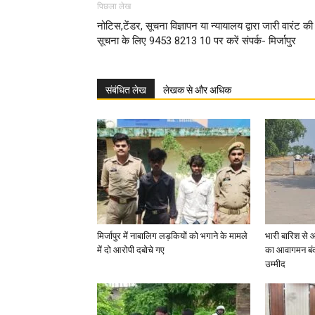
पिछला लेख
नोटिस,टेंडर, सूचना विज्ञापन या न्यायालय द्वारा जारी वारंट की
सूचना के लिए 9453 8213 10 पर करें संपर्क- मिर्जापुर
संबंधित लेख
लेखक से और अधिक
मिर्जापुर में नाबालिग लड़कियों को भगाने के मामले
भारी बारिश से 
में दो आरोपी दबोचे गए
का आवागमन बंद
उम्मीद