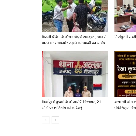
बिजली चेकिंग के दौरान जेई से अभद्रता, जान से
मिर्जापुर में सब
मारने व ट्रांसफार्मर उड़ाने की धमकी का आरोप
मिर्जापुर में दुष्कर्म के दो आरोपी गिरफ्तार, 21
वाराणसी जोन क
लोगों पर शांति भंग की कार्रवाई
एफिसिएन्सी रेस 