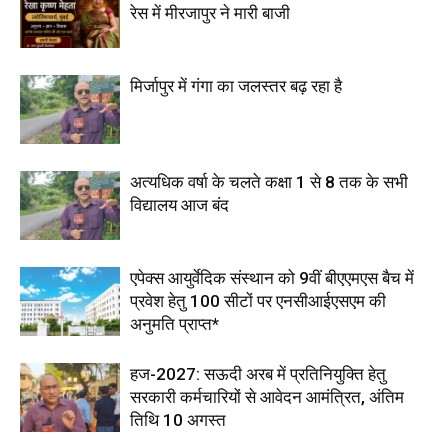
रेस में मीरजापुर ने मारी बाजी
मिर्जापुर में गंगा का जलस्तर बढ़ रहा है
अत्यधिक वर्षा के चलते कक्षा 1 से 8 तक के सभी
विद्यालय आज बंद
एपेक्स आयुर्वेदिक संस्थान को 9वीं बीएएमएस बैच में
प्रवेश हेतु 100 सीटों पर एनसीआईएसएम की
अनुमति प्राप्त*
हज-2027: सऊदी अरब में प्रतिनियुक्ति हेतु
सरकारी कर्मचारियों से आवेदन आमंत्रित, अंतिम
तिथि 10 अगस्त