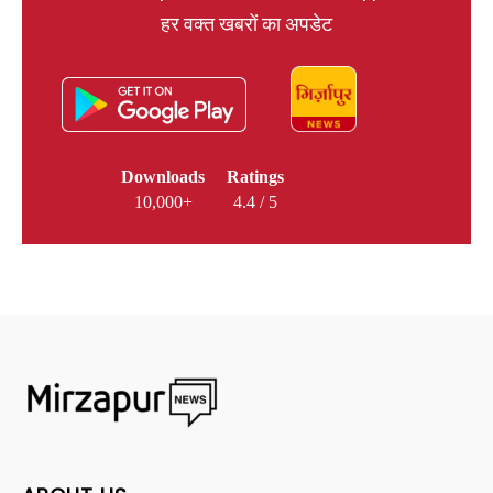
हर वक्त खबरों का अपडेट
Downloads
Ratings
10,000+
4.4 / 5