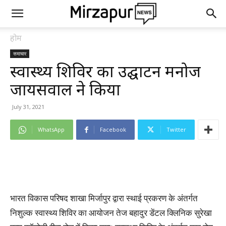
होम
समाचार
स्वास्थ्य शिविर का उद्घाटन मनोज
जायसवाल ने किया
July 31, 2021
WhatsApp
Facebook
Twitter
भारत विकास परिषद शाखा मिर्जापुर द्वारा स्थाई प्रकरण के अंतर्गत
निशुल्क स्वास्थ्य शिविर का आयोजन तेज बहादुर डेंटल क्लिनिक सुरेखा