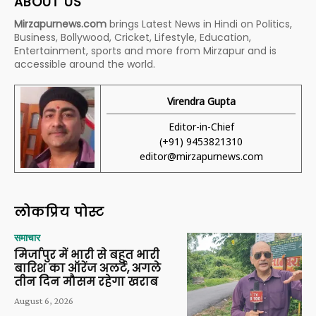
ABOUT US
Mirzapurnews.com
brings Latest News in Hindi on Politics,
Business, Bollywood, Cricket, Lifestyle, Education,
Entertainment, sports and more from Mirzapur and is
accessible around the world.
Virendra Gupta
Editor-in-Chief
(+91) 9453821310
editor@mirzapurnews.com
लोकप्रिय पोस्ट
समाचार
मिर्जापुर में भारी से बहुत भारी
बारिश का ऑरेंज अलर्ट, अगले
तीन दिन मौसम रहेगा खराब
August 6, 2026