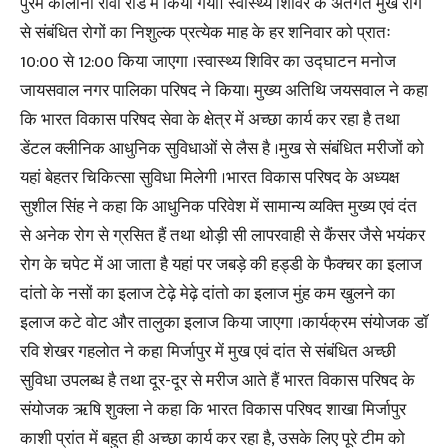
पुरम कॉलोनी रीवा रोड में किया गया। स्वास्थ्य शिविर के अंतर्गत मुख रोग
से संबंधित रोगों का निशुल्क प्रत्येक माह के हर शनिवार को प्रातः
10:00 से 12:00 किया जाएगा ।स्वास्थ्य शिविर का उद्घाटन मनोज
जायसवाल नगर पालिका परिषद ने किया। मुख्य अतिथि जयसवाल ने कहा
कि भारत विकास परिषद सेवा के क्षेत्र में अच्छा कार्य कर रहा है तथा
डेंटल क्लीनिक आधुनिक सुविधाओं से लैस है ।मुख से संबंधित मरीजों को
यहां बेहतर चिकित्सा सुविधा मिलेगी ।भारत विकास परिषद के अध्यक्ष
सुशील सिंह ने कहा कि आधुनिक परिवेश में सामान्य व्यक्ति मुख्य एवं दंत
से अनेक रोग से ग्रसित हैं तथा थोड़ी सी लापरवाही से कैंसर जैसे भयंकर
रोग के चपेट में आ जाता है यहां पर जबड़े की हड्डी के फैक्चर का इलाज
दांतो के नसों का इलाज टेढ़े मेढ़े दांतो का इलाज मुंह कम खुलने का
इलाज कटे वोट और तालुका इलाज किया जाएगा ।कार्यक्रम संयोजक डॉ
रवि शेखर गहलोत ने कहा मिर्जापुर में मुख एवं दांत से संबंधित अच्छी
सुविधा उपलब्ध है तथा दूर-दूर से मरीज आते हैं भारत विकास परिषद के
संयोजक ऋषि शुक्ला ने कहा कि भारत विकास परिषद शाखा मिर्जापुर
काशी प्रांत में बहुत ही अच्छा कार्य कर रहा है, उसके लिए पूरे टीम को