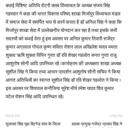
बधाई विशिष्ट अतिथि रोटरी क्लब विंध्याचल के अध्यक्ष संजय सिंह
गहरवार ने कहा की भारत विकास परिषद शाखा मिर्जापुर विंध्याचल मंडल
में समाज सेवा में समर्पित भाव से कार्य करता है डॉ अनिल सिंह ने कहा कि
मिर्जापुर शाखा सेवा में उल्लेखनीय योगदान कर रहा है तथा इसके सभी
सदस्यों को बधाई देता हूं इस अवसर पर अनिल कुमार तिवारी राजेंद्र
कुमार अग्रवाल गोपाल कृष्ण सविता रोशन लाल अखिलेश यादव ममता
शुक्ला ऋषि शुक्ला विपिन गुप्ता डॉ रवि शेखर गहलोत सनत गुप्ता राजू
आशुतोष सोनी आदि उपस्थित रहे ।कार्यक्रम की अध्यक्षता शाखा अध्यक्ष
सुशील सिंह ने किया तथा आभार प्रदर्शन आशुतोष सोनी सचिव ने किया
आगत अतिथियों का स्वागत सुशील सिंह डॉ रवि शेखर गहलोत ने किया ।
इस अवसर पर शिवपाल कनौजिया सुरेश मौर्य रमेश यादव शिव कुमार
पटेल रोशन सिंह आदि उपस्थित रहे।
पिछला लेख
अगला लेख
मुलायम सिंह यूथ ब्रिगेड सपा के जिला
ब्लाक प्रमुख गजेंद्र प्रताप सिंह ने