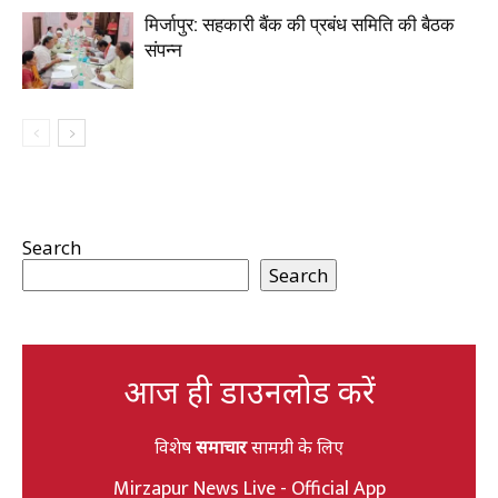
मिर्जापुर: सहकारी बैंक की प्रबंध समिति की बैठक
संपन्न
Search
Search
आज ही डाउनलोड करें
विशेष
समाचार
सामग्री के लिए
Mirzapur News Live - Official App