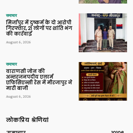
समाचार
मिर्जापुर में दुष्कर्म के दो आरोपी
गिरफ्तार, 21 लोगों पर शांति भंग
की कार्रवाई
August 6, 2026
समाचार
वाराणसी जोन की
अन्तरजनपदीय एलार्म
एफिसिएन्सी रेस में मीरजापुर ने
मारी बाजी
August 6, 2026
लोकप्रिय श्रेणियां