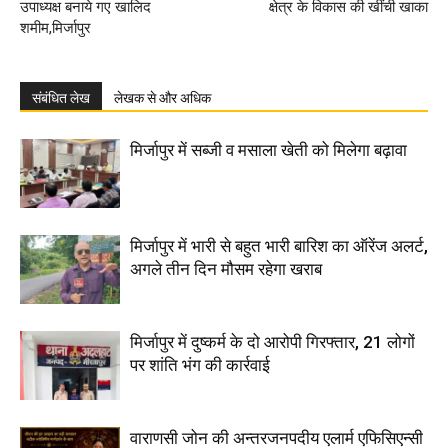
उपाध्यक्ष बनाये गए खालिद
क्षेत्र के विकास की खींची खाका
शमीम,मिर्जापुर
संबंधित लेख
लेखक से और अधिक
मिर्जापुर में सब्जी व मसाला खेती को मिलेगा बढ़ावा
मिर्जापुर में भारी से बहुत भारी बारिश का ऑरेंज अलर्ट,
अगले तीन दिन मौसम रहेगा खराब
मिर्जापुर में दुष्कर्म के दो आरोपी गिरफ्तार, 21 लोगों
पर शांति भंग की कार्रवाई
वाराणसी जोन की अन्तरजनपदीय एलार्म एफिसिएन्सी