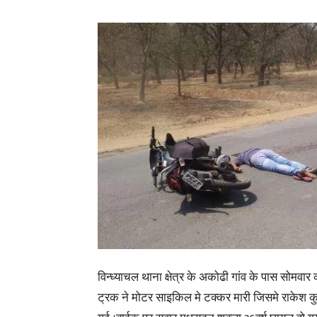
विन्ध्याचल थाना क्षेत्र के अकोढी गांव के पास सोमवा
ट्रक ने मोटर साइकिल मे टक्कर मारी जिसमे राकेश कुम