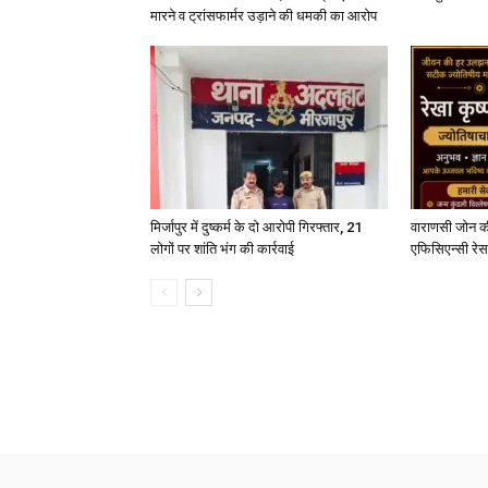
मारने व ट्रांसफार्मर उड़ाने की धमकी का आरोप
मिर्जापुर में दुष्कर्म के दो आरोपी गिरफ्तार, 21
वाराणसी जोन क
लोगों पर शांति भंग की कार्रवाई
एफिसिएन्सी रेस 