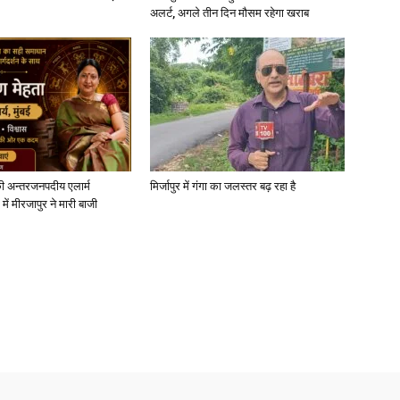
अलर्ट, अगले तीन दिन मौसम रहेगा खराब
ी अन्तरजनपदीय एलार्म
मिर्जापुर में गंगा का जलस्तर बढ़ रहा है
में मीरजापुर ने मारी बाजी