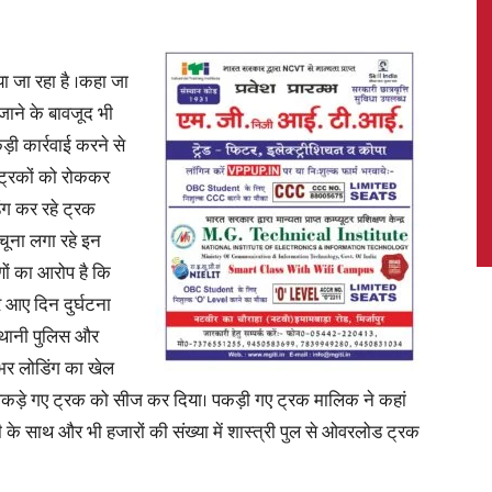
या जा रहा है ।कहा जा
 जाने के बावजूद भी
News,
ी कार्रवाई करने से
े ट्रकों को रोककर
ंग कर रहे ट्रक
ूना लगा रहे इन
Latest
णों का आरोप है कि
 आए दिन दुर्घटना
स्थानी पुलिस और
भर लोडिंग का खेल
ा पकड़े गए ट्रक को सीज कर दिया। पकड़ी गए ट्रक मालिक ने कहां
News
ड़ी के साथ और भी हजारों की संख्या में शास्त्री पुल से ओवरलोड ट्रक