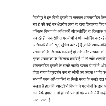
मिर्जापुर में इन दिनों ट्रकों पर जमकर ओवरलोडिंग कि
रहा है की कई बार क्षेत्रीय लोगों के द्वारा शिकायत किए
परिवहन विभाग के अधिकारी ओवरलोडिंग के खिलाफ कड़
बच रहे हैं ।आक्रोशित ग्रामीणों ने ओवरलोडिंग कर रह
अधिकारियों को खुद सूचित कर रहे हैं ,ताकि ओवरलोडि
संचालकों के खिलाफ कार्रवाई हो सके और सरकार को च
ट्रक संचालकों के खिलाफ कार्रवाई भी हो सके ।ग्रामी
ओवरलोडिंग ट्रकों के चलते सड़के खराब हो गई हैं, और
होता रहता है प्रदर्शन कर रहे लोगों का कहना था कि 
संभाजी पवन अधिकारियों के मिली भगत के चलते रात 
चलता है हालांकि आरटीओ विभाग ने ग्रामीणों के द्वार
की सिर्फ हमारी गाड़ी ही क्यों पकड़ी गई जबकि मेरी गा
आता जाता है।