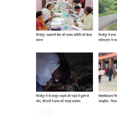
मिर्जापुर: सहकारी बैंक की प्रबंध समिति की बैठक
मिर्जापुर में हत
संपन्न
मजिस्ट्रेट ने 
मिर्जापुर में दो मासूम भाइयों की गड्ढे में डूबने से
विश्वविद्यालय निर
मौत, परिजनों ने हत्या की जताई आशंका
समझौता : जिला