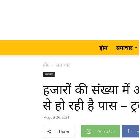
होम
समाचार
होम
समाचार
समाचार
हजारों की संख्या में 
से हो रही है पास – 
August 26, 2021
WhatsApp
F
Share