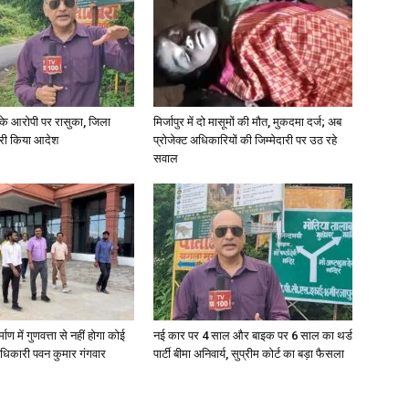
News
्या के आरोपी पर रासुका, जिला
मिर्जापुर में दो मासूमों की मौत, मुकदमा दर्ज; अब
जारी किया आदेश
प्रोजेक्ट अधिकारियों की जिम्मेदारी पर उठ रहे
सवाल
Paper
्माण में गुणवत्ता से नहीं होगा कोई
नई कार पर 4 साल और बाइक पर 6 साल का थर्ड
धिकारी पवन कुमार गंगवार
पार्टी बीमा अनिवार्य, सुप्रीम कोर्ट का बड़ा फैसला