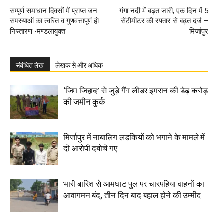
सम्पूर्ण समाधान दिवसों में प्राप्त जन
गंगा नदी में बढ़त जारी, एक दिन में 5
समस्याओं का त्वरित व गुणवत्तापूर्ण हो
सेंटीमीटर की रफ्तार से बढ़त दर्ज –
निस्तारण -मण्डलायुक्त
मिर्जापुर
संबंधित लेख
लेखक से और अधिक
‘जिम जिहाद’ से जुड़े गैंग लीडर इमरान की डेढ़ करोड़
की जमीन कुर्क
मिर्जापुर में नाबालिग लड़कियों को भगाने के मामले में
दो आरोपी दबोचे गए
भारी बारिश से आमघाट पुल पर चारपहिया वाहनों का
आवागमन बंद, तीन दिन बाद बहाल होने की उम्मीद