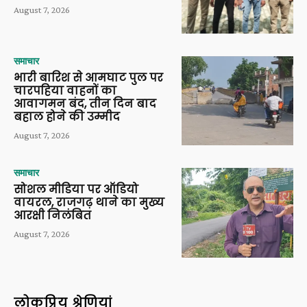
August 7, 2026
समाचार
भारी बारिश से आमघाट पुल पर
चारपहिया वाहनों का
आवागमन बंद, तीन दिन बाद
बहाल होने की उम्मीद
August 7, 2026
समाचार
सोशल मीडिया पर ऑडियो
वायरल, राजगढ़ थाने का मुख्य
आरक्षी निलंबित
August 7, 2026
लोकप्रिय श्रेणियां