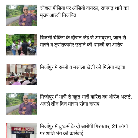
सोशल मीडिया पर ऑडियो वायरल, राजगढ़ थाने का
मुख्य आरक्षी निलंबित
बिजली चेकिंग के दौरान जेई से अभद्रता, जान से
मारने व ट्रांसफार्मर उड़ाने की धमकी का आरोप
मिर्जापुर में सब्जी व मसाला खेती को मिलेगा बढ़ावा
मिर्जापुर में भारी से बहुत भारी बारिश का ऑरेंज अलर्ट,
अगले तीन दिन मौसम रहेगा खराब
मिर्जापुर में दुष्कर्म के दो आरोपी गिरफ्तार, 21 लोगों
पर शांति भंग की कार्रवाई