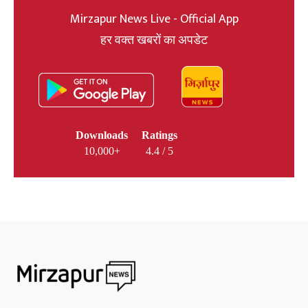
Mirzapur News Live - Official App
हर वक्त खबरों का अपडेट
Downloads
Ratings
10,000+
4.4 / 5