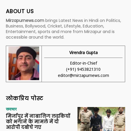
ABOUT US
Mirzapurnews.com
brings Latest News in Hindi on Politics,
Business, Bollywood, Cricket, Lifestyle, Education,
Entertainment, sports and more from Mirzapur and is
accessible around the world.
Virendra Gupta
Editor-in-Chief
(+91) 9453821310
editor@mirzapurnews.com
लोकप्रिय पोस्ट
समाचार
मिर्जापुर में नाबालिग लड़कियों
को भगाने के मामले में दो
आरोपी दबोचे गए