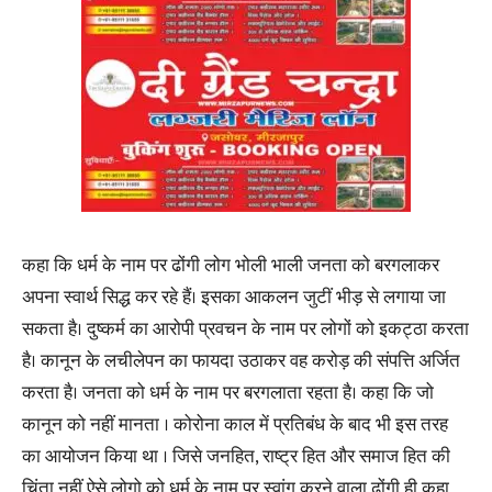
कहा कि धर्म के नाम पर ढोंगी लोग भोली भाली जनता को बरगलाकर
अपना स्वार्थ सिद्ध कर रहे हैं। इसका आकलन जुटीं भीड़ से लगाया जा
सकता है। दुष्कर्म का आरोपी प्रवचन के नाम पर लोगों को इकट्ठा करता
है। कानून के लचीलेपन का फायदा उठाकर वह करोड़ की संपत्ति अर्जित
करता है। जनता को धर्म के नाम पर बरगलाता रहता है। कहा कि जो
कानून को नहीं मानता । कोरोना काल में प्रतिबंध के बाद भी इस तरह
का आयोजन किया था । जिसे जनहित, राष्ट्र हित और समाज हित की
चिंता नहीं ऐसे लोगो को धर्म के नाम पर स्वांग करने वाला ढोंगी ही कहा