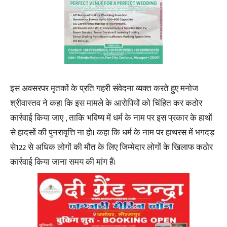
इस अवसरपर मृतकों के प्रति गहरी संवेदना व्यक्त करते हुए मनोज
श्रीवास्तव ने कहा कि इस मामले के आरोपियों को चिंहित कर कठोर
कार्रवाई किया जाए , ताकि भविष्य में धर्म के नाम पर इस प्रकार के हाथों
से हादसों की पुनरावृत्ति ना हो। कहा कि धर्म के नाम पर हाथरस में भगदड़
से122 से अधिक लोगों की मौत के लिए जिम्मेदार लोगों के खिलाफ कठोर
कार्रवाई किया जाना समय की मांग हैं।