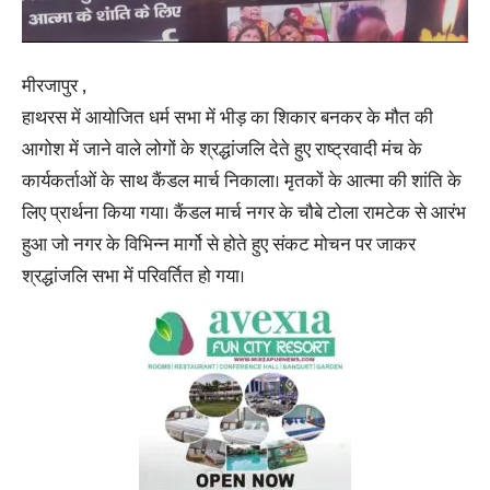
मीरजापुर ,
हाथरस में आयोजित धर्म सभा में भीड़ का शिकार बनकर के मौत की
आगोश में जाने वाले लोगों के श्रद्धांजलि देते हुए राष्ट्रवादी मंच के
कार्यकर्ताओं के साथ कैंडल मार्च निकाला। मृतकों के आत्मा की शांति के
लिए प्रार्थना किया गया। कैंडल मार्च नगर के चौबे टोला रामटेक से आरंभ
हुआ जो नगर के विभिन्न मार्गो से होते हुए संकट मोचन पर जाकर
श्रद्धांजलि सभा में परिवर्तित हो गया।