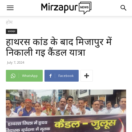
होम
समाचार
हाथरस कांड के बाद मिर्जापुर में
निकाली गई कैंडल यात्रा
July 7, 2024
WhatsApp
Facebook