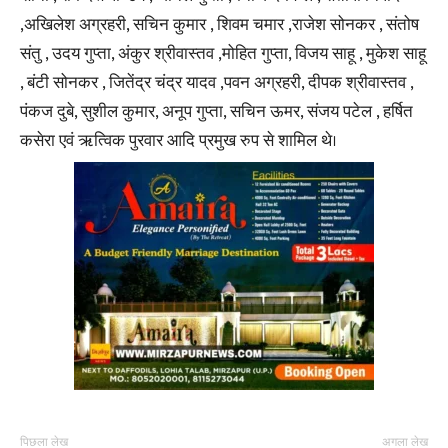
,अखिलेश अग्रहरी, सचिन कुमार , शिवम चमार ,राजेश सोनकर , संतोष
संतु , उदय गुप्ता, अंकुर श्रीवास्तव ,मोहित गुप्ता, विजय साहू , मुकेश साहू
, बंटी सोनकर , जितेंद्र चंद्र यादव ,पवन अग्रहरी, दीपक श्रीवास्तव ,
पंकज दुबे, सुशील कुमार, अनूप गुप्ता, सचिन ऊमर, संजय पटेल , हर्षित
कसेरा एवं ऋत्विक पुरवार आदि प्रमुख रुप से शामिल थे।
पिछला लेख
अगला लेख