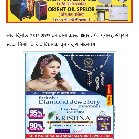
आज दिनांक: 28.12.2023 को थाना कछवां क्षेत्रांतर्गत ग्राम हासीपुर में
सड़क निर्माण के बाद विधायक चुनार द्वारा लोकार्पण