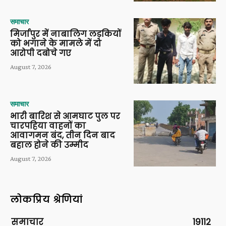
समाचार
मिर्जापुर में नाबालिग लड़कियों
को भगाने के मामले में दो
आरोपी दबोचे गए
August 7, 2026
समाचार
भारी बारिश से आमघाट पुल पर
चारपहिया वाहनों का
आवागमन बंद, तीन दिन बाद
बहाल होने की उम्मीद
August 7, 2026
लोकप्रिय श्रेणियां
समाचार
19112