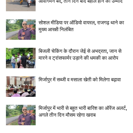
आवागमन बंद, तीन दिन बाद बहाल होने की उम्मीद
सोशल मीडिया पर ऑडियो वायरल, राजगढ़ थाने का
मुख्य आरक्षी निलंबित
बिजली चेकिंग के दौरान जेई से अभद्रता, जान से
मारने व ट्रांसफार्मर उड़ाने की धमकी का आरोप
मिर्जापुर में सब्जी व मसाला खेती को मिलेगा बढ़ावा
मिर्जापुर में भारी से बहुत भारी बारिश का ऑरेंज अलर्ट,
अगले तीन दिन मौसम रहेगा खराब