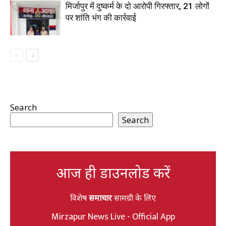
मिर्जापुर में दुष्कर्म के दो आरोपी गिरफ्तार, 21 लोगों
पर शांति भंग की कार्रवाई
Search
Search
आज ही डाउनलोड करें
विशेष
समाचार
सामग्री के लिए
Mirzapur News Live - Official App