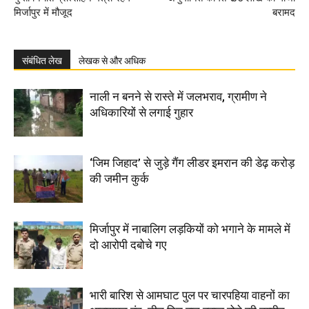
मिर्जापुर में मौजूद
बरामद
संबंधित लेख
लेखक से और अधिक
नाली न बनने से रास्ते में जलभराव, ग्रामीण ने
अधिकारियों से लगाई गुहार
‘जिम जिहाद’ से जुड़े गैंग लीडर इमरान की डेढ़ करोड़
की जमीन कुर्क
मिर्जापुर में नाबालिग लड़कियों को भगाने के मामले में
दो आरोपी दबोचे गए
भारी बारिश से आमघाट पुल पर चारपहिया वाहनों का