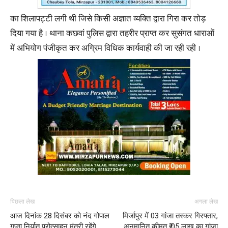
का शिलापट्टी लगी थी जिसे किसी अज्ञात व्यक्ति द्वारा गिरा कर तोड़
दिया गया है । थाना कछवां पुलिस द्वारा तहरीर प्राप्त कर सुसंगत धाराओं
में अभियोग पंजीकृत कर अग्रिम विधिक कार्यवाही की जा रही रही ।
पिछला लेख
अगला लेख
आज दिनांक 28 दिसंबर को नंद गोपाल
मिर्जापुर में 03 गांजा तस्कर गिरफ्तार,
गुप्ता निर्यात प्रोत्साहन मंत्री रहेंगे
अनुमानित कीमत ₹ 05 लाख का गांजा