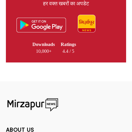
हर वक्त खबरों का अपडेट
Downloads
Ratings
10,000+
4.4 / 5
ABOUT US