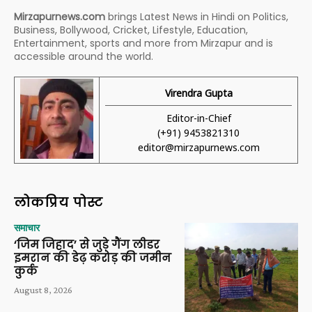
Mirzapurnews.com
brings Latest News in Hindi on Politics,
Business, Bollywood, Cricket, Lifestyle, Education,
Entertainment, sports and more from Mirzapur and is
accessible around the world.
Virendra Gupta
Editor-in-Chief
(+91) 9453821310
editor@mirzapurnews.com
लोकप्रिय पोस्ट
समाचार
‘जिम जिहाद’ से जुड़े गैंग लीडर
इमरान की डेढ़ करोड़ की जमीन
कुर्क
August 8, 2026