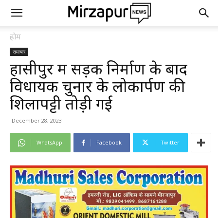
होम
समाचार
हासीपुर में सड़क निर्माण के बाद
विधायक चुनार के लोकार्पण की
शिलापट्टी तोड़ी गई
December 28, 2023
WhatsApp
Facebook
Twitter