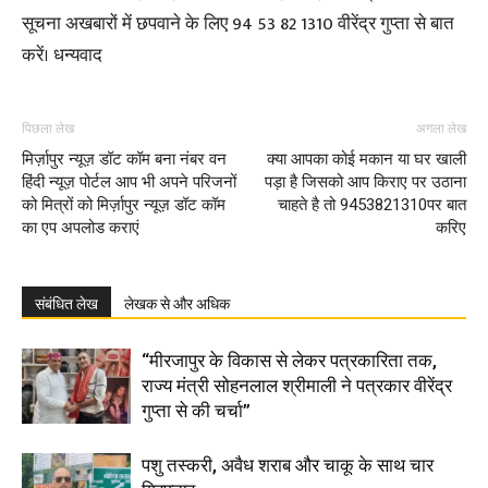
सूचना अखबारों में छपवाने के लिए 94 53 82 1310 वीरेंद्र गुप्ता से बात
करें। धन्यवाद
पिछला लेख
अगला लेख
मिर्ज़ापुर न्यूज़ डॉट कॉम बना नंबर वन
क्या आपका कोई मकान या घर खाली
हिंदी न्यूज़ पोर्टल आप भी अपने परिजनों
पड़ा है जिसको आप किराए पर उठाना
को मित्रों को मिर्ज़ापुर न्यूज़ डॉट कॉम
चाहते है तो 9453821310पर बात
का एप अपलोड कराएं
करिए
संबंधित लेख
लेखक से और अधिक
“मीरजापुर के विकास से लेकर पत्रकारिता तक,
राज्य मंत्री सोहनलाल श्रीमाली ने पत्रकार वीरेंद्र
गुप्ता से की चर्चा”
पशु तस्करी, अवैध शराब और चाकू के साथ चार