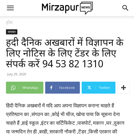
होम
समाचार
हिंदी दैनिक अखबारों में विज्ञापन के
लिए नोटिस के लिए टेंडर के लिए
संपर्क करें 94 53 82 1310
July 29, 2020
WhatsApp
Facebook
Twitter
हिंदी दैनिक अखबारों में यदि आप अपना विज्ञापन कराना चाहते हैं
प्रतिष्ठान का ,संगठन का ,कोई भी चीज, खोया पाया कि सूचना देना
चाहते हैं ,हाई स्कूल ,इंटर का सर्टिफिकेट ,पासपोर्ट, मकान ,घर ,दुकान
या जन्मदिन तेर ही ,बरही, सरकारी नौकरी ,टेंडर ,किसी प्रकार की