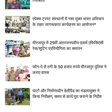
गिरफ्तार
एपेक्स ट्रस्ट संस्थानों में नशा मुक्त भारत अभियान
के तहत जागरूकता कार्यक्रम का आयोजन*
मीरजापुर में 29वीं अंतरजनपदीय एलार्म एफिसिएंसी
रेस/शूटिंग प्रतियोगिता का समापन
फोन-पे से ठगी के 50 हजार रुपये मीरजापुर पुलिस ने
कराए वापस
घाटों और निर्माणाधीन हेलीपैड का मंडलायुक्त ने
किया निरीक्षण, समय से कार्य पूरा कराने के निर्देश