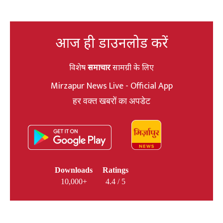
आज ही डाउनलोड करें
विशेष
समाचार
सामग्री के लिए
Mirzapur News Live - Official App
हर वक्त खबरों का अपडेट
Downloads
Ratings
10,000+
4.4 / 5