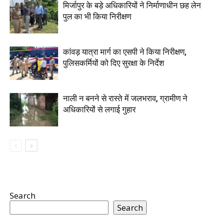
मिर्जापुर के बड़े अधिकारियों ने निर्माणाधीन छह लेन
पुल का भी किया निरीक्षण
कांवड़ यात्रा मार्ग का एसपी ने किया निरीक्षण,
पुलिसकर्मियों को दिए सुरक्षा के निर्देश
नाली न बनने से रास्ते में जलभराव, ग्रामीण ने
अधिकारियों से लगाई गुहार
Search
Search