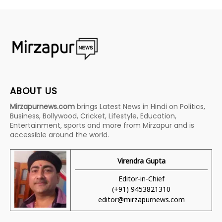
ABOUT US
Mirzapurnews.com
brings Latest News in Hindi on Politics,
Business, Bollywood, Cricket, Lifestyle, Education,
Entertainment, sports and more from Mirzapur and is
accessible around the world.
Virendra Gupta
Editor-in-Chief
(+91) 9453821310
editor@mirzapurnews.com