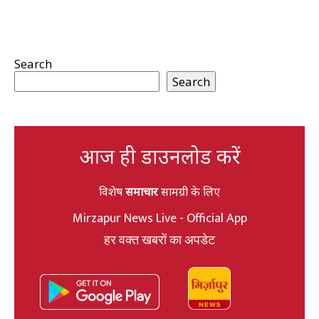
Search
Search
आज ही डाउनलोड करें
विशेष
समाचार
सामग्री के लिए
Mirzapur News Live - Official App
हर वक्त खबरों का अपडेट