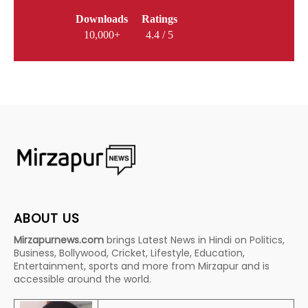
Downloads
Ratings
10,000+
4.4 / 5
ABOUT US
Mirzapurnews.com
brings Latest News in Hindi on Politics,
Business, Bollywood, Cricket, Lifestyle, Education,
Entertainment, sports and more from Mirzapur and is
accessible around the world.