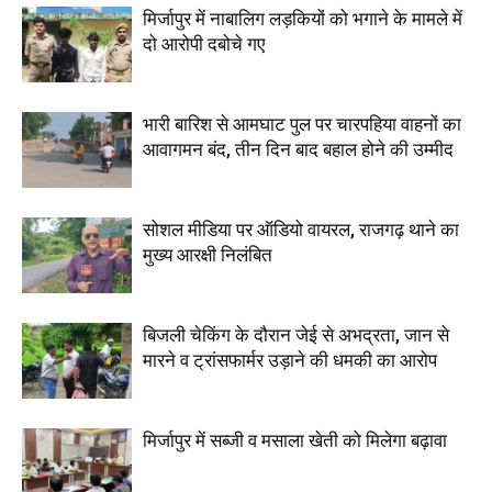
मिर्जापुर में नाबालिग लड़कियों को भगाने के मामले में
दो आरोपी दबोचे गए
भारी बारिश से आमघाट पुल पर चारपहिया वाहनों का
आवागमन बंद, तीन दिन बाद बहाल होने की उम्मीद
सोशल मीडिया पर ऑडियो वायरल, राजगढ़ थाने का
मुख्य आरक्षी निलंबित
बिजली चेकिंग के दौरान जेई से अभद्रता, जान से
मारने व ट्रांसफार्मर उड़ाने की धमकी का आरोप
मिर्जापुर में सब्जी व मसाला खेती को मिलेगा बढ़ावा