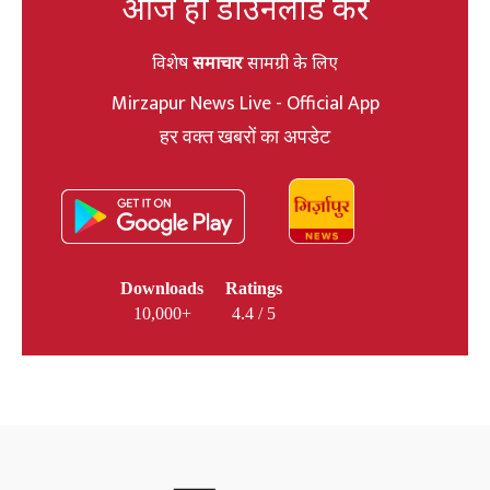
आज ही डाउनलोड करें
विशेष
समाचार
सामग्री के लिए
Mirzapur News Live - Official App
हर वक्त खबरों का अपडेट
Downloads
Ratings
10,000+
4.4 / 5