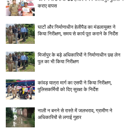
कराए वापस
घाटों और निर्माणाधीन हेलीपैड का मंडलायुक्त ने
किया निरीक्षण, समय से कार्य पूरा कराने के निर्देश
मिर्जापुर के बड़े अधिकारियों ने निर्माणाधीन छह लेन
पुल का भी किया निरीक्षण
कांवड़ यात्रा मार्ग का एसपी ने किया निरीक्षण,
पुलिसकर्मियों को दिए सुरक्षा के निर्देश
नाली न बनने से रास्ते में जलभराव, ग्रामीण ने
अधिकारियों से लगाई गुहार