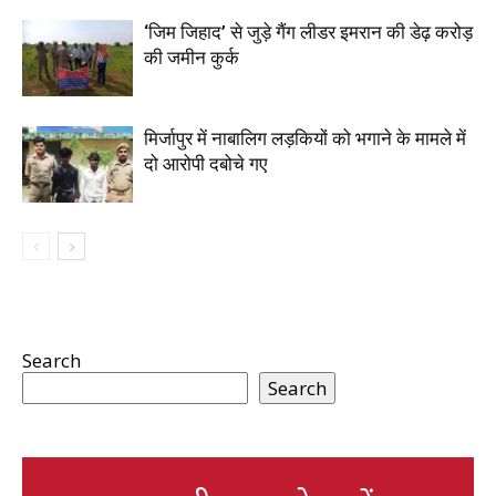
‘जिम जिहाद’ से जुड़े गैंग लीडर इमरान की डेढ़ करोड़
की जमीन कुर्क
मिर्जापुर में नाबालिग लड़कियों को भगाने के मामले में
दो आरोपी दबोचे गए
Search
Search