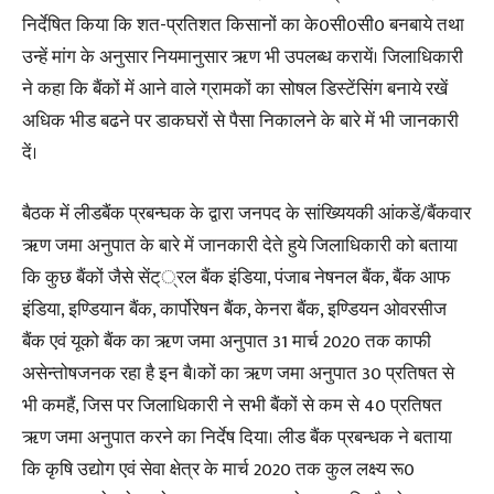
निर्देषित किया कि शत-प्रतिशत किसानों का के0सी0सी0 बनबाये तथा
उन्हें मांग के अनुसार नियमानुसार ऋण भी उपलब्ध करायें। जिलाधिकारी
ने कहा कि बैंकों में आने वाले ग्रामकों का सोषल डिस्टेंसिंग बनाये रखें
अधिक भीड बढने पर डाकघरों से पैसा निकालने के बारे में भी जानकारी
दें।
बैठक में लीडबैंक प्रबन्घक के द्वारा जनपद के सांख्यियकी आंकडें/बैंकवार
ऋण जमा अनुपात के बारे में जानकारी देते हुये जिलाधिकारी को बताया
कि कुछ बैंकों जैसे सेंट््रल बैंक इंडिया, पंजाब नेषनल बैंक, बैंक आफ
इंडिया, इण्डियान बैंक, कार्पोरेषन बैंक, केनरा बैंक, इण्डियन ओवरसीज
बैंक एवं यूको बैंक का ऋण जमा अनुपात 31 मार्च 2020 तक काफी
असेन्तोषजनक रहा है इन बै।कों का ऋण जमा अनुपात 30 प्रतिषत से
भी कमहैं, जिस पर जिलाधिकारी ने सभी बैंकों से कम से 40 प्रतिषत
ऋण जमा अनुपात करने का निर्देष दिया। लीड बैंक प्रबन्धक ने बताया
कि कृषि उद्योग एवं सेवा क्षेत्र के मार्च 2020 तक कुल लक्ष्य रू0