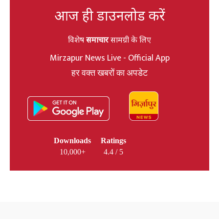
आज ही डाउनलोड करें
विशेष
समाचार
सामग्री के लिए
Mirzapur News Live - Official App
हर वक्त खबरों का अपडेट
Downloads
Ratings
10,000+
4.4 / 5