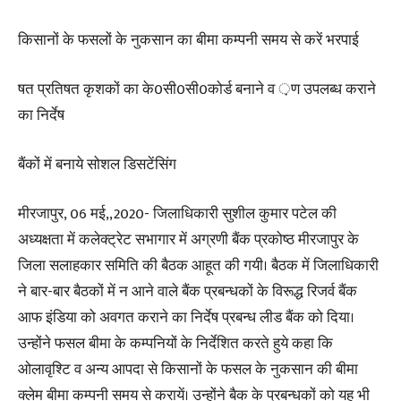
किसानों के फसलों के नुकसान का बीमा कम्पनी समय से करें भरपाई
षत प्रतिषत कृशकों का के0सी0सी0कोर्ड बनाने व ़ण उपलब्ध कराने
का निर्देष
बैंकों में बनाये सोशल डिसटेंसिंग
मीरजापुर, 06 मई,,2020- जिलाधिकारी सुशील कुमार पटेल की
अध्यक्षता में कलेक्ट्रेट सभागार में अग्रणी बैंक प्रकोष्ठ मीरजापुर के
जिला सलाहकार समिति की बैठक आहूत की गयी। बैठक में जिलाधिकारी
ने बार-बार बैठकों में न आने वाले बैंक प्रबन्धकों के विरूद्ध रिजर्व बैंक
आफ इंडिया को अवगत कराने का निर्देष प्रबन्ध लीड बैंक को दिया।
उन्होंने फसल बीमा के कम्पनियों के निर्देशित करते हुये कहा कि
ओलावृश्टि व अन्य आपदा से किसानों के फसल के नुकसान की बीमा
क्लेम बीमा कम्पनी समय से करायें। उन्होंने बैक के प्रबन्धकों को यह भी