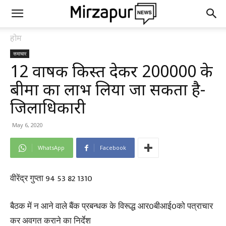
होम
समाचार
₹12 वार्षिक किस्त देकर ₹200000 के
बीमा का लाभ लिया जा सकता है-
जिलाधिकारी
May 6, 2020
WhatsApp
Facebook
वीरेंद्र गुप्ता 94 53 82 1310
बैठक में न आने वाले बैंक प्रबन्धक के विरूद्ध आर0बीआई0को पत्राचार
कर अवगत कराने का निर्देश