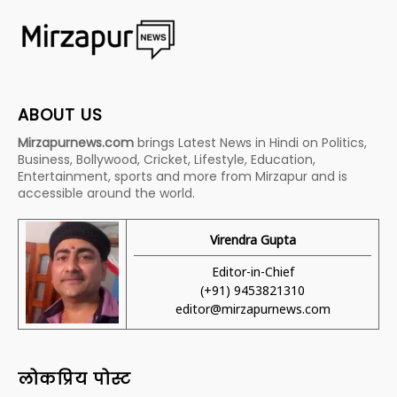
ABOUT US
Mirzapurnews.com
brings Latest News in Hindi on Politics,
Business, Bollywood, Cricket, Lifestyle, Education,
Entertainment, sports and more from Mirzapur and is
accessible around the world.
Virendra Gupta
Editor-in-Chief
(+91) 9453821310
editor@mirzapurnews.com
लोकप्रिय पोस्ट