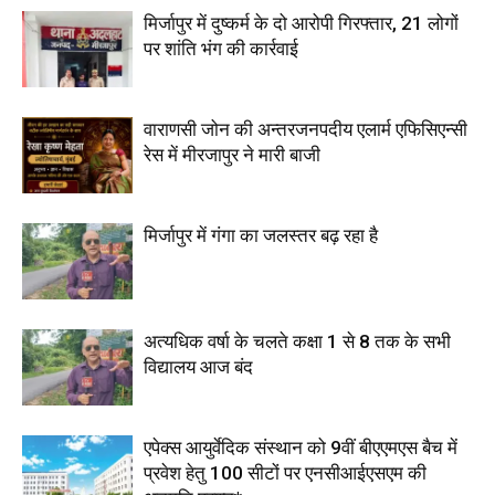
मिर्जापुर में दुष्कर्म के दो आरोपी गिरफ्तार, 21 लोगों
पर शांति भंग की कार्रवाई
वाराणसी जोन की अन्तरजनपदीय एलार्म एफिसिएन्सी
रेस में मीरजापुर ने मारी बाजी
मिर्जापुर में गंगा का जलस्तर बढ़ रहा है
अत्यधिक वर्षा के चलते कक्षा 1 से 8 तक के सभी
विद्यालय आज बंद
एपेक्स आयुर्वेदिक संस्थान को 9वीं बीएएमएस बैच में
प्रवेश हेतु 100 सीटों पर एनसीआईएसएम की