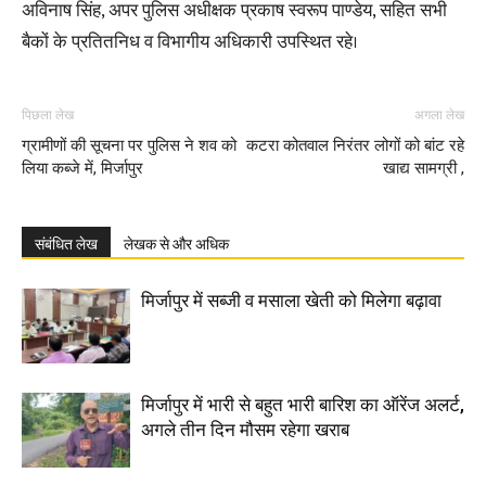
अविनाष सिंह, अपर पुलिस अधीक्षक प्रकाष स्वरूप पाण्डेय, सहित सभी
बैकों के प्रतितनिध व विभागीय अधिकारी उपस्थित रहे।
पिछला लेख
अगला लेख
ग्रामीणों की सूचना पर पुलिस ने शव को
कटरा कोतवाल निरंतर लोगों को बांट रहे
लिया कब्जे में, मिर्जापुर
खाद्य सामग्री ,
संबंधित लेख
लेखक से और अधिक
मिर्जापुर में सब्जी व मसाला खेती को मिलेगा बढ़ावा
मिर्जापुर में भारी से बहुत भारी बारिश का ऑरेंज अलर्ट,
अगले तीन दिन मौसम रहेगा खराब