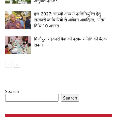
अनुमति प्राप्त*
हज-2027: सऊदी अरब में प्रतिनियुक्ति हेतु
सरकारी कर्मचारियों से आवेदन आमंत्रित, अंतिम
तिथि 10 अगस्त
मिर्जापुर: सहकारी बैंक की प्रबंध समिति की बैठक
संपन्न
Search
Search