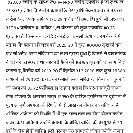
1929.89 करोड के सापेक्ष रू0 1414.59 करोड उपलब्धि है जो लक्ष्य का
73.30 प्रतिषत हैं। उन्होंने बताया कि गैर प्राथिमिकता क्षेत्र में 45.05
करोड के लक्ष्य के सापेक्ष्य 170.26 करोड की उपलब्धि हुयी जो लक्ष्य का
377.94 प्रतिषत है। वार्षिक ़ण योजना की कुल उपलब्धि 80.25
प्रतिषत है। किसानन क्रेडिड कार्ड एवं फसली ऋध वितरण के बारे में
बताया कि वर्तमान वित्तरय वर्श 2029-20 में कुल 80000 कृशकों को
के0सी0सी0 ऋण संवितरण का लक्ष्य प्राप्त हुआ है जिसमें से व्यवसायिक
बै।कों को 63905 तथा सहकारी बैंकों को 16095 कृशकों को लाभान्वित
कराना है, वित्तीय वर्श 2019-20 में दिनांक 31.3.2020 तक कुल 76580
कृशकों को 750.80 करोड का फसली ऋण संवितरित किया जा चुका हैं
जो लक्ष्य का 95.72 प्रतिषत है। उन्होंने बताया कि प्रधानमंत्री सुरक्षा
बीमा योजना के अन्तर्गत मात्र 12 रू0 के वार्षिक प्रीमियम पर दुर्घटना में
मृत्य एवं पूर्ण अपंगता की स्थिति में दो लाख का बीमा का प्राविधान है।
आंशिक अपंगता की स्थिति में भी एक लाख तक का बीमा योजनान्तर्गत
कवर किया जायेगा। उन्होंने बताया कि बीमित व्यक्ति की आयु 18 से 70
वर्श के बीच होनी चाहिए। इसी प्रकार प्रधानमंत्री जीवन ज्योति योजना