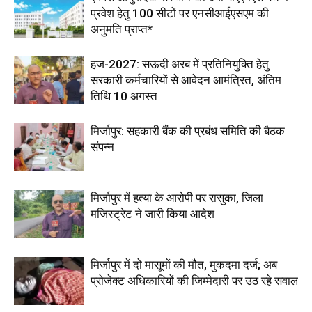
प्रवेश हेतु 100 सीटों पर एनसीआईएसएम की
अनुमति प्राप्त*
हज-2027: सऊदी अरब में प्रतिनियुक्ति हेतु
सरकारी कर्मचारियों से आवेदन आमंत्रित, अंतिम
तिथि 10 अगस्त
मिर्जापुर: सहकारी बैंक की प्रबंध समिति की बैठक
संपन्न
मिर्जापुर में हत्या के आरोपी पर रासुका, जिला
मजिस्ट्रेट ने जारी किया आदेश
मिर्जापुर में दो मासूमों की मौत, मुकदमा दर्ज; अब
प्रोजेक्ट अधिकारियों की जिम्मेदारी पर उठ रहे सवाल