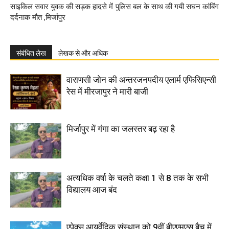
साइकिल सवार युवक की सड़क हादसे में
पुलिस बल के साथ की गयी सघन कांबिंग
दर्दनाक मौत ,मिर्जापुर
संबंधित लेख
लेखक से और अधिक
वाराणसी जोन की अन्तरजनपदीय एलार्म एफिसिएन्सी
रेस में मीरजापुर ने मारी बाजी
मिर्जापुर में गंगा का जलस्तर बढ़ रहा है
अत्यधिक वर्षा के चलते कक्षा 1 से 8 तक के सभी
विद्यालय आज बंद
एपेक्स आयुर्वेदिक संस्थान को 9वीं बीएएमएस बैच में