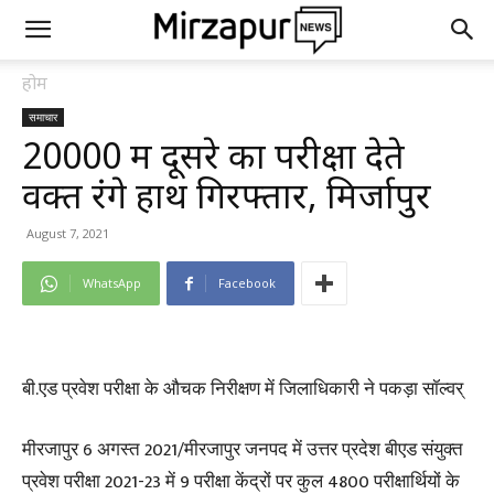
होम
समाचार
₹20000 में दूसरे का परीक्षा देते
वक्त रंगे हाथ गिरफ्तार, मिर्जापुर
August 7, 2021
WhatsApp
Facebook
बी.एड प्रवेश परीक्षा के औचक निरीक्षण में जिलाधिकारी ने पकड़ा सॉल्वर्
मीरजापुर 6 अगस्त 2021/मीरजापुर जनपद में उत्तर प्रदेश बीएड संयुक्त
प्रवेश परीक्षा 2021-23 में 9 परीक्षा केंद्रों पर कुल 4800 परीक्षार्थियों के