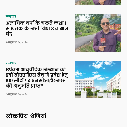
समाचार
अत्यधिक वर्षा के चलते कक्षा 1
से 8 तक के सभी विद्यालय आज
बंद
August 6, 2026
समाचार
एपेक्स आयुर्वेदिक संस्थान को
9वीं बीएएमएस बैच में प्रवेश हेतु
100 सीटों पर एनसीआईएसएम
की अनुमति प्राप्त*
August 5, 2026
लोकप्रिय श्रेणियां