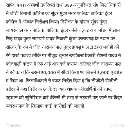
सापेक्ष 4411 अभ्यर्थी उपस्थित तथा 389 अनुपस्थित रहे। जिलाधिकारी
ने जीडी बिनानी कॉलेज एवं सुंदर मुंदर् नगर पालिका बालिका इंटर
कॉलेज में औचक निरीक्षण किया। निरीक्षण के दौरान सुंदर मुंदर्
जायसवाल नगर पालिका बालिका इंटर कॉलेज ,कटरा वाजीराव में ज्ञान
सिंह यादव पुत्र रामप्यारे यादव निवासी कुंडा प्रतापगढ़ के स्थान पर
सॉल्वर् के रुप में जीत नारायण पाल पुत्र झगडू पाल ,इटहरा भदोही को
रंगे हाथों पकडा ।मौके पर मौजूद चुनार उपजिलाधिकारी रोशनी यादव ने
कोतवाली कटरा में एफ आई आर दर्ज कराया। सॉल्वर जीत नारायण पाल
ने स्वीकारा कि उसने ₹20,000 में सौदा किया था जिसमें ₹5,000 एडवांस
में लिया था। जिलाधिकारी ने स्पष्ट निर्देश दिया है कि टीजीटी पीजीटी
परीक्षा में कक्ष निरीक्षक एवं केंद्र व्यवस्थापक परीक्षार्थियों की स्पष्ट
पहचान को सुनिश्चित करें ।किसी भी तरह से गड़बड़ी पाए जाने पर केंद्र
व्यवस्थापक के खिलाफ कड़ी कार्रवाई की जाएगी।
पिछला लेख
अगला लेख