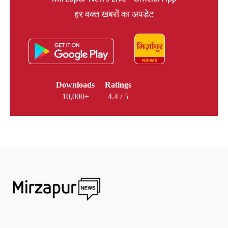
हर वक्त खबरों का अपडेट
Downloads
Ratings
10,000+
4.4 / 5