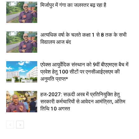
मिर्जापुर में गंगा का जलस्तर बढ़ रहा है
अत्यधिक वर्षा के चलते कक्षा 1 से 8 तक के सभी
विद्यालय आज बंद
एपेक्स आयुर्वेदिक संस्थान को 9वीं बीएएमएस बैच में
प्रवेश हेतु 100 सीटों पर एनसीआईएसएम की
अनुमति प्राप्त*
हज-2027: सऊदी अरब में प्रतिनियुक्ति हेतु
सरकारी कर्मचारियों से आवेदन आमंत्रित, अंतिम
तिथि 10 अगस्त