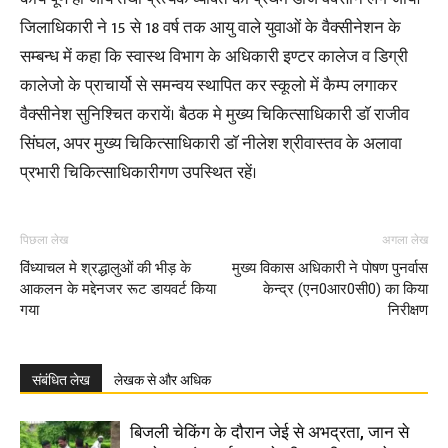
जिलाधिकारी ने 15 से 18 वर्ष तक आयु वाले युवाओं के वैक्सीनेशन के
सम्बन्ध में कहा कि स्वास्थ विभाग के अधिकारी इण्टर कालेज व डिग्री
कालेजो के प्राचार्यो से समन्वय स्थापित कर स्कूलो में कैम्प लगाकर
वैक्सीनेश सुनिश्चित करायें। बैठक मे मुख्य चिकित्साधिकारी डाॅ राजीव
सिंघल, अपर मुख्य चिकित्साधिकारी डाॅ नीलेश श्रीवास्तव के अलावा
प्रभारी चिकित्साधिकारीगण उपस्थित रहें।
पिछला लेख
अगला लेख
विंध्याचल मे श्रद्धालुओं की भीड़ के
मुख्य विकास अधिकारी ने पोषण पुनर्वास
आकलन के मद्देनजर रूट डायवर्ट किया
केन्द्र (एन0आर0सी0) का किया
गया
निरीक्षण
संबंधित लेख
लेखक से और अधिक
बिजली चेकिंग के दौरान जेई से अभद्रता, जान से