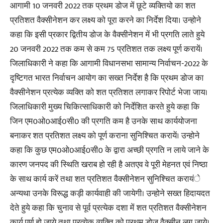
आगामी 10 जनवरी 2022 तक प्रथम डोज में छूटे व्यक्तियो का शत
प्रतिशत वैक्सीनेशन कर लक्ष्य को पूरा करने का निर्देश दिया। उन्होने
कहा कि इसी प्रकार द्वितीय डोज के वैक्सीनेशन में भी प्रगति लाते हुये
20 जनवरी 2022 तक कम से कम 75 प्रतिशत तक लक्ष्य पूर्ण करायें।
जिलाधिकारी ने कहा कि आगामी विधानसभा सामान्य निर्वाचन-2022 के
दृष्टिगत भारत निर्वाचन आयोग का सख्त निर्देश है कि प्रथम डोज का
वैक्सीनेशन प्रत्येक व्यक्ति को शत प्रतिशत लगाकर रिपोर्ट भेजा जाय।
जिलाधिकारी मुख्य चिकित्साधिकारी को निर्देशित करते हुये कहा कि
जिन एम0ओ0आई0सी0 की प्रगति कम है उनके साथ कार्ययोजना
बनाकर शत प्रतिशत लक्ष्य को पूर्ण कराना सुनिश्चित करायें। उन्होने
कहा कि कुछ एम0ओ0आई0सी0 के द्वारा अच्छी प्रगति न लाये जाने के
कारण जनपद की स्थिति खराब हो रही है अतएव वे पूरी मेहनत एवं निष्ठा
के साथ कार्य करें तथा शत प्रतिशत वैक्सीनेशन सुनिश्चित करायंे
अन्यथा उनके विरूद्ध कड़ी कार्यवाही की जायेगी। उन्होने सख्त हिदायदत
देते हुये कहा कि चुनाव से पूर्व प्रत्येक दशा में शत प्रतिशत वैक्सीनेशन
कार्य पूर्ण हो जाये तथा प्रत्येक व्यक्ति को प्रथम डोज वैक्सीन लग जाये।