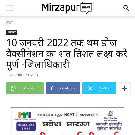
होम
समाचार
10 जनवरी 2022 तक प्रथम डोज
वैक्सीनेशन का शत प्रतिशत लक्ष्य करे
पूर्ण -जिलाधिकारी
December 31, 2021
WhatsApp
Facebook
Twitter