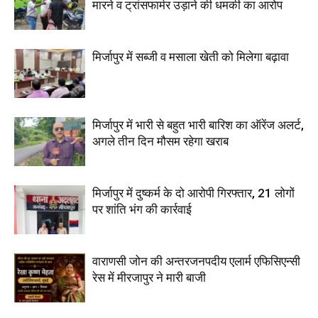
मारने व ट्रांसफार्मर उड़ाने की धमकी का आरोप
मिर्जापुर में सब्जी व मसाला खेती को मिलेगा बढ़ावा
मिर्जापुर में भारी से बहुत भारी बारिश का ऑरेंज अलर्ट,
अगले तीन दिन मौसम रहेगा खराब
मिर्जापुर में दुष्कर्म के दो आरोपी गिरफ्तार, 21 लोगों
पर शांति भंग की कार्रवाई
वाराणसी जोन की अन्तरजनपदीय एलार्म एफिसिएन्सी
रेस में मीरजापुर ने मारी बाजी