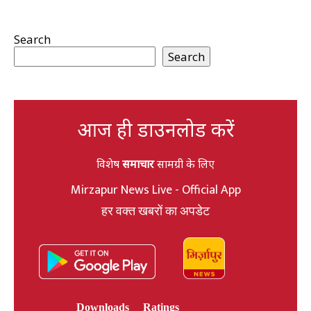
Search
Search
आज ही डाउनलोड करें
विशेष
समाचार
सामग्री के लिए
Mirzapur News Live - Official App
हर वक्त खबरों का अपडेट
Downloads
Ratings