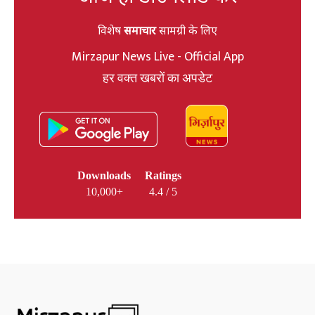
विशेष
समाचार
सामग्री के लिए
Mirzapur News Live - Official App
हर वक्त खबरों का अपडेट
Downloads
Ratings
10,000+
4.4 / 5