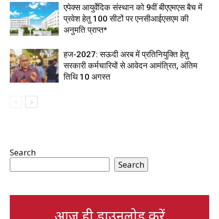
एपेक्स आयुर्वेदिक संस्थान को 9वीं बीएएमएस बैच में
प्रवेश हेतु 100 सीटों पर एनसीआईएसएम की
अनुमति प्राप्त*
हज-2027: सऊदी अरब में प्रतिनियुक्ति हेतु
सरकारी कर्मचारियों से आवेदन आमंत्रित, अंतिम
तिथि 10 अगस्त
Search
Search
आज ही डाउनलोड करें