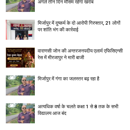
अगले तीन दिन मौसम रहेगा खराब
मिर्जापुर में दुष्कर्म के दो आरोपी गिरफ्तार, 21 लोगों
पर शांति भंग की कार्रवाई
वाराणसी जोन की अन्तरजनपदीय एलार्म एफिसिएन्सी
रेस में मीरजापुर ने मारी बाजी
मिर्जापुर में गंगा का जलस्तर बढ़ रहा है
अत्यधिक वर्षा के चलते कक्षा 1 से 8 तक के सभी
विद्यालय आज बंद