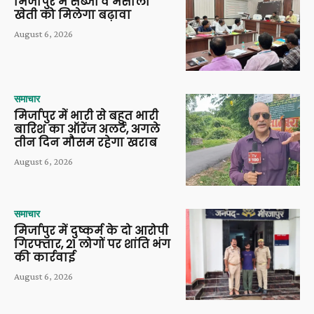
मिर्जापुर में सब्जी व मसाला
खेती को मिलेगा बढ़ावा
August 6, 2026
समाचार
मिर्जापुर में भारी से बहुत भारी
बारिश का ऑरेंज अलर्ट, अगले
तीन दिन मौसम रहेगा खराब
August 6, 2026
समाचार
मिर्जापुर में दुष्कर्म के दो आरोपी
गिरफ्तार, 21 लोगों पर शांति भंग
की कार्रवाई
August 6, 2026