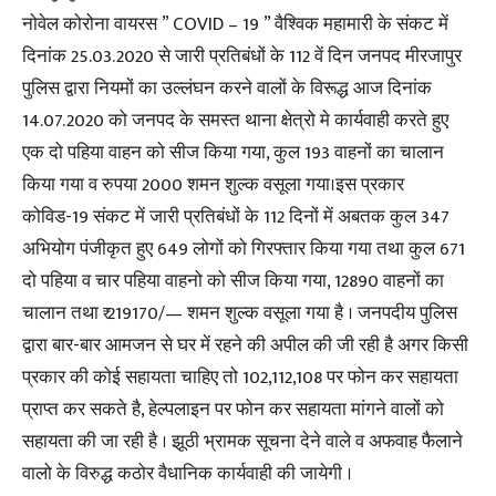
नोवेल कोरोना वायरस ” COVID – 19 ” वैश्विक महामारी के संकट में
दिनांक 25.03.2020 से जारी प्रतिबंधों के 112 वें दिन जनपद मीरजापुर
पुलिस द्वारा नियमों का उल्लंघन करने वालों के विरूद्ध आज दिनांक
14.07.2020 को जनपद के समस्त थाना क्षेत्रो मे कार्यवाही करते हुए
एक दो पहिया वाहन को सीज किया गया, कुल 193 वाहनों का चालान
किया गया व रुपया 2000 शमन शुल्क वसूला गया।इस प्रकार
कोविड-19 संकट में जारी प्रतिबंधों के 112 दिनों में अबतक कुल 347
अभियोग पंजीकृत हुए 649 लोगों को गिरफ्तार किया गया तथा कुल 671
दो पहिया व चार पहिया वाहनो को सीज किया गया, 12890 वाहनों का
चालान तथा ₹ 219170/— शमन शुल्क वसूला गया है । जनपदीय पुलिस
द्वारा बार-बार आमजन से घर में रहने की अपील की जी रही है अगर किसी
प्रकार की कोई सहायता चाहिए तो 102,112,108 पर फोन कर सहायता
प्राप्त कर सकते है, हेल्पलाइन पर फोन कर सहायता मांगने वालों को
सहायता की जा रही है । झूठी भ्रामक सूचना देने वाले व अफवाह फैलाने
वालो के विरुद्ध कठोर वैधानिक कार्यवाही की जायेगी ।