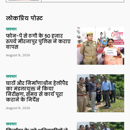
लोकप्रिय पोस्ट
समाचार
फोन-पे से ठगी के 50 हजार
रुपये मीरजापुर पुलिस ने कराए
वापस
August 8, 2026
समाचार
घाटों और निर्माणाधीन हेलीपैड
का मंडलायुक्त ने किया
निरीक्षण, समय से कार्य पूरा
कराने के निर्देश
August 8, 2026
समाचार