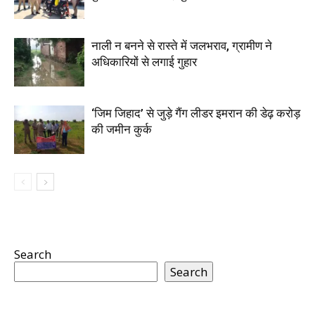
नाली न बनने से रास्ते में जलभराव, ग्रामीण ने
अधिकारियों से लगाई गुहार
‘जिम जिहाद’ से जुड़े गैंग लीडर इमरान की डेढ़ करोड़
की जमीन कुर्क
Search
Search