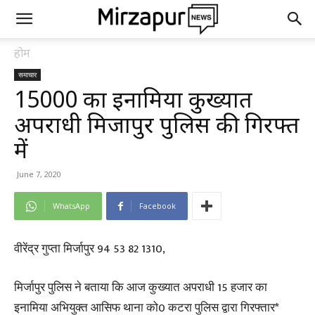
होम
समाचार
15000 का इनामिया कुख्यात
अपराधी मिर्जापुर पुलिस की गिरफ्त
में
June 7, 2020
WhatsApp
Facebook
वीरेंद्र गुप्ता मिर्जापुर 94 53 82 1310,
मिर्जापुर पुलिस ने बताया कि आज कुख्यात अपराधी 15 हजार का
इनामिया अभियुक्त आसिफ थाना को0 कटरा पुलिस द्वारा गिरफ्तार*