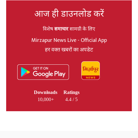
आज ही डाउनलोड करें
विशेष
समाचार
सामग्री के लिए
Mirzapur News Live - Official App
हर वक्त खबरों का अपडेट
Downloads
Ratings
10,000+
4.4 / 5