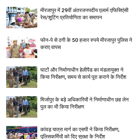
मीरजापुर में 29वीं अंतरजनपदीय एलार्म एफिसिएंसी
रेस/शूटिंग प्रतियोगिता का समापन
फोन-पे से ठगी के 50 हजार रुपये मीरजापुर पुलिस ने
कराए वापस
घाटों और निर्माणाधीन हेलीपैड का मंडलायुक्त ने
किया निरीक्षण, समय से कार्य पूरा कराने के निर्देश
मिर्जापुर के बड़े अधिकारियों ने निर्माणाधीन छह लेन
पुल का भी किया निरीक्षण
कांवड़ यात्रा मार्ग का एसपी ने किया निरीक्षण,
पुलिसकर्मियों को दिए सुरक्षा के निर्देश