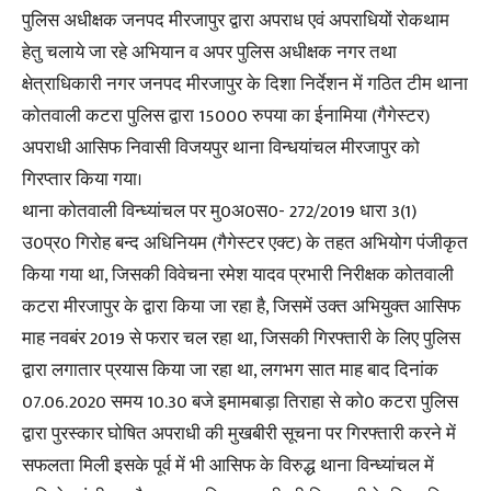
पुलिस अधीक्षक जनपद मीरजापुर द्वारा अपराध एवं अपराधियों रोकथाम
हेतु चलाये जा रहे अभियान व अपर पुलिस अधीक्षक नगर तथा
क्षेत्राधिकारी नगर जनपद मीरजापुर के दिशा निर्देशन में गठित टीम थाना
कोतवाली कटरा पुलिस द्वारा 15000 रुपया का ईनामिया (गैगेस्टर)
अपराधी आसिफ निवासी विजयपुर थाना विन्धयांचल मीरजापुर को
गिरप्तार किया गया।
थाना कोतवाली विन्ध्यांचल पर मु0अ0स0- 272/2019 धारा 3(1)
उ0प्र0 गिरोह बन्द अधिनियम (गैगेस्टर एक्ट) के तहत अभियोग पंजीकृत
किया गया था, जिसकी विवेचना रमेश यादव प्रभारी निरीक्षक कोतवाली
कटरा मीरजापुर के द्वारा किया जा रहा है, जिसमें उक्त अभियुक्त आसिफ
माह नवबंर 2019 से फरार चल रहा था, जिसकी गिरफ्तारी के लिए पुलिस
द्वारा लगातार प्रयास किया जा रहा था, लगभग सात माह बाद दिनांक
07.06.2020 समय 10.30 बजे इमामबाड़ा तिराहा से को0 कटरा पुलिस
द्वारा पुरस्कार घोषित अपराधी की मुखबीरी सूचना पर गिरफ्तारी करने में
सफलता मिली इसके पूर्व में भी आसिफ के विरुद्ध थाना विन्ध्यांचल में