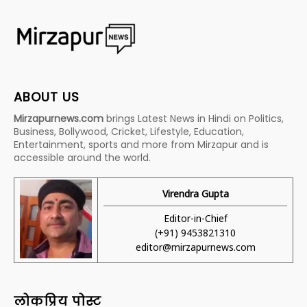
ABOUT US
Mirzapurnews.com
brings Latest News in Hindi on Politics,
Business, Bollywood, Cricket, Lifestyle, Education,
Entertainment, sports and more from Mirzapur and is
accessible around the world.
Virendra Gupta
Editor-in-Chief
(+91) 9453821310
editor@mirzapurnews.com
लोकप्रिय पोस्ट