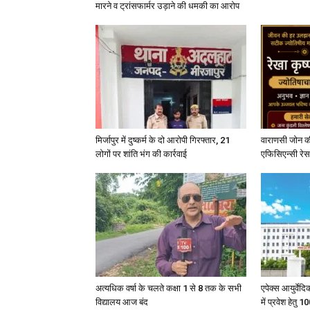
मारने व ट्रांसफार्मर उड़ाने की धमकी का आरोप
मिर्जापुर में दुष्कर्म के दो आरोपी गिरफ्तार, 21
वाराणसी जोन क
लोगों पर शांति भंग की कार्रवाई
एफिसिएन्सी रेस 
अत्यधिक वर्षा के चलते कक्षा 1 से 8 तक के सभी
एपेक्स आयुर्वेद
विद्यालय आज बंद
में प्रवेश हेत