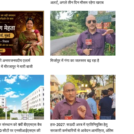
अलर्ट, अगले तीन दिन मौसम रहेगा खराब
ी अन्तरजनपदीय एलार्म
मिर्जापुर में गंगा का जलस्तर बढ़ रहा है
में मीरजापुर ने मारी बाजी
िक संस्थान को 9वीं बीएएमएस बैच
हज-2027: सऊदी अरब में प्रतिनियुक्ति हेतु
ु 100 सीटों पर एनसीआईएसएम की
सरकारी कर्मचारियों से आवेदन आमंत्रित, अंतिम