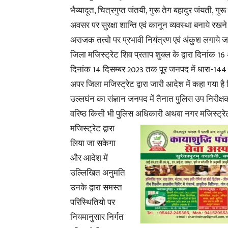
भैय्यादूत, चित्रगुप्त जंतयी, गुरू तेग बहादुर जंयती, 
अवसर पर सुरक्षा शान्ति एवं कानून व्यवस्था बनाये रखन
अराजक तत्वो पर प्रभावी नियंत्रण एवं अंकुश लगाये ज
जिला मजिस्ट्रेट शिव प्रताप शुक्ल के द्वारा दिनांक 16
दिनांक 14 दिसम्बर 2023 तक पूर जनपद में धारा-144 ल
अपर जिला मजिस्ट्रेट द्वारा जारी आदेश में कहा गया ह
उल्लघंन का संज्ञान जनपद में तैनात पुलिस उप निरीक्
वरिष्ठ किसी भी पुलिस अधिकारी अथवा नगर मजिस्ट्रे
मजिस्ट्रेट द्वारा
लिया जा सकेगा
और आदेश में
उल्लिखित अनुमति
उनके द्वारा समस्त
परिस्थितियो पर
नियमानुसार निर्गत