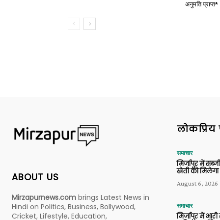
अनुमति प्राप्त*
लोकप्रिय 
समाचार
मिर्जापुर में सब
खेती को मिलेगा 
ABOUT US
August 6, 2026
Mirzapurnews.com
brings Latest News in
Hindi on Politics, Business, Bollywood,
समाचार
Cricket, Lifestyle, Education,
मिर्जापुर में भारी