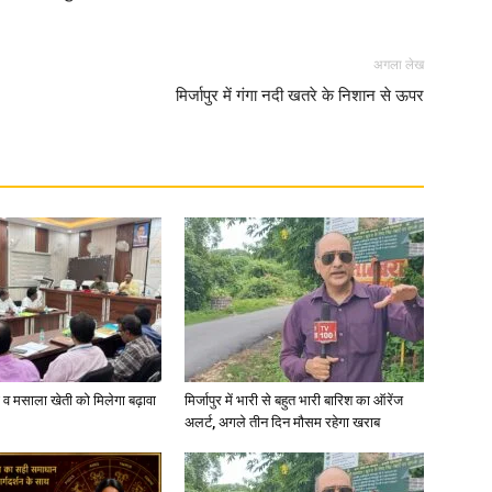
अगला लेख
मिर्जापुर में गंगा नदी खतरे के निशान से ऊपर
्जी व मसाला खेती को मिलेगा बढ़ावा
मिर्जापुर में भारी से बहुत भारी बारिश का ऑरेंज
अलर्ट, अगले तीन दिन मौसम रहेगा खराब