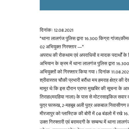
दिनांकः 12.08.2021
*थाना लालगंज पुलिस द्वारा 16.300 किग्रा गांजा(की
02 अभियुक्त गिरफ्तार —*
अपराध की रोकथाम एवं अपराधियों व मादक पदार्थों के व
अभियान के क्रम में थाना लालगंज पुलिस द्वारा 16.30
अभियुक्तों को गिरफ्तार किया गया । दिनांक 11.08
श्रीवास्तव चौकी प्रभारी बरौंधा मय हमराह क्षेत्र की द
मामूर थे कि इस दौरान प्राप्त मुखबिर की सूचना के आ
तिराहा(मदहिया नाला) के पास से मोटरसाइकिल सवार दो व
पुत्र फारूख, 2-महबूब अली पुत्र अकबाल निवासीगण
मीरजापुर को प्लास्टिक की बोरी में 08 बंडलो में रखे
उक्त गिरफ्तारी एवं बरामदगी के सम्बन्ध में थाना लाल