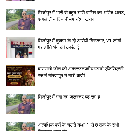
मिर्जापुर में भारी से बहुत भारी बारिश का ऑरेंज अलर्ट,
अगले तीन दिन मौसम रहेगा खराब
मिर्जापुर में दुष्कर्म के दो आरोपी गिरफ्तार, 21 लोगों
पर शांति भंग की कार्रवाई
वाराणसी जोन की अन्तरजनपदीय एलार्म एफिसिएन्सी
रेस में मीरजापुर ने मारी बाजी
मिर्जापुर में गंगा का जलस्तर बढ़ रहा है
अत्यधिक वर्षा के चलते कक्षा 1 से 8 तक के सभी