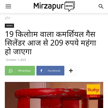
होम
समाचार
19 किलोग्राम वाला कमर्शियल गैस
सिलेंडर आज से 209 रुपये महंगा
हो जाएगा
October 1, 2023
WhatsApp
Facebook