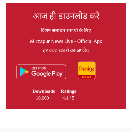
आज ही डाउनलोड करें
विशेष
समाचार
सामग्री के लिए
Mirzapur News Live - Official App
हर वक्त खबरों का अपडेट
Downloads
Ratings
10,000+
4.4 / 5