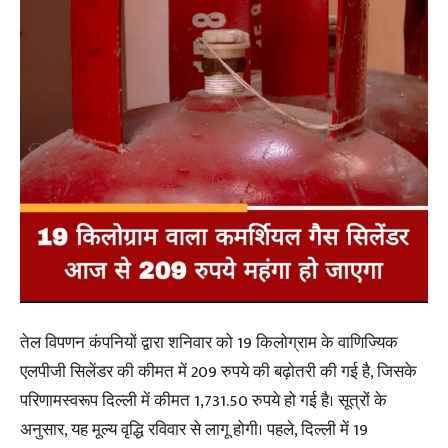
तेल विपणन कंपनियों द्वारा शनिवार को 19 किलोग्राम के वाणिज्यिक
एलपीजी सिलेंडर की कीमत में 209 रुपये की बढ़ोतरी की गई है, जिसके
परिणामस्वरूप दिल्ली में कीमत 1,731.50 रुपये हो गई है। सूत्रों के
अनुसार, यह मूल्य वृद्धि रविवार से लागू होगी। पहले, दिल्ली में 19