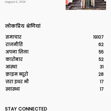
August 6, 2026
लोकप्रिय श्रेणियां
समाचार
19107
राजनीति
62
अपना ज़िला
55
कारोबार
52
आस्था
31
क्राइम ब्यूरो
28
ज़रा इधर भी
17
स्वास्थ्य
17
STAY CONNECTED