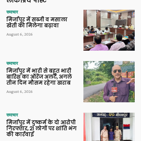
लोकप्रिय पोस्ट
समाचार
मिर्जापुर में सब्जी व मसाला
खेती को मिलेगा बढ़ावा
August 6, 2026
समाचार
मिर्जापुर में भारी से बहुत भारी
बारिश का ऑरेंज अलर्ट, अगले
तीन दिन मौसम रहेगा खराब
August 6, 2026
समाचार
मिर्जापुर में दुष्कर्म के दो आरोपी
गिरफ्तार, 21 लोगों पर शांति भंग
की कार्रवाई