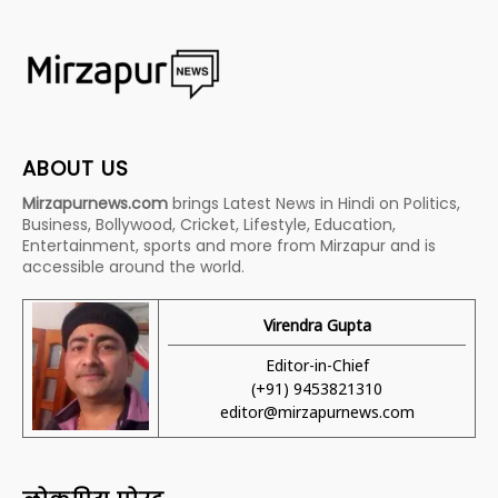
ABOUT US
Mirzapurnews.com
brings Latest News in Hindi on Politics,
Business, Bollywood, Cricket, Lifestyle, Education,
Entertainment, sports and more from Mirzapur and is
accessible around the world.
Virendra Gupta
Editor-in-Chief
(+91) 9453821310
editor@mirzapurnews.com