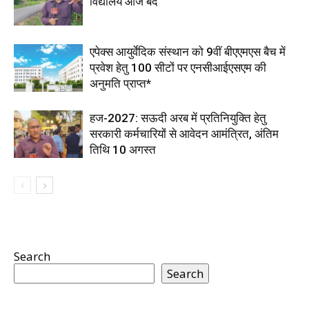
विद्यालय आज बंद
एपेक्स आयुर्वेदिक संस्थान को 9वीं बीएएमएस बैच में
प्रवेश हेतु 100 सीटों पर एनसीआईएसएम की
अनुमति प्राप्त*
हज-2027: सऊदी अरब में प्रतिनियुक्ति हेतु
सरकारी कर्मचारियों से आवेदन आमंत्रित, अंतिम
तिथि 10 अगस्त
Search
Search