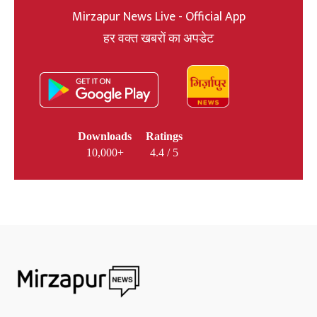
Mirzapur News Live - Official App
हर वक्त खबरों का अपडेट
Downloads
Ratings
10,000+
4.4 / 5