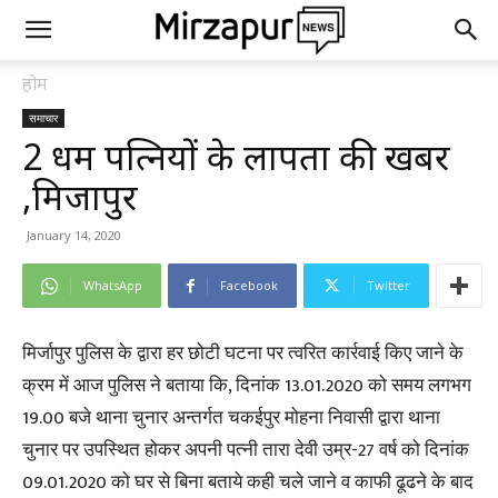
होम
समाचार
2 धर्म पत्नियों के लापता की खबर
,मिर्जापुर
January 14, 2020
WhatsApp
Facebook
Twitter
मिर्जापुर पुलिस के द्वारा हर छोटी घटना पर त्वरित कार्रवाई किए जाने के
क्रम में आज पुलिस ने बताया कि, दिनांक 13.01.2020 को समय लगभग
19.00 बजे थाना चुनार अन्तर्गत चकईपुर मोहना निवासी द्वारा थाना
चुनार पर उपस्थित होकर अपनी पत्नी तारा देवी उम्र-27 वर्ष को दिनांक
09.01.2020 को घर से बिना बताये कही चले जाने व काफी ढूढने के बाद