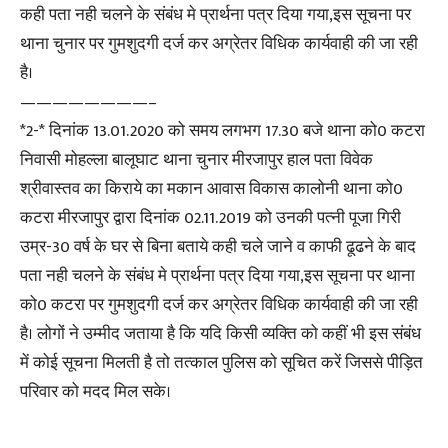
कही पता नही चलने के संबंध मे प्रार्थना पत्र दिया गया,इस सूचना पर
थाना चुनार पर गुमशुदगी दर्ज कर अग्रेतर विधिक कार्यवाही की जा रही
है।
————————–
*2-* दिनांक 13.01.2020 को समय लगभग 17.30 बजे थाना को0 कटरा
निवासी मोहल्ला बालूघाट थाना चुनार मीरजापुर हाल पता विवेक
श्रीवास्तव का किराये का मकान आवास विकास कालोनी थाना को0
कटरा मीरजापुर द्वारा दिनांक 02.11.2019 को उनकी पत्नी पूजा गिरी
उम्र-30 वर्ष के घर से बिना बताये कही चले जाने व काफी ढूढने के बाद
पता नही चलने के संबंध मे प्रार्थना पत्र दिया गया,इस सूचना पर थाना
को0 कटरा पर गुमशुदगी दर्ज कर अग्रेतर विधिक कार्यवाही की जा रही
है। लोगों ने उम्मीद जताया है कि यदि किसी व्यक्ति को कहीं भी इस संबंध
में कोई सूचना मिलती है तो तत्काल पुलिस को सूचित करें जिससे पीड़ित
परिवार को मदद मिल सके।