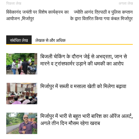
पिछला लेख
अगला लेख
विवेकानंद जयंती पर विशेष कार्यक्रम का
ज्योति आनंद त्रिपाठी व पुलिस कप्तान
आयोजन ,मिर्जापुर
के द्वारा वितरित किया गया कंबल मिर्जापुर
संबंधित लेख
लेखक से और अधिक
बिजली चेकिंग के दौरान जेई से अभद्रता, जान से
मारने व ट्रांसफार्मर उड़ाने की धमकी का आरोप
मिर्जापुर में सब्जी व मसाला खेती को मिलेगा बढ़ावा
मिर्जापुर में भारी से बहुत भारी बारिश का ऑरेंज अलर्ट,
अगले तीन दिन मौसम रहेगा खराब