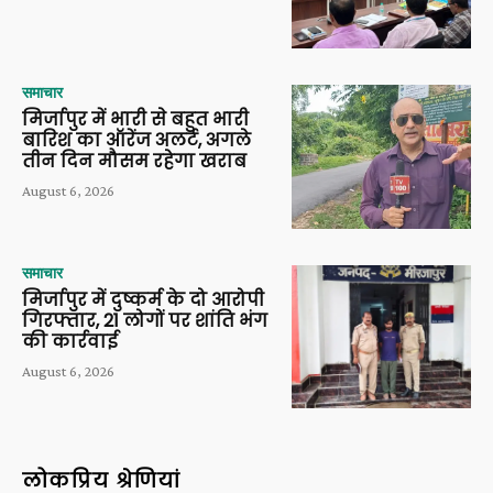
समाचार
मिर्जापुर में भारी से बहुत भारी
बारिश का ऑरेंज अलर्ट, अगले
तीन दिन मौसम रहेगा खराब
August 6, 2026
समाचार
मिर्जापुर में दुष्कर्म के दो आरोपी
गिरफ्तार, 21 लोगों पर शांति भंग
की कार्रवाई
August 6, 2026
लोकप्रिय श्रेणियां