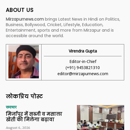
ABOUT US
Mirzapurnews.com
brings Latest News in Hindi on Politics,
Business, Bollywood, Cricket, Lifestyle, Education,
Entertainment, sports and more from Mirzapur and is
accessible around the world.
Virendra Gupta
Editor-in-Chief
(+91) 9453821310
editor@mirzapurnews.com
लोकप्रिय पोस्ट
समाचार
मिर्जापुर में सब्जी व मसाला
खेती को मिलेगा बढ़ावा
August 6, 2026