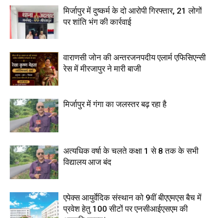
मिर्जापुर में दुष्कर्म के दो आरोपी गिरफ्तार, 21 लोगों
पर शांति भंग की कार्रवाई
वाराणसी जोन की अन्तरजनपदीय एलार्म एफिसिएन्सी
रेस में मीरजापुर ने मारी बाजी
मिर्जापुर में गंगा का जलस्तर बढ़ रहा है
अत्यधिक वर्षा के चलते कक्षा 1 से 8 तक के सभी
विद्यालय आज बंद
एपेक्स आयुर्वेदिक संस्थान को 9वीं बीएएमएस बैच में
प्रवेश हेतु 100 सीटों पर एनसीआईएसएम की