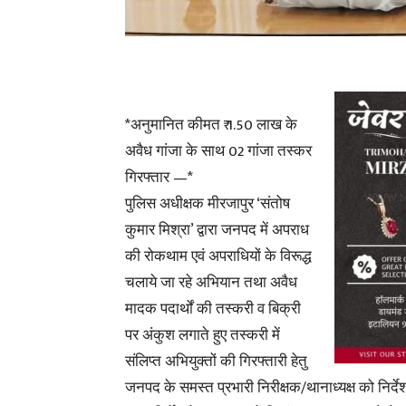
*अनुमानित कीमत ₹ 1.50 लाख के
अवैध गांजा के साथ 02 गांजा तस्कर
गिरफ्तार —*
पुलिस अधीक्षक मीरजापुर ‘संतोष
कुमार मिश्रा’ द्वारा जनपद में अपराध
की रोकथाम एवं अपराधियों के विरूद्ध
चलाये जा रहे अभियान तथा अवैध
मादक पदार्थों की तस्करी व बिक्री
पर अंकुश लगाते हुए तस्करी में
संलिप्त अभियुक्तों की गिरफ्तारी हेतु
जनपद के समस्त प्रभारी निरीक्षक/थानाध्यक्ष को निर्देश