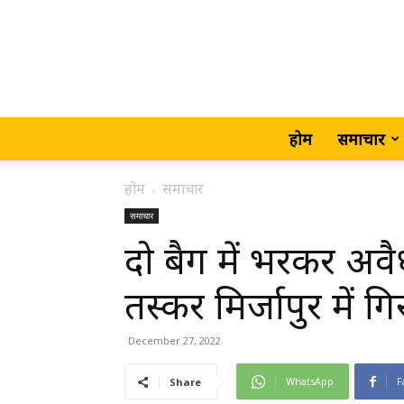
होम
समाचार
होम
समाचार
समाचार
दो बैग में भरकर अवैध
तस्कर मिर्जापुर में गि
December 27, 2022
WhatsApp
F
Share