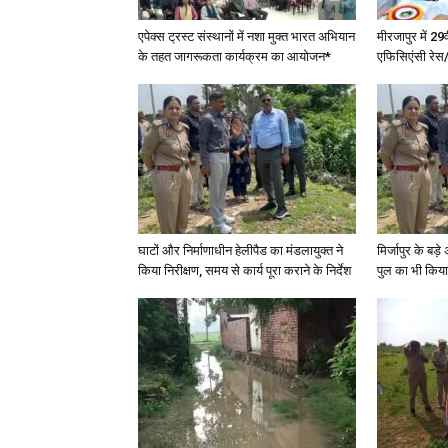
एपेक्स ट्रस्ट संस्थानों में नशा मुक्त भारत अभियान
मीरजापुर में 29
के तहत जागरूकता कार्यक्रम का आयोजन*
एफिसिएंसी रेस/
घाटों और निर्माणाधीन हेलीपैड का मंडलायुक्त ने
मिर्जापुर के बड़
किया निरीक्षण, समय से कार्य पूरा कराने के निर्देश
पुल का भी किया