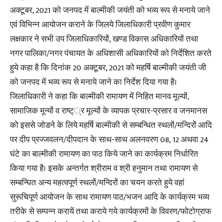
अक्टूबर, 2021 को जनपद में बाल्मीकी जयंती को भव्य रूप से मनाये जाने
एवं विभिन्न आयोजन कराने के जिलये जिलाधिकारी प्रवीण कुमार
लक्षकार ने सभी उप जिलाधिकारियों, खण्ड विकास अधिकारियों तथा
नगर पालिका/नगर पंचायत के अधिशासी अधिकारियों को निर्देशित करते
हुये कहा है कि दिनांक 20 अक्टूबर, 2021 को महर्षि बाल्मीकी जयंती जी
को जनपद में भव्य रूप से मनाये जाने का निर्देश दिया गया है।
जिलाधिकारी ने कहा कि बाल्मीकी रामायण में निहित मानव मूल्यों,
सामाजिक मून्यों व राष्ट््र मूल्यों के व्यापक प्रचार-प्रसार व जनमानस
को इससे जोडने के लिये महर्षि बाल्मीकी से सम्बन्धित स्थलों/मन्दिरों आदि
पर दीप प्रज्जवलन/दीपदान के साथ-साथ अलनवरण 08, 12 अथवा 24
घंटे का बाल्मीकी रामायण का पाठ किये जाने का कार्यक्रम निर्धारित
किया गया है। इसके अन्तर्गत श्रीराम व श्री हनुमान तथा रामायण से
सम्बन्घित अन्य महत्वपूर्ण स्थलों/मन्दिरों का चयन करते हुये वहां
सुरूचिपूर्ण आयोजन के साथ रामायण पाठ/भजन आदि के कार्यक्रम भव्य
तरीके से सम्पन्न करायें तथा कराये गये कार्यक्रमों के विवरण/फोटोग्राफ