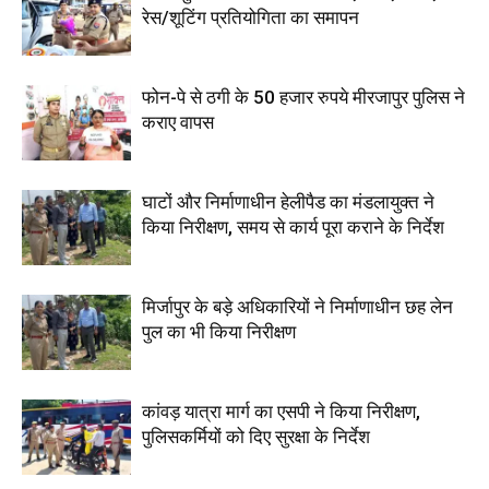
रेस/शूटिंग प्रतियोगिता का समापन
फोन-पे से ठगी के 50 हजार रुपये मीरजापुर पुलिस ने
कराए वापस
घाटों और निर्माणाधीन हेलीपैड का मंडलायुक्त ने
किया निरीक्षण, समय से कार्य पूरा कराने के निर्देश
मिर्जापुर के बड़े अधिकारियों ने निर्माणाधीन छह लेन
पुल का भी किया निरीक्षण
कांवड़ यात्रा मार्ग का एसपी ने किया निरीक्षण,
पुलिसकर्मियों को दिए सुरक्षा के निर्देश