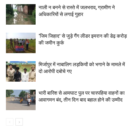
नाली न बनने से रास्ते में जलभराव, ग्रामीण ने
अधिकारियों से लगाई गुहार
‘जिम जिहाद’ से जुड़े गैंग लीडर इमरान की डेढ़ करोड़
की जमीन कुर्क
मिर्जापुर में नाबालिग लड़कियों को भगाने के मामले में
दो आरोपी दबोचे गए
भारी बारिश से आमघाट पुल पर चारपहिया वाहनों का
आवागमन बंद, तीन दिन बाद बहाल होने की उम्मीद