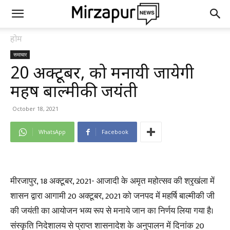
होम
समाचार
20 अक्टूबर, को मनायी जायेगी
महर्षि बाल्मीकी जयंती
October 18, 2021
WhatsApp
Facebook
मीरजापुर, 18 अक्टूबर, 2021- आजादी के अमृत महोत्सव की श्रृखंला में
शासन द्वारा आगामी 20 अक्टूबर, 2021 को जनपद में महर्षि बाल्मीकी जी
की जयंती का आयोजन भव्य रूप से मनाये जान का निर्णय लिया गया है।
संस्कृति निदेशालय से प्राप्त शासनादेश के अनुपालन में दिनांक 20