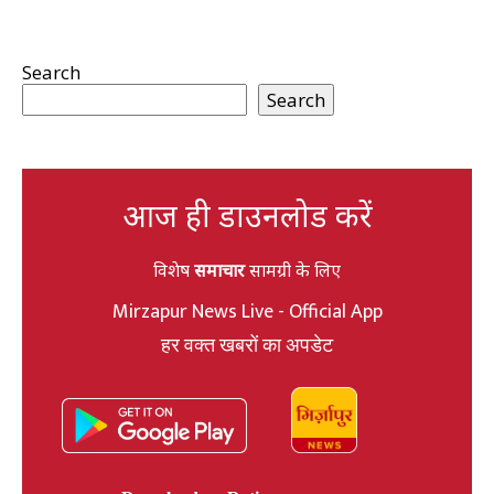
Search
Search
आज ही डाउनलोड करें
विशेष
समाचार
सामग्री के लिए
Mirzapur News Live - Official App
हर वक्त खबरों का अपडेट