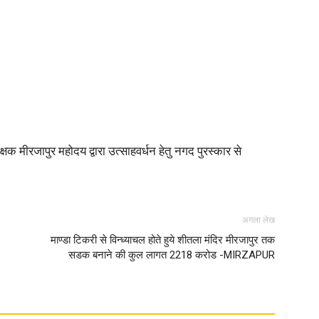
क मीरजापुर महोदय द्वारा उत्साहवर्धन हेतु नगद पुरस्कार से
अगला लेख
माण्डा टिकरी से विन्ध्याचल होते हुये शीतला मंदिर मीरजापुर तक
सडक बनाने की कुल लागत 2218 करोड -MIRZAPUR