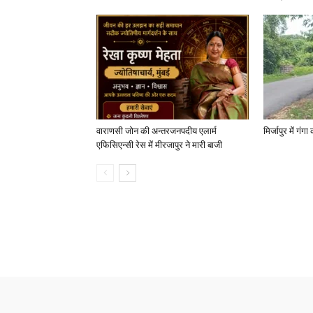
वाराणसी जोन की अन्तरजनपदीय एलार्म
मिर्जापुर में गं
एफिसिएन्सी रेस में मीरजापुर ने मारी बाजी