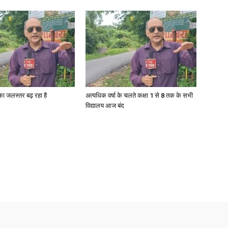
गा का जलस्तर बढ़ रहा है
अत्यधिक वर्षा के चलते कक्षा 1 से 8 तक के सभी
विद्यालय आज बंद