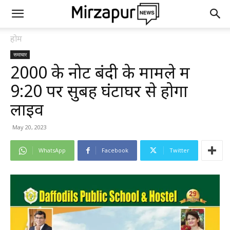
होम
समाचार
2000 के नोट बंदी के मामले में
9:20 पर सुबह घंटाघर से होगा
लाइव
May 20, 2023
WhatsApp
Facebook
Twitter