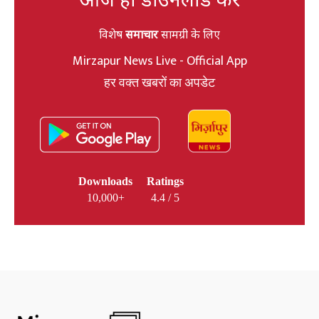
विशेष
समाचार
सामग्री के लिए
Mirzapur News Live - Official App
हर वक्त खबरों का अपडेट
Downloads
Ratings
10,000+
4.4 / 5