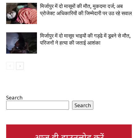
मिर्जापुर में दो मासूमों की मौत, मुकदमा दर्ज; अब
प्रोजेक्ट अधिकारियों की जिम्मेदारी पर उठ रहे सवाल
मिर्जापुर में दो मासूम भाइयों की गड्ढे में डूबने से मौत,
परिजनों ने हत्या की जताई आशंका
Search
Search
आज ही डाउनलोड करें