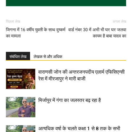
पिछला लेख
अगला लेख
जिगना में 16 वर्षीय युवती के साथ दुष्कर्म
वार्ड नंबर 30 में अभी भी घर घर जलवा
का मामला
कायम है बाबा यादव का
संबंधित लेख
लेखक से और अधिक
वाराणसी जोन की अन्तरजनपदीय एलार्म एफिसिएन्सी
रेस में मीरजापुर ने मारी बाजी
मिर्जापुर में गंगा का जलस्तर बढ़ रहा है
अत्यधिक वर्षा के चलते कक्षा 1 से 8 तक के सभी