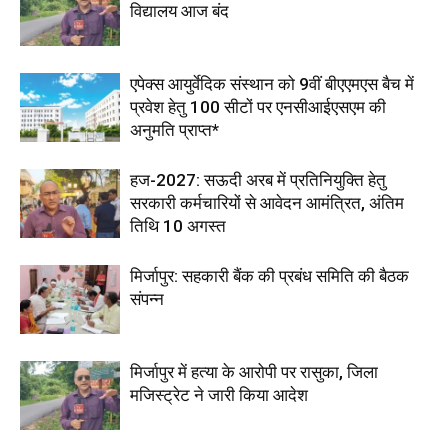
विद्यालय आज बंद
एपेक्स आयुर्वेदिक संस्थान को 9वीं बीएएमएस बैच में
प्रवेश हेतु 100 सीटों पर एनसीआईएसएम की
अनुमति प्राप्त*
हज-2027: सऊदी अरब में प्रतिनियुक्ति हेतु
सरकारी कर्मचारियों से आवेदन आमंत्रित, अंतिम
तिथि 10 अगस्त
मिर्जापुर: सहकारी बैंक की प्रबंध समिति की बैठक
संपन्न
मिर्जापुर में हत्या के आरोपी पर रासुका, जिला
मजिस्ट्रेट ने जारी किया आदेश