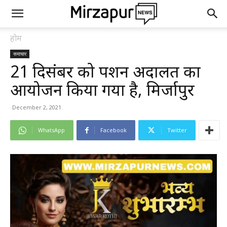
होम
समाचार
21 दिसंबर को पेंशन अदालत का
आयोजन किया गया है, मिर्जापुर
December 2, 2021
WhatsApp
Facebook
Twitter