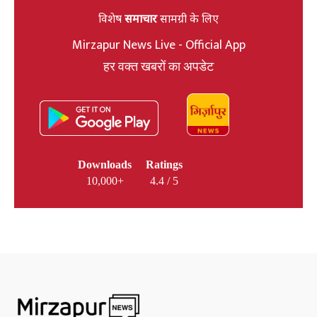
विशेष
समाचार
सामग्री के लिए
Mirzapur News Live - Official App
हर वक्त खबरों का अपडेट
Downloads
Ratings
10,000+
4.4 / 5