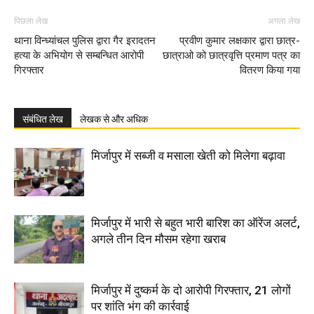
पिछला लेख
अगला लेख
थाना विन्ध्यांचल पुलिस द्वारा गैर इरादतन
प्रवीण कुमार लक्षकार द्वारा छात्र-
हत्या के अभियोग से सम्बन्धित आरोपी
छात्राओ को छात्रवृत्ति प्रमाण पत्र का
गिरफ्तार
वितरण किया गया
संबंधित लेख
लेखक से और अधिक
मिर्जापुर में सब्जी व मसाला खेती को मिलेगा बढ़ावा
मिर्जापुर में भारी से बहुत भारी बारिश का ऑरेंज अलर्ट,
अगले तीन दिन मौसम रहेगा खराब
मिर्जापुर में दुष्कर्म के दो आरोपी गिरफ्तार, 21 लोगों
पर शांति भंग की कार्रवाई