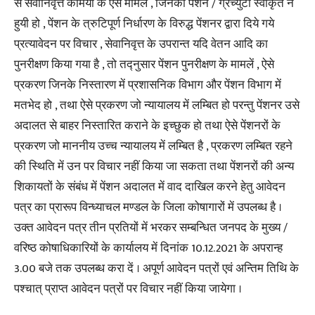
से सेवानिवृत्त कर्मियों के ऐसे मामले , जिनकी पेंशन / ग्रेच्युटी स्वीकृत न
हुयी हो , पेंशन के त्रुटिपूर्ण निर्धारण के विरुद्ध पेंशनर द्वारा दिये गये
प्रत्यावेदन पर विचार , सेवानिवृत्त के उपरान्त यदि वेतन आदि का
पुनरीक्षण किया गया है , तो तद्नुसार पेंशन पुनरीक्षण के मामलें , ऐसे
प्रकरण जिनके निस्तारण में प्रशासनिक विभाग और पेंशन विभाग में
मतभेद हो , तथा ऐसे प्रकरण जो न्यायालय में लम्बित हो परन्तु पेंशनर उसे
अदालत से बाहर निस्तारित कराने के इच्छुक हो तथा ऐसे पेंशनरों के
प्रकरण जो माननीय उच्च न्यायालय में लम्बित है , प्रकरण लम्बित रहने
की स्थिति में उन पर विचार नहीं किया जा सकता तथा पेंशनरों की अन्य
शिकायतों के संबंध में पेंशन अदालत में वाद दाखिल करने हेतु आवेदन
पत्र का प्रारूप विन्ध्याचल मण्डल के जिला कोषागारों में उपलब्ध है ।
उक्त आवेदन पत्र तीन प्रतियों में भरकर सम्बन्धित जनपद के मुख्य /
वरिष्ठ कोषाधिकारियों के कार्यालय में दिनांक 10.12.2021 के अपरान्ह
3.00 बजे तक उपलब्ध करा दें । अपूर्ण आवेदन पत्रों एवं अन्तिम तिथि के
पश्चात् प्राप्त आवेदन पत्रों पर विचार नहीं किया जायेगा ।