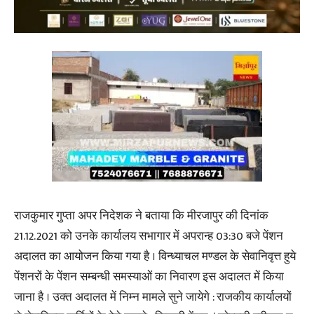
राजकुमार गुप्ता अपर निदेशक ने बताया कि मीरजापुर की दिनांक
21.12.2021 को उनके कार्यालय सभागार में अपरान्ह 03:30 बजे पेंशन
अदालत का आयोजन किया गया है । विन्ध्याचल मण्डल के सेवानिवृत्त हुये
पेंशनरों के पेंशन सम्बन्धी समस्याओं का निवारण इस अदालत में किया
जाना है । उक्त अदालत में निम्न मामले सुने जायेगे : राजकीय कार्यालयों