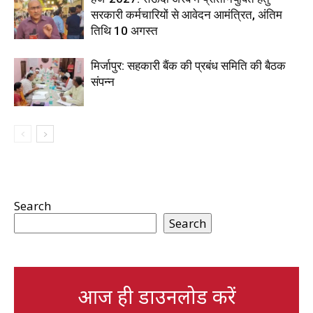
सरकारी कर्मचारियों से आवेदन आमंत्रित, अंतिम
तिथि 10 अगस्त
मिर्जापुर: सहकारी बैंक की प्रबंध समिति की बैठक
संपन्न
Search
Search
आज ही डाउनलोड करें