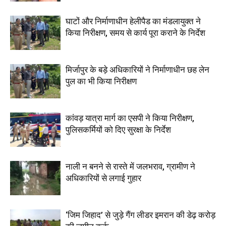
घाटों और निर्माणाधीन हेलीपैड का मंडलायुक्त ने
किया निरीक्षण, समय से कार्य पूरा कराने के निर्देश
मिर्जापुर के बड़े अधिकारियों ने निर्माणाधीन छह लेन
पुल का भी किया निरीक्षण
कांवड़ यात्रा मार्ग का एसपी ने किया निरीक्षण,
पुलिसकर्मियों को दिए सुरक्षा के निर्देश
नाली न बनने से रास्ते में जलभराव, ग्रामीण ने
अधिकारियों से लगाई गुहार
‘जिम जिहाद’ से जुड़े गैंग लीडर इमरान की डेढ़ करोड़