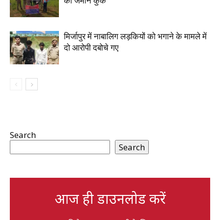
की जमीन कुर्क
मिर्जापुर में नाबालिग लड़कियों को भगाने के मामले में
दो आरोपी दबोचे गए
Search
Search
आज ही डाउनलोड करें