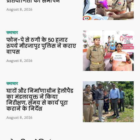
प्रतियोगिता का समापन
August 8, 2026
समाचार
फोन-पे से ठगी के 50 हजार
रुपये मीरजापुर पुलिस ने कराए
वापस
August 8, 2026
समाचार
घाटों और निर्माणाधीन हेलीपैड
का मंडलायुक्त ने किया
निरीक्षण, समय से कार्य पूरा
कराने के निर्देश
August 8, 2026