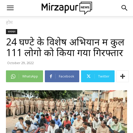
होम
समाचार
24 घण्टे के विशेष अभियान में कुल
111 लोगो को किया गया गिरफ्तार
October 29, 2022
WhatsApp
Facebook
Twitter