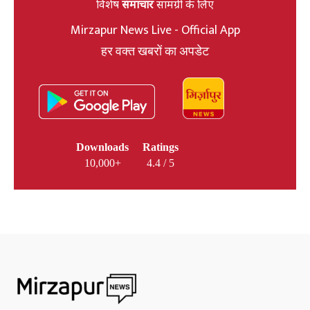
विशेष
समाचार
सामग्री के लिए
Mirzapur News Live - Official App
हर वक्त खबरों का अपडेट
Downloads
Ratings
10,000+
4.4 / 5