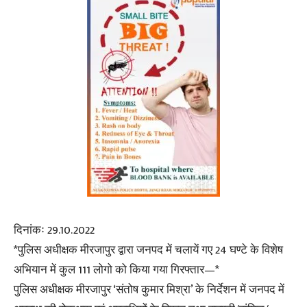
दिनांकः 29.10.2022
*पुलिस अधीक्षक मीरजापुर द्वारा जनपद में चलायें गए 24 घण्टे के विशेष
अभियान में कुल 111 लोगो को किया गया गिरफ्तार—*
पुलिस अधीक्षक मीरजापुर ‘संतोष कुमार मिश्रा’ के निर्देशन में जनपद में