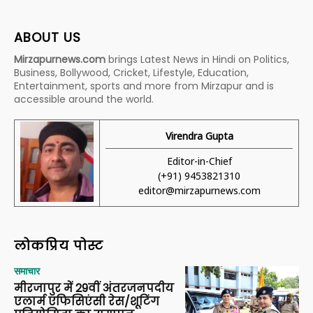
ABOUT US
Mirzapurnews.com
brings Latest News in Hindi on Politics,
Business, Bollywood, Cricket, Lifestyle, Education,
Entertainment, sports and more from Mirzapur and is
accessible around the world.
Virendra Gupta
Editor-in-Chief
(+91) 9453821310
editor@mirzapurnews.com
लोकप्रिय पोस्ट
समाचार
मीरजापुर में 29वीं अंतरजनपदीय
एलार्म एफिसिएंसी रेस/शूटिंग