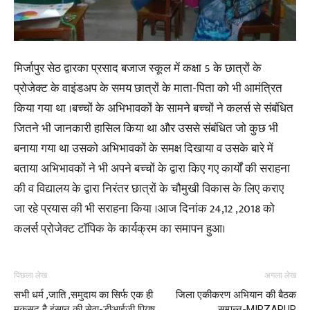
मिर्जापुर सेठ द्वारका प्रसाद बजाज स्कूल में कक्षा 5 के छात्रों के
प्रोजेक्ट के वाइंडअप के समय छात्रों के माता-पिता को भी आमंत्रित
किया गया था ।बच्चों के अभिभावकों के सामने बच्चों ने कलर्स से संबंधित
जितने भी जानकारी हासिल किया था और उससे संबंधित जो कुछ भी
बनाया गया था उसको अभिभावकों के समक्ष दिखाया व उसके बारे में
बताया अभिभावकों ने भी अपने बच्चों के द्वारा किए गए कार्यों की सराहना
की व विद्यालय के द्वारा निरंतर छात्रों के चौमुखी विकास के लिए कराए
जा रहे प्रयास की भी सराहना किया ।आज दिनांक 24,12 ,2018 को
कलर्स प्रोजेक्ट टॉपिक के कार्यक्रम का समापन हुआ।
पिछला लेख
अगला लेख
सभी धर्म ,जाति ,समुदाय का सिर्फ एक ही
जिला एकीकरण अभियान की बैठक
मकसद है इंसान की सेवा-डीआईजी पियूष
सम्पन्न-MIRZAPUR