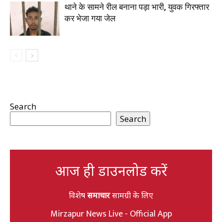
थाने के सामने रील बनाना पड़ा भारी, युवक गिरफ्तार
कर भेजा गया जेल
Search
Search
आज ही डाउनलोड करें
विशेष
समाचार
सामग्री के लिए
Mirzapur News Live - Official App