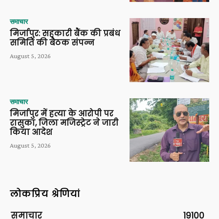
समाचार
मिर्जापुर: सहकारी बैंक की प्रबंध
समिति की बैठक संपन्न
August 5, 2026
समाचार
मिर्जापुर में हत्या के आरोपी पर
रासुका, जिला मजिस्ट्रेट ने जारी
किया आदेश
August 5, 2026
लोकप्रिय श्रेणियां
समाचार
19100