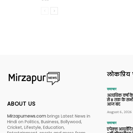
लोकप्रिय 
समाचार
अत्यधिक वर्षा के
से 8 तक के सभी
ABOUT US
आज बंद
August 6, 2026
Mirzapurnews.com
brings Latest News in
Hindi on Politics, Business, Bollywood,
समाचार
Cricket, Lifestyle, Education,
एपेक्स आयुर्वेद
Entertainment, sports and more from