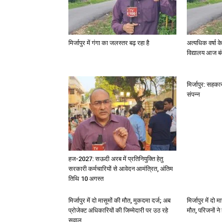
मिर्जापुर में गंगा का जलस्तर बढ़ रहा है
अत्यधिक वर्षा 
विद्यालय आज बं
मिर्जापुर: सहका
संपन्न
हज-2027: सऊदी अरब में प्रतिनियुक्ति हेतु
सरकारी कर्मचारियों से आवेदन आमंत्रित, अंतिम
तिथि 10 अगस्त
मिर्जापुर में दो मासूमों की मौत, मुकदमा दर्ज; अब
मिर्जापुर में दो 
प्रोजेक्ट अधिकारियों की जिम्मेदारी पर उठ रहे
मौत, परिजनों न
सवाल