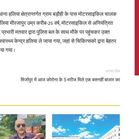
 हलिया क्षेत्रान्तर्गत ग्राम बड़ौही के पास मोटरसाइकिल चालक
िया मीरजापुर उम्र करीब-25 वर्ष, मोटरसाइकिल से अनियंत्रित
 प्रभारी मतवार द्वारा पुलिस बल के साथ मौके पर पहुंचकर उक्त
News,
थ्य केन्द्र हलिया ले जाया गया, जहां से चिकित्सको द्वारा बेहतर
या गया ।
अगला लेख
Latest
मिर्जापुर में आज कोरोना के 5 मरीज मिले एक बसनहीं बाजार का
News